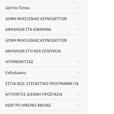
Δελτίο Τύπου
ΔΟΜΗ ΦΙΛΟΞΕΝΙΑΣ ΑΣΥΝΟΔΕΥΤΩΝ
ΑΝΗΛΙΚΩΝ ΣΤΑ ΙΩΑΝΝΙΝΑ
ΔΟΜΗ ΦΙΛΟΞΕΝΙΑΣ ΑΣΥΝΟΔΕΥΤΩΝ
ΑΝΗΛΙΚΩΝ ΣΤΗ ΝΕΑ ΣΕΛΕΥΚΕΙΑ
ΗΓΟΥΜΕΝΙΤΣΑΣ
Εκδηλώσεις
ΕΣΤΙΑ 2021: ΣΤΕΓΑΣΤΙΚΟ ΠΡΟΓΡΑΜΜΑ ΓΙΑ
ΑΙΤΟΥΝΤΕΣ ΔΙΕΘΝΗ ΠΡΟΣΤΑΣΙΑ
ΚΕΝΤΡΟ ΗΜΕΡΑΣ ΆΝΟΙΑΣ