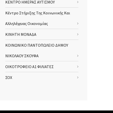
ΚΕΝΤΡΟ ΗΜΕΡΑΣ ΑΥΤΙΣΜΟΥ
Κέντρο Στήριξης Της Κοινωνικής Και
Αλληλέγγυας Οικονομίας
ΚΙΝΗΤΗ ΜΟΝΑΔΑ
ΚΟΙΝΩΝΙΚΟ ΠΑΝΤΟΠΩΛΕΙΟ ΔΗΜΟΥ
ΝΙΚΟΛΑΟΥ ΣΚΟΥΦΑ
ΟΙΚΟΤΡΟΦΕΙΟ Α1 ΦΙΛΙΑΤΕΣ
ΣΟΧ