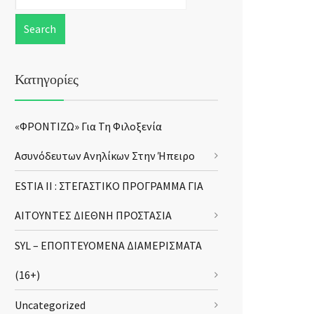
Κατηγορίες
«ΦΡΟΝΤΙΖΩ» Για Τη Φιλοξενία
Ασυνόδευτων Ανηλίκων Στην Ήπειρο
ESTIA II : ΣΤΕΓΑΣΤΙΚΟ ΠΡΟΓΡΑΜΜΑ ΓΙΑ
ΑΙΤΟΥΝΤΕΣ ΔΙΕΘΝΗ ΠΡΟΣΤΑΣΙΑ
SYL – ΕΠΟΠΤΕΥΟΜΕΝΑ ΔΙΑΜΕΡΙΣΜΑΤΑ
(16+)
Uncategorized