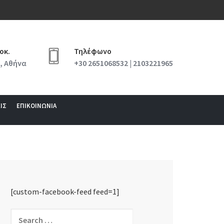
οκ.
Τηλέφωνο
, Αθήνα
+30 2651068532 | 2103221965
ΙΣ
ΕΠΙΚΟΙΝΩΝΙΑ
[custom-facebook-feed feed=1]