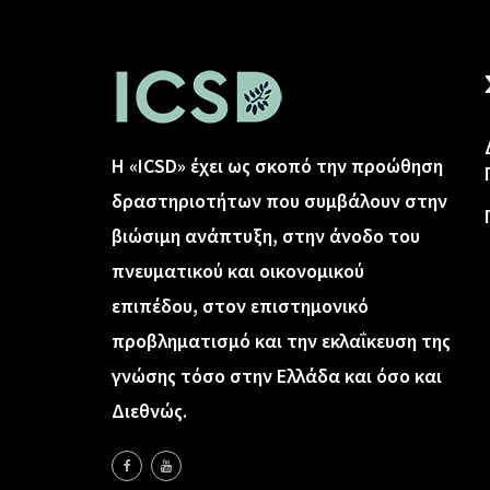
Η «ICSD» έχει ως σκοπό την προώθηση
δραστηριοτήτων που συμβάλουν στην
βιώσιμη ανάπτυξη, στην άνοδο του
πνευματικού και οικονομικού
επιπέδου, στον επιστημονικό
προβληματισμό και την εκλαΐκευση της
γνώσης τόσο στην Ελλάδα και όσο και
Διεθνώς.