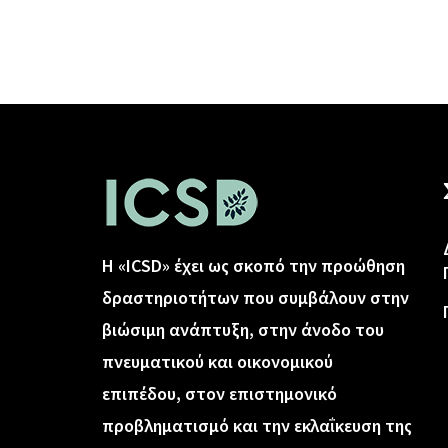
Η «ICSD» έχει ως σκοπό την προώθηση
δραστηριοτήτων που συμβάλουν στην
βιώσιμη ανάπτυξη, στην άνοδο του
πνευματικού και οικονομικού
επιπέδου, στον επιστημονικό
προβληματισμό και την εκλαΐκευση της