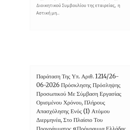
Διοικητικού Συμβουλίου της εταιρείας, η
Αστική μη...
Παράταση Της Υπ. Αριθ. 1214/26-
07
06-2026 Πρόσκλησης Πρόσληψης
JUL
Προσωπικού Με Σύμβαση Εργασίας
Ορισμένου Χρόνου, Πλήρους
Απασχόλησης Ενός (1) Ατόμου
Διερμηνέα, Στο Πλαίσιο Του
Προγράμματος «Πρόγραμμα Ελλάδας