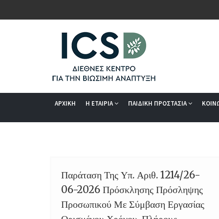
ΑΡΧΙΚΗ
Η ΕΤΑΙΡΙΑ
ΠΑΙΔΙΚΗ ΠΡΟΣΤΑΣΙΑ
ΚΟΙΝ
Παράταση Της Υπ. Αριθ. 1214/26-
28
06-2026 Πρόσκλησης Πρόσληψης
JUL
Προσωπικού Με Σύμβαση Εργασίας
Ορισμένου Χρόνου, Πλήρους