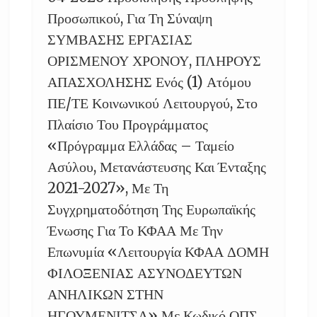
Προσωπικού, Για Τη Σύναψη
ΣΥΜΒΑΣΗΣ ΕΡΓΑΣΙΑΣ
ΟΡΙΣΜΕΝΟΥ ΧΡΟΝΟΥ, ΠΛΗΡΟΥΣ
ΑΠΑΣΧΟΛΗΣΗΣ Ενός (1) Ατόμου
ΠΕ/ΤΕ Κοινωνικού Λειτουργού, Στο
Πλαίσιο Του Προγράμματος
«Πρόγραμμα Ελλάδας – Ταμείο
Ασύλου, Μετανάστευσης Και Ένταξης
2021-2027», Με Τη
Συγχρηματοδότηση Της Ευρωπαϊκής
Ένωσης Για Το ΚΦΑΑ Με Την
Επωνυμία «Λειτουργία ΚΦΑΑ ΔΟΜΗ
ΦΙΛΟΞΕΝΙΑΣ ΑΣΥΝΟΔΕΥΤΩΝ
ΑΝΗΛΙΚΩΝ ΣΤΗΝ
ΗΓΟΥΜΕΝΙΤΣΑ» Με Κωδικό ΟΠΣ