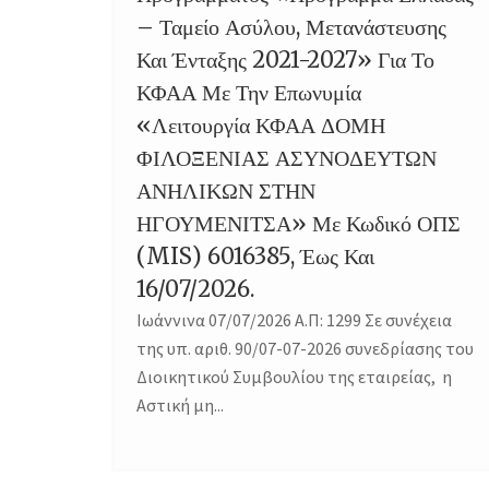
– Ταμείο Ασύλου, Μετανάστευσης
Και Ένταξης 2021-2027» Για Το
ΚΦΑΑ Με Την Επωνυμία
«Λειτουργία ΚΦΑΑ ΔΟΜΗ
ΦΙΛΟΞΕΝΙΑΣ ΑΣΥΝΟΔΕΥΤΩΝ
ΑΝΗΛΙΚΩΝ ΣΤΗΝ
ΗΓΟΥΜΕΝΙΤΣΑ» Με Κωδικό ΟΠΣ
(MIS) 6016385, Έως Και
16/07/2026.
Ιωάννινα 07/07/2026 Α.Π: 1299 Σε συνέχεια
της υπ. αριθ. 90/07-07-2026 συνεδρίασης του
Διοικητικού Συμβουλίου της εταιρείας, η
Αστική μη...