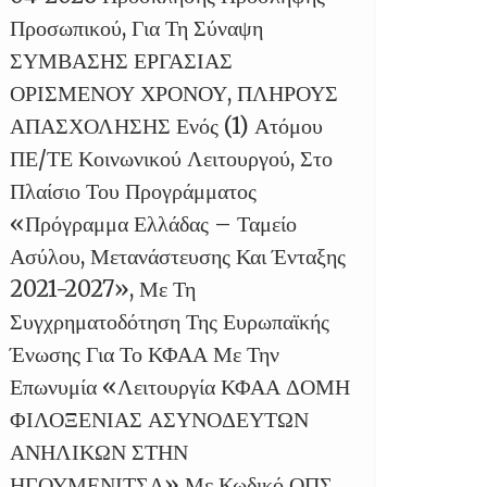
Προσωπικού, Για Τη Σύναψη
ΣΥΜΒΑΣΗΣ ΕΡΓΑΣΙΑΣ
ΟΡΙΣΜΕΝΟΥ ΧΡΟΝΟΥ, ΠΛΗΡΟΥΣ
ΑΠΑΣΧΟΛΗΣΗΣ Ενός (1) Ατόμου
ΠΕ/ΤΕ Κοινωνικού Λειτουργού, Στο
Πλαίσιο Του Προγράμματος
«Πρόγραμμα Ελλάδας – Ταμείο
Ασύλου, Μετανάστευσης Και Ένταξης
2021-2027», Με Τη
Συγχρηματοδότηση Της Ευρωπαϊκής
Ένωσης Για Το ΚΦΑΑ Με Την
Επωνυμία «Λειτουργία ΚΦΑΑ ΔΟΜΗ
ΦΙΛΟΞΕΝΙΑΣ ΑΣΥΝΟΔΕΥΤΩΝ
ΑΝΗΛΙΚΩΝ ΣΤΗΝ
ΗΓΟΥΜΕΝΙΤΣΑ» Με Κωδικό ΟΠΣ