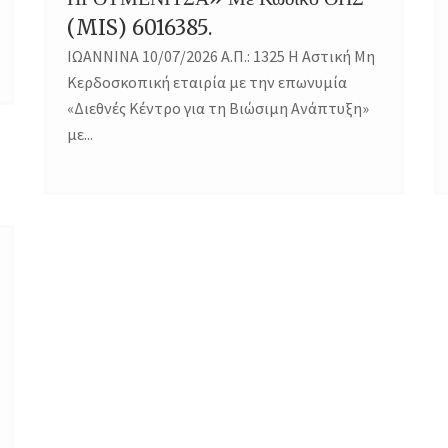
(MIS) 6016385.
ΙΩΑΝΝΙΝΑ 10/07/2026 Α.Π.: 1325 Η Αστική Μη
Κερδοσκοπική εταιρία με την επωνυμία
«Διεθνές Κέντρο για τη Βιώσιμη Ανάπτυξη»
με...