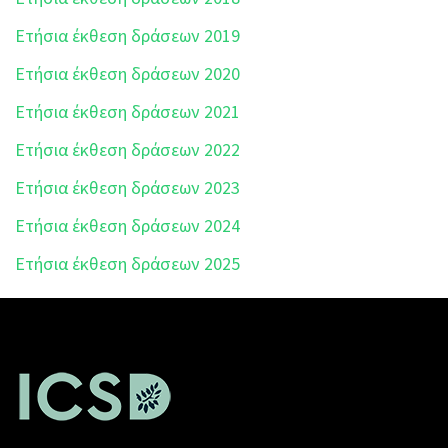
Ετήσια έκθεση δράσεων 2019
Ετήσια έκθεση δράσεων 2020
Ετήσια έκθεση δράσεων 2021
Ετήσια έκθεση δράσεων 2022
Ετήσια έκθεση δράσεων 2023
Ετήσια έκθεση δράσεων 2024
Ετήσια έκθεση δράσεων 2025