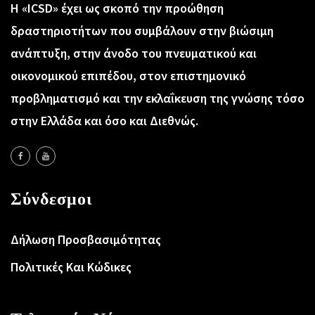
Η «ICSD» έχει ως σκοπό την προώθηση
δραστηριοτήτων που συμβάλουν στην βιώσιμη
ανάπτυξη, στην άνοδο του πνευματικού και
οικονομικού επιπέδου, στον επιστημονικό
προβληματισμό και την εκλαΐκευση της γνώσης τόσο
στην Ελλάδα και όσο και Διεθνώς.
Σύνδεσμοι
Δήλωση Προσβασιμότητας
Πολιτικές Και Κώδικες