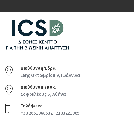
Διεύθυνση Έδρα
28ης Οκτωβρίου 9, Ιωάννινα
Διεύθυνση Υποκ.
Σοφοκλέους 5, Αθήνα
Τηλέφωνο
+30 2651068532 | 2103221965