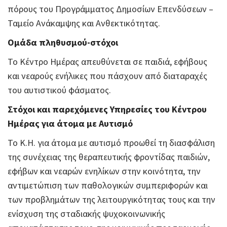
πόρους του Προγράμματος Δημοσίων Επενδύσεων –
Ταμείο Ανάκαμψης και Ανθεκτικότητας.
Ομάδα πληθυσμού-στόχοι
Το Κέντρο Ημέρας απευθύνεται σε παιδιά, εφήβους
και νεαρούς ενήλικες που πάσχουν από διαταραχές
του αυτιστικού φάσματος.
Στόχοι και παρεχόμενες Υπηρεσίες του Κέντρου
Ημέρας για άτομα με Αυτισμό
Το Κ.Η. για άτομα με αυτισμό προωθεί τη διασφάλιση
της συνέχειας της θεραπευτικής φροντίδας παιδιών,
εφήβων και νεαρών ενηλίκων στην κοινότητα, την
αντιμετώπιση των παθολογικών συμπεριφορών και
των προβλημάτων της λειτουργικότητας τους και την
ενίσχυση της σταδιακής ψυχοκοινωνικής