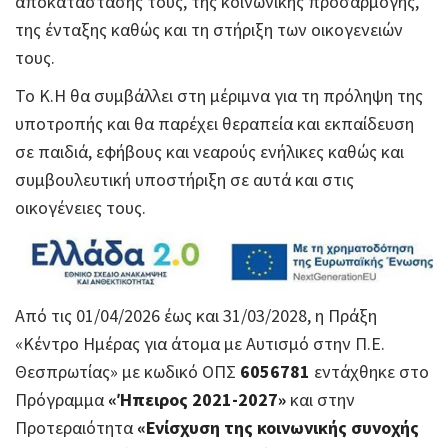
αποκατάστασης τους, της κοινωνικής προσαρμογής,
της ένταξης καθώς και τη στήριξη των οικογενειών
τους.
Το Κ.Η θα συμβάλλει στη μέριμνα για τη πρόληψη της
υποτροπής και θα παρέχει θεραπεία και εκπαίδευση
σε παιδιά, εφήβους και νεαρούς ενήλικες καθώς και
συμβουλευτική υποστήριξη σε αυτά και στις
οικογένειες τους.
Από τις 01/04/2026 έως και 31/03/2028, η Πράξη
«Κέντρο Ημέρας για άτομα με Αυτισμό στην Π.Ε.
Θεσπρωτίας» με κωδικό ΟΠΣ
6056781
εντάχθηκε στο
Πρόγραμμα
«Ήπειρος 2021-2027»
και στην
Προτεραιότητα
«Ενίσχυση της κοινωνικής συνοχής