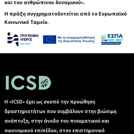
και του ανθρώπινου δυναμικού».
Η πράξη συγχρηματοδοτείται από το Ευρωπαϊκό
Κοινωνικό Ταμείο.
Η «ICSD» έχει ως σκοπό την προώθηση
δραστηριοτήτων που συμβάλουν στην βιώσιμη
ανάπτυξη, στην άνοδο του πνευματικού και
οικονομικού επιπέδου, στον επιστημονικό