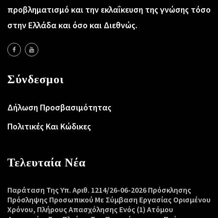
προβληματισμό και την εκλαΐκευση της γνώσης τόσο
στην Ελλάδα και όσο και Διεθνώς.
Σύνδεσμοι
Δήλωση Προσβασιμότητας
Πολιτικές Και Κώδικες
Τελευταία Νέα
Παράταση Της Υπ. Αριθ. 1214/26-06-2026 Πρόσκλησης
Πρόσληψης Προσωπικού Με Σύμβαση Εργασίας Ορισμένου
Χρόνου, Πλήρους Απασχόλησης Ενός (1) Ατόμου