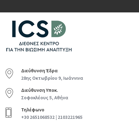
Διεύθυνση Έδρα
28ης Οκτωβρίου 9, Ιωάννινα
Διεύθυνση Υποκ.
Σοφοκλέους 5, Αθήνα
Τηλέφωνο
+30 2651068532 | 2103221965