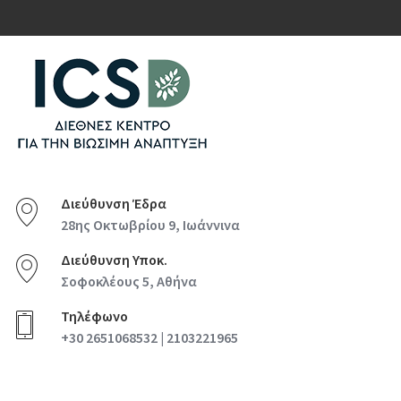
Διεύθυνση Έδρα
28ης Οκτωβρίου 9, Ιωάννινα
Διεύθυνση Υποκ.
Σοφοκλέους 5, Αθήνα
Τηλέφωνο
+30 2651068532 | 2103221965