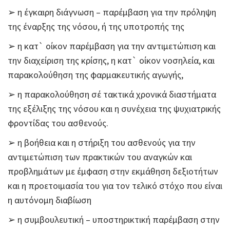
➢ η έγκαιρη διάγνωση – παρέμβαση για την πρόληψη
της έναρξης της νόσου, ή της υποτροπής της
➢ η κατ` οίκον παρέμβαση για την αντιμετώπιση και
την διαχείριση της κρίσης, η κατ` οίκον νοσηλεία, και
παρακολούθηση της φαρμακευτικής αγωγής,
➢ η παρακολούθηση σέ τακτικά χρονικά διαστήματα
της εξέλιξης της νόσου και η συνέχεια της ψυχιατρικής
φροντίδας του ασθενούς.
➢ η βοήθεια και η στήριξη του ασθενούς για την
αντιμετώπιση των πρακτικών του αναγκών και
προβλημάτων με έμφαση στην εκμάθηση δεξιοτήτων
και η προετοιμασία του για τον τελικό στόχο που είναι
η αυτόνομη διαβίωση
➢ η συμβουλευτική – υποστηρικτική παρέμβαση στην