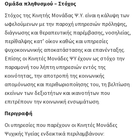
Ομάδα πληθυσμού – Στόχος
Στόχος της Κινητής Μονάδας Ψ.Υ. είναι η κάλυψη των
ωφελούμενων με την παροχή υπηρεσιών πρόληψης,
διάγνωσης και θεραπευτικής παρέμβασης, νοσηλείας,
περίθαλψης κατ’ οίκον καθώς και υπηρεσίες
ψυχοκοινωνικής αποκατάστασης και επανένταξης.
Επίσης οι Κινητές Μονάδες ΨΥ έχουν ως στόχο την
παραμονή του λήπτη υπηρεσιών εντός της
κοινότητας, την αποτροπή της κοινωνικής
απομόνωσης και περιθωριοποίησης του, τη βελτίωση
εκείνων των δεξιοτήτων και ικανοτήτων που
επιτρέπουν την κοινωνική ενσωμάτωση.
Περιγραφή
Οι υπηρεσίες που παρέχουν οι Κινητές Μονάδες
Ψυχικής Υγείας ενδεικτικά περιλαμβάνουν: