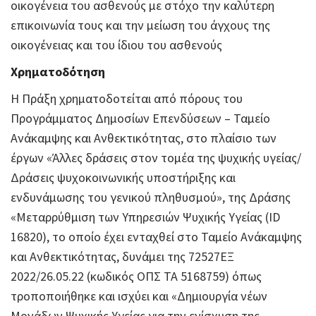
οικογένεια του ασθενούς με στόχο την καλύτερη
επικοινωνία τους και την μείωση του άγχους της
οικογένειας και του ίδιου του ασθενούς
Χρηματοδότηση
Η Πράξη χρηματοδοτείται από πόρους του
Προγράμματος Δημοσίων Επενδύσεων – Ταμείο
Ανάκαμψης και Ανθεκτικότητας, στο πλαίσιο των
έργων «Άλλες δράσεις στον τομέα της ψυχικής υγείας/
Δράσεις ψυχοκοινωνικής υποστήριξης και
ενδυνάμωσης του γενικού πληθυσμού», της Δράσης
«Μεταρρύθμιση των Υπηρεσιών Ψυχικής Υγείας (ID
16820), το οποίο έχει ενταχθεί στο Ταμείο Ανάκαμψης
και Ανθεκτικότητας, δυνάμει της 72527ΕΞ
2022/26.05.22 (κωδικός ΟΠΣ ΤΑ 5168759) όπως
τροποποιήθηκε και ισχύει και «Δημιουργία νέων
Μονάδων Ψυχικής Υγείας για την ενίσχυση της