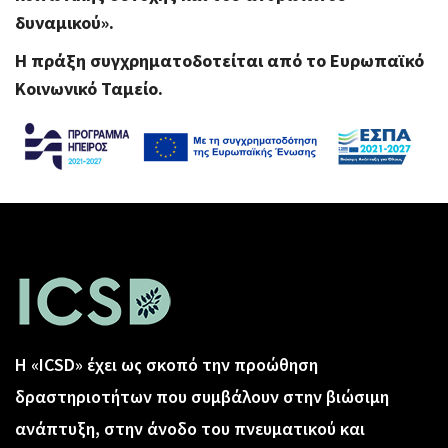
δυναμικού».
Η πράξη συγχρηματοδοτείται από το Ευρωπαϊκό
Κοινωνικό Ταμείο.
Η «ICSD» έχει ως σκοπό την προώθηση
δραστηριοτήτων που συμβάλουν στην βιώσιμη
ανάπτυξη, στην άνοδο του πνευματικού και