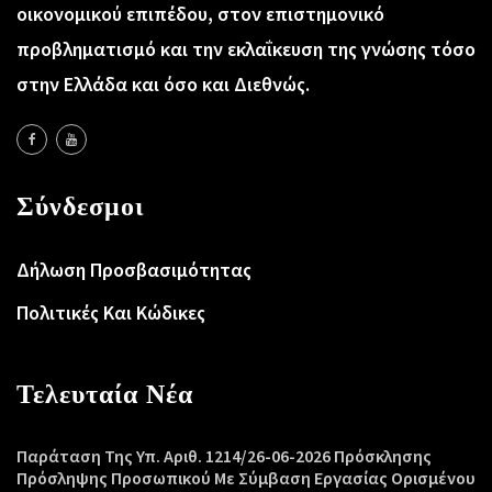
οικονομικού επιπέδου, στον επιστημονικό
προβληματισμό και την εκλαΐκευση της γνώσης τόσο
στην Ελλάδα και όσο και Διεθνώς.
Σύνδεσμοι
Δήλωση Προσβασιμότητας
Πολιτικές Και Κώδικες
Τελευταία Νέα
Παράταση Της Υπ. Αριθ. 1214/26-06-2026 Πρόσκλησης
Πρόσληψης Προσωπικού Με Σύμβαση Εργασίας Ορισμένου