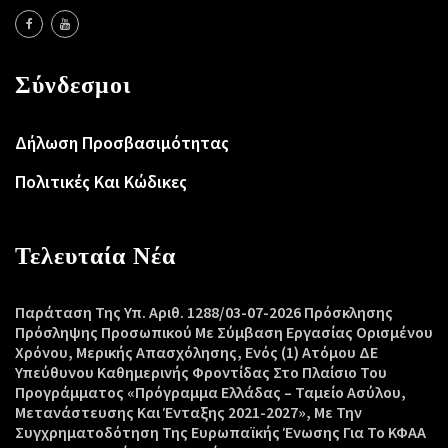
Σύνδεσμοι
Δήλωση Προσβασιμότητας
Πολιτικές Και Κώδικες
Τελευταία Νέα
Παράταση Της Υπ. Αριθ. 1288/03-07-2026 Πρόσκλησης
Πρόσληψης Προσωπικού Με Σύμβαση Εργασίας Ορισμένου
Χρόνου, Μερικής Απασχόλησης, Ενός (1) Ατόμου ΔΕ
Υπεύθυνου Καθημερινής Φροντίδας Στο Πλαίσιο Του
Προγράμματος «Πρόγραμμα Ελλάδας – Ταμείο Ασύλου,
Μετανάστευσης Και Ένταξης 2021-2027», Με Την
Συγχρηματοδότηση Της Ευρωπαϊκής Ένωσης Για Το ΚΦΑΑ