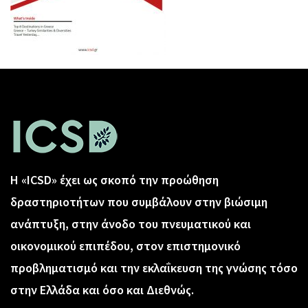
Η «ICSD» έχει ως σκοπό την προώθηση
δραστηριοτήτων που συμβάλουν στην βιώσιμη
ανάπτυξη, στην άνοδο του πνευματικού και
οικονομικού επιπέδου, στον επιστημονικό
προβληματισμό και την εκλαΐκευση της γνώσης τόσο
στην Ελλάδα και όσο και Διεθνώς.