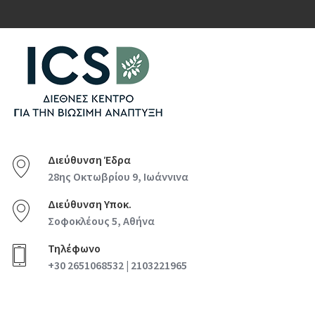
Διεύθυνση Έδρα
28ης Οκτωβρίου 9, Ιωάννινα
Διεύθυνση Υποκ.
Σοφοκλέους 5, Αθήνα
Τηλέφωνο
+30 2651068532 | 2103221965