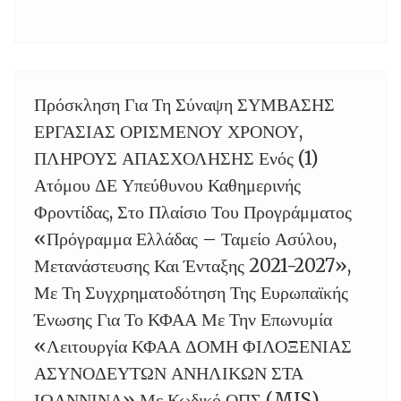
Πρόσκληση Για Τη Σύναψη ΣΥΜΒΑΣΗΣ
03
ΕΡΓΑΣΙΑΣ ΟΡΙΣΜΕΝΟΥ ΧΡΟΝΟΥ,
ΠΛΗΡΟΥΣ ΑΠΑΣΧΟΛΗΣΗΣ Ενός (1)
Ατόμου ΔΕ Υπεύθυνου Καθημερινής
Φροντίδας, Στο Πλαίσιο Του Προγράμματος
«Πρόγραμμα Ελλάδας – Ταμείο Ασύλου,
Μετανάστευσης Και Ένταξης 2021-2027»,
Με Τη Συγχρηματοδότηση Της Ευρωπαϊκής
Ένωσης Για Το ΚΦΑΑ Με Την Επωνυμία
«Λειτουργία ΚΦΑΑ ΔΟΜΗ ΦΙΛΟΞΕΝΙΑΣ
ΑΣΥΝΟΔΕΥΤΩΝ ΑΝΗΛΙΚΩΝ ΣΤΑ
ΙΩΑΝΝΙΝΑ» Με Κωδικό ΟΠΣ (MIS)