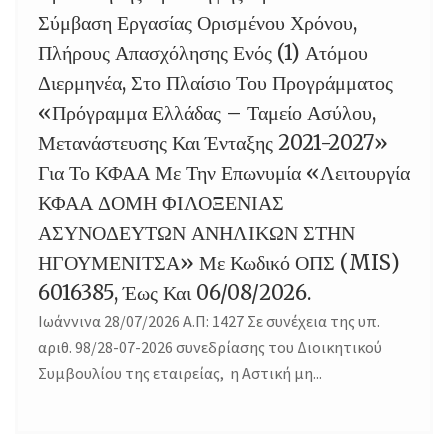
Σύμβαση Εργασίας Ορισμένου Χρόνου,
Πλήρους Απασχόλησης Ενός (1) Ατόμου
Διερμηνέα, Στο Πλαίσιο Του Προγράμματος
«Πρόγραμμα Ελλάδας – Ταμείο Ασύλου,
Μετανάστευσης Και Ένταξης 2021-2027»
Για Το ΚΦΑΑ Με Την Επωνυμία «Λειτουργία
ΚΦΑΑ ΔΟΜΗ ΦΙΛΟΞΕΝΙΑΣ
ΑΣΥΝΟΔΕΥΤΩΝ ΑΝΗΛΙΚΩΝ ΣΤΗΝ
ΗΓΟΥΜΕΝΙΤΣΑ» Με Κωδικό ΟΠΣ (MIS)
6016385, Έως Και 06/08/2026.
Ιωάννινα 28/07/2026 Α.Π: 1427 Σε συνέχεια της υπ.
αριθ. 98/28-07-2026 συνεδρίασης του Διοικητικού
Συμβουλίου της εταιρείας, η Αστική μη...