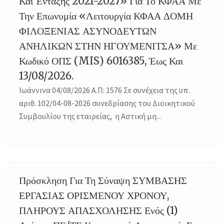
Και Ένταξης 2021-2027» Για Το ΚΦΑΑ Με
Την Επωνυμία «Λειτουργία ΚΦΑΑ ΔΟΜΗ
ΦΙΛΟΞΕΝΙΑΣ ΑΣΥΝΟΔΕΥΤΩΝ
ΑΝΗΛΙΚΩΝ ΣΤΗΝ ΗΓΟΥΜΕΝΙΤΣΑ» Με
Κωδικό ΟΠΣ (MIS) 6016385, Έως Και
13/08/2026.
Ιωάννινα 04/08/2026 Α.Π: 1576 Σε συνέχεια της υπ.
αριθ. 102/04-08-2026 συνεδρίασης του Διοικητικού
Συμβουλίου της εταιρείας, η Αστική μη...
Πρόσκληση Για Τη Σύναψη ΣΥΜΒΑΣΗΣ
04
ΕΡΓΑΣΙΑΣ ΟΡΙΣΜΕΝΟΥ ΧΡΟΝΟΥ,
ΠΛΗΡΟΥΣ ΑΠΑΣΧΟΛΗΣΗΣ Ενός (1)