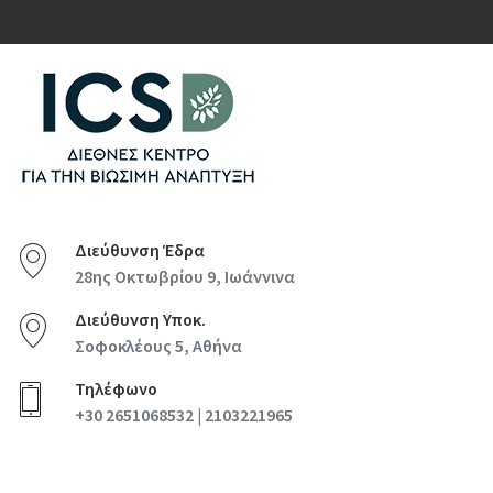
Διεύθυνση Έδρα
28ης Οκτωβρίου 9, Ιωάννινα
Διεύθυνση Υποκ.
Σοφοκλέους 5, Αθήνα
Τηλέφωνο
+30 2651068532 | 2103221965