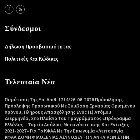
Σύνδεσμοι
Δήλωση Προσβασιμότητας
Πολιτικές Και Κώδικες
Τελευταία Νέα
Παράταση Της Υπ. Αριθ. 1214/26-06-2026 Πρόσκλησης
Πρόσληψης Προσωπικού Με Σύμβαση Εργασίας Ορισμένου
Χρόνου, Πλήρους Απασχόλησης Ενός (1) Ατόμου
Διερμηνέα, Στο Πλαίσιο Του Προγράμματος «Πρόγραμμα
Ελλάδας – Ταμείο Ασύλου, Μετανάστευσης Και Ένταξης
2021-2027» Για Το ΚΦΑΑ Με Την Επωνυμία «Λειτουργία
ΚΦΑΑ ΔΟΜΗ ΦΙΛΟΞΕΝΙΑΣ ΑΣΥΝΟΔΕΥΤΩΝ ΑΝΗΛΙΚΩΝ ΣΤΗΝ