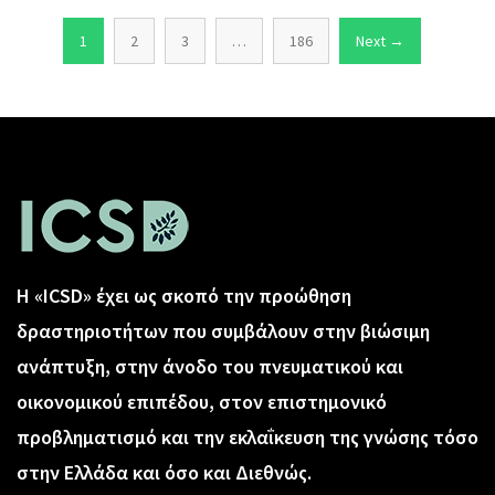
1
2
3
…
186
Next →
Η «ICSD» έχει ως σκοπό την προώθηση
δραστηριοτήτων που συμβάλουν στην βιώσιμη
ανάπτυξη, στην άνοδο του πνευματικού και
οικονομικού επιπέδου, στον επιστημονικό
προβληματισμό και την εκλαΐκευση της γνώσης τόσο
στην Ελλάδα και όσο και Διεθνώς.