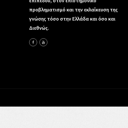
επιπέδου, στον επιστημονικό
προβληματισμό και την εκλαΐκευση της
γνώσης τόσο στην Ελλάδα και όσο και
Διεθνώς.