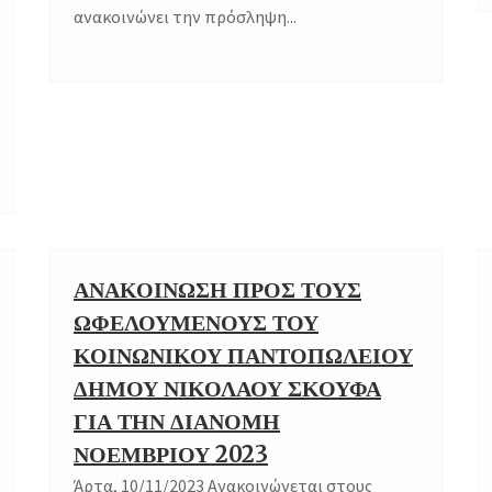
ανακοινώνει την πρόσληψη...
ΑΝΑΚΟΙΝΩΣΗ ΠΡΟΣ ΤΟΥΣ
10
ΩΦΕΛΟΥΜΕΝΟΥΣ ΤΟΥ
NOV
ΚΟΙΝΩΝΙΚΟΥ ΠΑΝΤΟΠΩΛΕΙΟΥ
ΔΗΜΟΥ ΝΙΚΟΛΑΟΥ ΣΚΟΥΦΑ
ΓΙΑ ΤΗΝ ΔΙΑΝΟΜΗ
ΝΟΕΜΒΡΙΟΥ 2023
Άρτα, 10/11/2023 Ανακοινώνεται στους