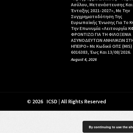
Ασύλου, Μετανάστευσης Και
Ένταξης 2021-2027», Με Την
Συγχρηματοδότηση Της
Ευρωπαϊκής Ένωσης Για Το Κ
Την Επωνυμία «Λειτουργία Κ
ΦΡΟΝΤΙΖΩ ΓΙΑ ΤΗ ΦΙΛΟΞΕΝΙΑ
ΑΣΥΝΟΔΕΥΤΩΝ ΑΝΗΛΙΚΩΝ ΣΤ
ΗΠΕΙΡΟ» Με Κωδικό ΟΠΣ (MIS)
6016383, Έως Και 13/08/2026.
August 4, 2026
© 2026 ICSD | All Rights Reserved
By continuing to use the sit