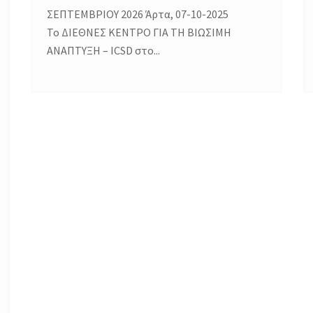
ΣΕΠΤΕΜΒΡΙΟΥ 2026 Άρτα, 07-10-2025
Το ΔΙΕΘΝΕΣ ΚΕΝΤΡΟ ΓΙΑ ΤΗ ΒΙΩΣΙΜΗ
ΑΝΑΠΤΥΞΗ – ICSD στο...