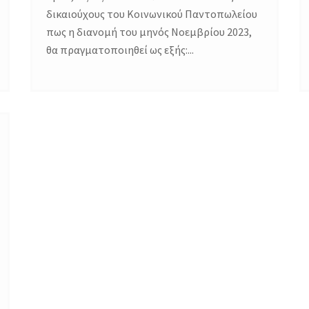
δικαιούχους του Κοινωνικού Παντοπωλείου
πως η διανομή του μηνός Νοεμβρίου 2023,
θα πραγματοποιηθεί ως εξής:...