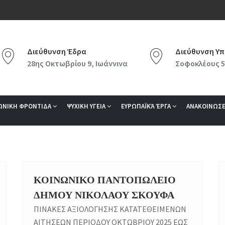
Διεύθυνση Έδρα
Διεύθυνση Υπ
28ης Οκτωβρίου 9, Ιωάννινα
Σοφοκλέους 5
ΩΝΙΚΗ ΦΡΟΝΤΙΔΑ
ΨΥΧΙΚΗ ΥΓΕΙΑ
ΕΥΡΩΠΑΪΚΆ ΈΡΓΑ
ΑΝΑΚΟΙΝΩΣΕ
ΚΟΙΝΩΝΙΚΟ ΠΑΝΤΟΠΩΛΕΙΟ
07
ΔΗΜΟΥ ΝΙΚΟΛΑΟΥ ΣΚΟΥΦΑ
OCT
ΠΙΝΑΚΕΣ ΑΞΙΟΛΟΓΗΣΗΣ ΚΑΤΑΤΕΘΕΙΜΕΝΩΝ
ΑΙΤΗΣΕΩΝ ΠΕΡΙΟΔΟΥ ΟΚΤΩΒΡΙΟΥ 2025 ΕΩΣ