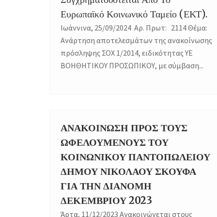
Ευρωπαϊκό Κοινωνικό Ταμείο (ΕΚΤ).
Ιωάννινα, 25/09/2024 Αρ. Πρωτ: 2114 Θέμα:
Ανάρτηση αποτελεσμάτων της ανακοίνωσης
πρόσληψης ΣΟΧ 1/2014, ειδικότητας ΥΕ
ΒΟΗΘΗΤΙΚΟΥ ΠΡΟΣΩΠΙΚΟΥ, με σύμβαση...
ΑΝΑΚΟΙΝΩΣΗ ΠΡΟΣ ΤΟΥΣ
11
ΩΦΕΛΟΥΜΕΝΟΥΣ ΤΟΥ
DEC
ΚΟΙΝΩΝΙΚΟΥ ΠΑΝΤΟΠΩΛΕΙΟΥ
ΔΗΜΟΥ ΝΙΚΟΛΑΟΥ ΣΚΟΥΦΑ
ΓΙΑ ΤΗΝ ΔΙΑΝΟΜΗ
ΔΕΚΕΜΒΡΙΟΥ 2023
Άρτα, 11/12/2023 Ανακοινώνεται στους