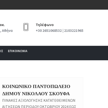
οκ.
Τηλέφωνο
, Αθήνα
+30 2651068532 | 2103221965
ΙΣ
ΕΠΙΚΟΙΝΩΝΙΑ
ΚΟΙΝΩΝΙΚΟ ΠΑΝΤΟΠΩΛΕΙΟ
30
ΔΗΜΟΥ ΝΙΚΟΛΑΟΥ ΣΚΟΥΦΑ
OCT
ΠΙΝΑΚΕΣ ΑΞΙΟΛΟΓΗΣΗΣ ΚΑΤΑΤΕΘΕΙΜΕΝΩΝ
ΑΙΤΗΣΕΩΝ ΠΕΡΙΟΔΟΥ ΟΚΤΩΒΡΙΟΥ 2024 ΕΩΣ