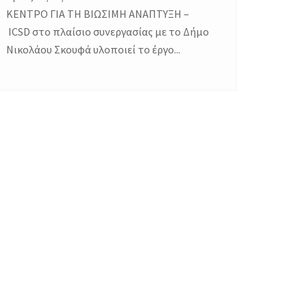
ΚΕΝΤΡΟ ΓΙΑ ΤΗ ΒΙΩΣΙΜΗ ΑΝΑΠΤΥΞΗ –
ICSD στο πλαίσιο συνεργασίας με το Δήμο
Νικολάου Σκουφά υλοποιεί το έργο...