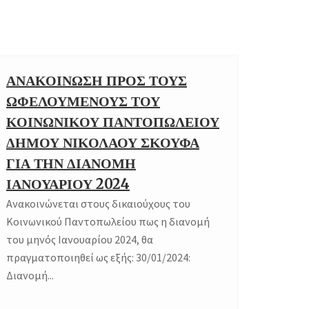
ΑΝΑΚΟΙΝΩΣΗ ΠΡΟΣ ΤΟΥΣ
08
ΩΦΕΛΟΥΜΕΝΟΥΣ ΤΟΥ
JAN
ΚΟΙΝΩΝΙΚΟΥ ΠΑΝΤΟΠΩΛΕΙΟΥ
ΔΗΜΟΥ ΝΙΚΟΛΑΟΥ ΣΚΟΥΦΑ
ΓΙΑ ΤΗΝ ΔΙΑΝΟΜΗ
ΙΑΝΟΥΑΡΙΟΥ 2024
Ανακοινώνεται στους δικαιούχους του
Κοινωνικού Παντοπωλείου πως η διανομή
του μηνός Ιανουαρίου 2024, θα
πραγματοποιηθεί ως εξής: 30/01/2024:
Διανομή...