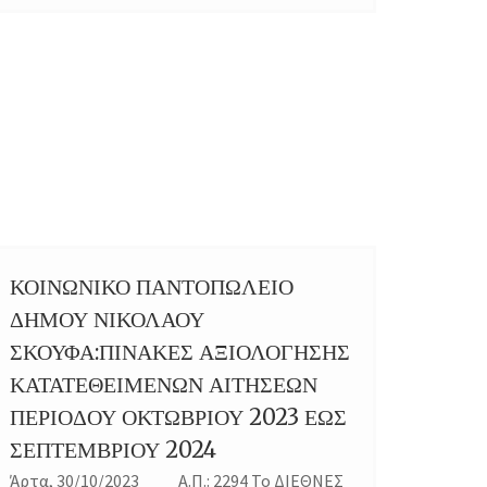
ΚΟΙΝΩΝΙΚΟ ΠΑΝΤΟΠΩΛΕΙΟ
30
ΔΗΜΟΥ ΝΙΚΟΛΑΟΥ
OCT
ΣΚΟΥΦΑ:ΠΙΝΑΚΕΣ ΑΞΙΟΛΟΓΗΣΗΣ
ΚΑΤΑΤΕΘΕΙΜΕΝΩΝ ΑΙΤΗΣΕΩΝ
ΠΕΡΙΟΔΟΥ ΟΚΤΩΒΡΙΟΥ 2023 ΕΩΣ
ΣΕΠΤΕΜΒΡΙΟΥ 2024
Άρτα, 30/10/2023 Α.Π.: 2294 Το ΔΙΕΘΝΕΣ