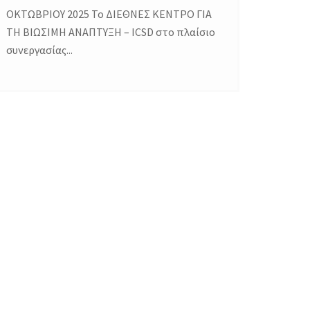
ΟΚΤΩΒΡΙΟΥ 2025 Το ΔΙΕΘΝΕΣ ΚΕΝΤΡΟ ΓΙΑ
ΤΗ ΒΙΩΣΙΜΗ ΑΝΑΠΤΥΞΗ – ICSD στο πλαίσιο
συνεργασίας...