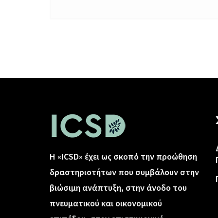
Η «ICSD» έχει ως σκοπό την προώθηση
δραστηριοτήτων που συμβάλουν στην
βιώσιμη ανάπτυξη, στην άνοδο του
πνευματικού και οικονομικού