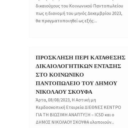
δικαιούχους του Κοινωνικού Παντοπωλείου
πως η διανομή του μηνός Δεκεμβρίου 2023,
θα πραγματοποιηθεί ως εξής:...
ΠΡΟΣΚΛΗΣΗ ΠΕΡΙ ΚΑΤΑΘΕΣΗΣ
08
ΔΙΚΑΙΟΛΟΓΗΤΙΚΩΝ ΕΝΤΑΞΗΣ
AUG
ΣΤΟ ΚΟΙΝΩΝΙΚΟ
ΠΑΝΤΟΠΩΛΕΙΟ ΤΟΥ ΔΗΜΟΥ
ΝΙΚΟΛΑΟΥ ΣΚΟΥΦΑ
Άρτα, 08/08/2023, Η Αστική μη
Κερδοσκοπική Εταιρεία ΔΙΕΘΝΕΣ ΚΕΝΤΡΟ
ΓΙΑ ΤΗ ΒΙΩΣΙΜΗ ΑΝΑΠΤΥΞΗ – ICSD και ο
ΔΗΜΟΣ ΝΙΚΟΛΑΟΥ ΣΚΟΥΦΑ υλοποιούν...