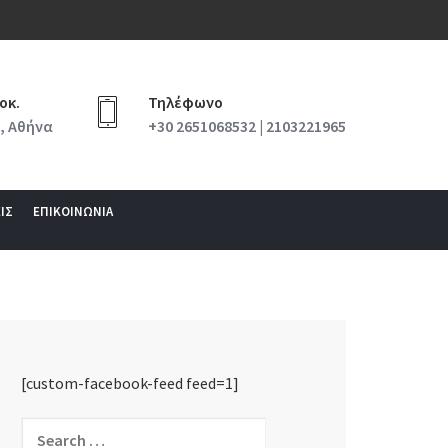
οκ.
Τηλέφωνο
, Αθήνα
+30 2651068532 | 2103221965
ΙΣ
ΕΠΙΚΟΙΝΩΝΙΑ
[custom-facebook-feed feed=1]