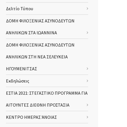
Δελτίο Τύπου
ΔΟΜΗ ΦΙΛΟΞΕΝΙΑΣ ΑΣΥΝΟΔΕΥΤΩΝ
ΑΝΗΛΙΚΩΝ ΣΤΑ ΙΩΑΝΝΙΝΑ
ΔΟΜΗ ΦΙΛΟΞΕΝΙΑΣ ΑΣΥΝΟΔΕΥΤΩΝ
ΑΝΗΛΙΚΩΝ ΣΤΗ ΝΕΑ ΣΕΛΕΥΚΕΙΑ
ΗΓΟΥΜΕΝΙΤΣΑΣ
Εκδηλώσεις
ΕΣΤΙΑ 2021: ΣΤΕΓΑΣΤΙΚΟ ΠΡΟΓΡΑΜΜΑ ΓΙΑ
ΑΙΤΟΥΝΤΕΣ ΔΙΕΘΝΗ ΠΡΟΣΤΑΣΙΑ
ΚΕΝΤΡΟ ΗΜΕΡΑΣ ΆΝΟΙΑΣ