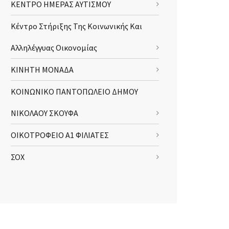
ΚΕΝΤΡΟ ΗΜΕΡΑΣ ΑΥΤΙΣΜΟΥ
Κέντρο Στήριξης Της Κοινωνικής Και
Αλληλέγγυας Οικονομίας
ΚΙΝΗΤΗ ΜΟΝΑΔΑ
ΚΟΙΝΩΝΙΚΟ ΠΑΝΤΟΠΩΛΕΙΟ ΔΗΜΟΥ
ΝΙΚΟΛΑΟΥ ΣΚΟΥΦΑ
ΟΙΚΟΤΡΟΦΕΙΟ Α1 ΦΙΛΙΑΤΕΣ
ΣΟΧ