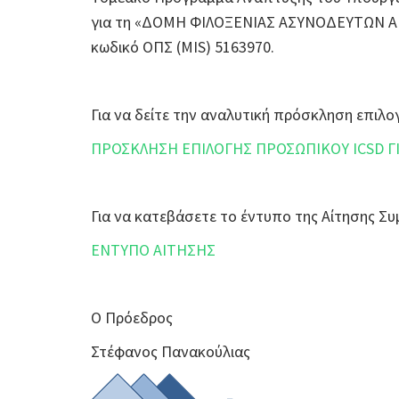
για τη «ΔΟΜΗ ΦΙΛΟΞΕΝΙΑΣ ΑΣΥΝΟΔΕΥΤΩΝ Α
κωδικό ΟΠΣ (MIS) 5163970.
Για να δείτε την αναλυτική πρόσκληση επι
ΠΡΟΣΚΛΗΣΗ ΕΠΙΛΟΓΗΣ ΠΡΟΣΩΠΙΚΟΥ ICSD Γ
Για να κατεβάσετε το έντυπο της Αίτησης 
ΕΝΤΥΠΟ ΑΙΤΗΣΗΣ
Ο Πρόεδρος
Στέφανος Πανακούλιας