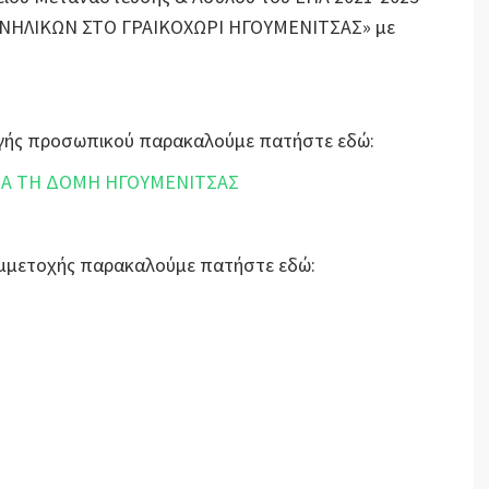
ΝΗΛΙΚΩΝ ΣΤΟ ΓΡΑΙΚΟΧΩΡΙ ΗΓΟΥΜΕΝΙΤΣΑΣ» με
λογής προσωπικού παρακαλούμε πατήστε εδώ:
ΙΑ ΤΗ ΔΟΜΗ ΗΓΟΥΜΕΝΙΤΣΑΣ
Συμμετοχής παρακαλούμε πατήστε εδώ: