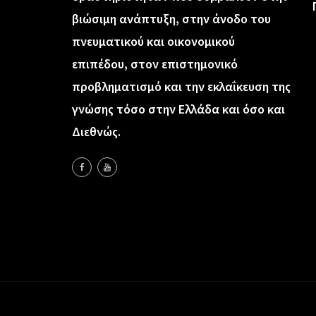
βιώσιμη ανάπτυξη, στην άνοδο του
πνευματικού και οικονομικού
επιπέδου, στον επιστημονικό
προβληματισμό και την εκλαΐκευση της
γνώσης τόσο στην Ελλάδα και όσο και
Διεθνώς.