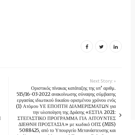
Next Story: »
Οριστικός πίνακας κατάταξης της υπ’ αριθμ.
515/16-03-2022 ανακοίνωσης σύναψης σύμβασης
εργασίας ιδιωτικού δικαίου ορισμένου χρόνου ενός
(1) Ατόμου ΥΕ ΕΠΟΠΤΗ ΔΙΑΜΕΡΙΣΜΑΤΩΝ για
την υλοποίηση της Δράσης «ΕΣΤΙΑ 2021:
Η
ΣΤΕΓΑΣΤΙΚΟ ΠΡΟΓΡΑΜΜΑ ΓΙΑ ΑΙΤΟΥΝΤΕΣ
ΔΙΕΘΝΗ ΠΡΟΣΤΑΣΙΑ» με κωδικό ΟΠΣ (MIS)
5088425, από το Υπουργείο Μετανάστευσης και