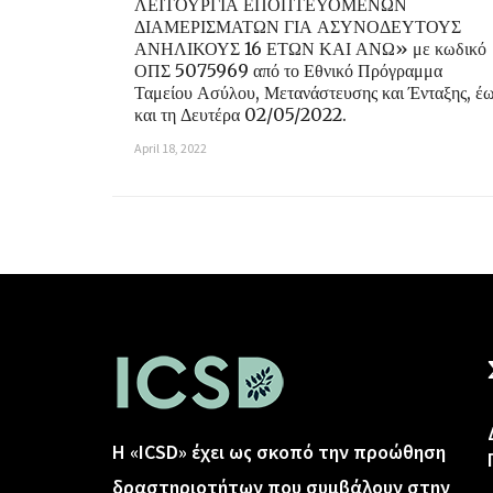
ΛΕΙΤΟΥΡΓΙΑ ΕΠΟΠΤΕΥΟΜΕΝΩΝ
ΔΙΑΜΕΡΙΣΜΑΤΩΝ ΓΙΑ ΑΣΥΝΟΔΕΥΤΟΥΣ
ΑΝΗΛΙΚΟΥΣ 16 ΕΤΩΝ ΚΑΙ ΑΝΩ» με κωδικό
ΟΠΣ 5075969 από το Εθνικό Πρόγραμμα
Ταμείου Ασύλου, Μετανάστευσης και Ένταξης, έ
και τη Δευτέρα 02/05/2022.
April 18, 2022
Η «ICSD» έχει ως σκοπό την προώθηση
δραστηριοτήτων που συμβάλουν στην