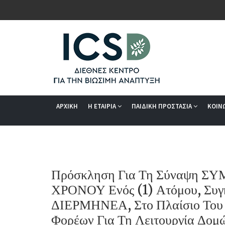
ΑΡΧΙΚΗ
Η ΕΤΑΙΡΙΑ
ΠΑΙΔΙΚΗ ΠΡΟΣΤΑΣΙΑ
ΚΟΙΝ
Πρόσκληση Για Τη Σύναψη 
ΧΡΟΝΟΥ Ενός (1) Ατόμου, Συγκ
ΔΙΕΡΜΗΝΕΑ, Στο Πλαίσιο Του
Φορέων Για Τη Λειτουργία Δομ