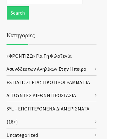
Κατηγορίες
«ΦΡΟΝΤΙΖΩ» Για Τη Φιλοξενία
Ασυνόδευτων Ανηλίκων Στην Ήπειρο
ESTIA II : ΣΤΕΓΑΣΤΙΚΟ ΠΡΟΓΡΑΜΜΑ ΓΙΑ
ΑΙΤΟΥΝΤΕΣ ΔΙΕΘΝΗ ΠΡΟΣΤΑΣΙΑ
SYL – ΕΠΟΠΤΕΥΟΜΕΝΑ ΔΙΑΜΕΡΙΣΜΑΤΑ
(16+)
Uncategorized