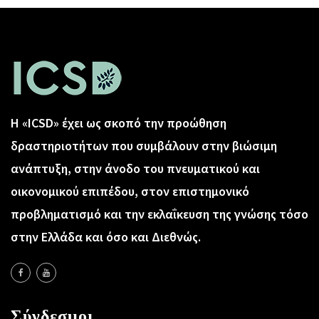
Η «ICSD» έχει ως σκοπό την προώθηση
δραστηριοτήτων που συμβάλουν στην βιώσιμη
ανάπτυξη, στην άνοδο του πνευματικού και
οικονομικού επιπέδου, στον επιστημονικό
προβληματισμό και την εκλαΐκευση της γνώσης τόσο
στην Ελλάδα και όσο και Διεθνώς.
Σύνδεσμοι