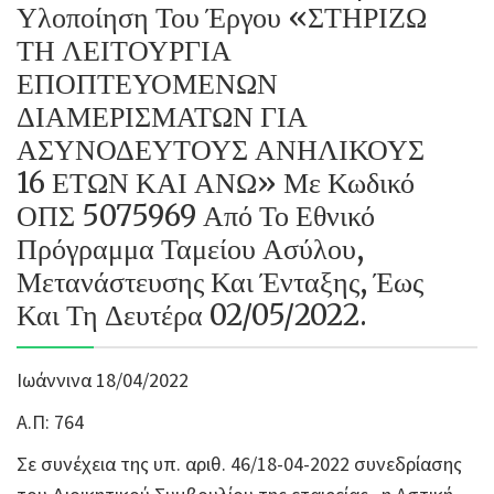
Υλοποίηση Του Έργου «ΣΤΗΡΙΖΩ
ΤΗ ΛΕΙΤΟΥΡΓΙΑ
ΕΠΟΠΤΕΥΟΜΕΝΩΝ
ΔΙΑΜΕΡΙΣΜΑΤΩΝ ΓΙΑ
ΑΣΥΝΟΔΕΥΤΟΥΣ ΑΝΗΛΙΚΟΥΣ
16 ΕΤΩΝ ΚΑΙ ΑΝΩ» Με Κωδικό
ΟΠΣ 5075969 Από Το Εθνικό
Πρόγραμμα Ταμείου Ασύλου,
Μετανάστευσης Και Ένταξης, Έως
Και Τη Δευτέρα 02/05/2022.
Ιωάννινα 18/04/2022
Α.Π: 764
Σε συνέχεια της υπ. αριθ. 46/18-04-2022 συνεδρίασης