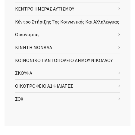
ΚΕΝΤΡΟ ΗΜΕΡΑΣ ΑΥΤΙΣΜΟΥ
Κέντρο Στήριξης Της Κοινωνικής Και Αλληλέγγυας
Οικονομίας
ΚΙΝΗΤΗ ΜΟΝΑΔΑ
ΚΟΙΝΩΝΙΚΟ ΠΑΝΤΟΠΩΛΕΙΟ ΔΗΜΟΥ ΝΙΚΟΛΑΟΥ
ΣΚΟΥΦΑ
ΟΙΚΟΤΡΟΦΕΙΟ Α1 ΦΙΛΙΑΤΕΣ
ΣΟΧ