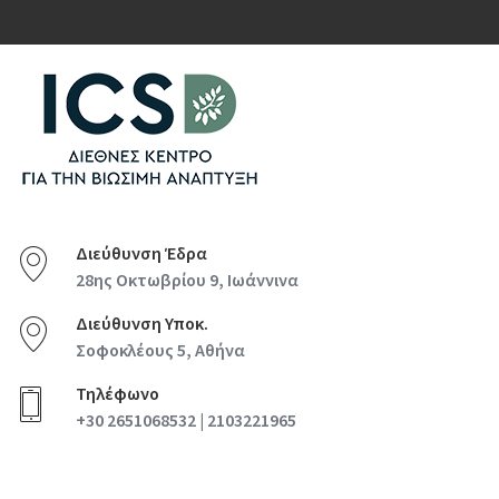
Διεύθυνση Έδρα
28ης Οκτωβρίου 9, Ιωάννινα
Διεύθυνση Υποκ.
Σοφοκλέους 5, Αθήνα
Τηλέφωνο
+30 2651068532 | 2103221965