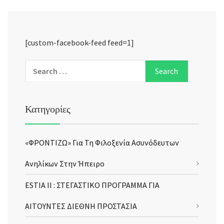
[custom-facebook-feed feed=1]
Κατηγορίες
«ΦΡΟΝΤΙΖΩ» Για Τη Φιλοξενία Ασυνόδευτων
Ανηλίκων Στην Ήπειρο
ESTIA II : ΣΤΕΓΑΣΤΙΚΟ ΠΡΟΓΡΑΜΜΑ ΓΙΑ
ΑΙΤΟΥΝΤΕΣ ΔΙΕΘΝΗ ΠΡΟΣΤΑΣΙΑ