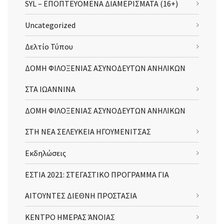
SYL – ΕΠΟΠΤΕΥΟΜΕΝΑ ΔΙΑΜΕΡΙΣΜΑΤΑ (16+)
Uncategorized
Δελτίο Τύπου
ΔΟΜΗ ΦΙΛΟΞΕΝΙΑΣ ΑΣΥΝΟΔΕΥΤΩΝ ΑΝΗΛΙΚΩΝ
ΣΤΑ ΙΩΑΝΝΙΝΑ
ΔΟΜΗ ΦΙΛΟΞΕΝΙΑΣ ΑΣΥΝΟΔΕΥΤΩΝ ΑΝΗΛΙΚΩΝ
ΣΤΗ ΝΕΑ ΣΕΛΕΥΚΕΙΑ ΗΓΟΥΜΕΝΙΤΣΑΣ
Εκδηλώσεις
ΕΣΤΙΑ 2021: ΣΤΕΓΑΣΤΙΚΟ ΠΡΟΓΡΑΜΜΑ ΓΙΑ
ΑΙΤΟΥΝΤΕΣ ΔΙΕΘΝΗ ΠΡΟΣΤΑΣΙΑ
ΚΕΝΤΡΟ ΗΜΕΡΑΣ ΆΝΟΙΑΣ