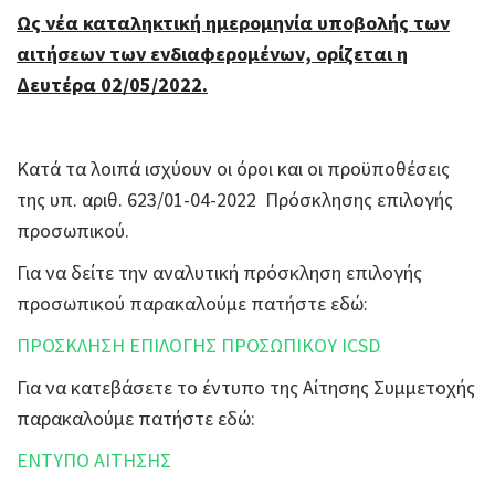
Ως νέα καταληκτική ημερομηνία υποβολής των
αιτήσεων των ενδιαφερομένων, ορίζεται η
Δευτέρα 02/05/2022.
Κατά τα λοιπά ισχύουν οι όροι και οι προϋποθέσεις
της υπ. αριθ. 623/01-04-2022 Πρόσκλησης επιλογής
προσωπικού.
Για να δείτε την αναλυτική πρόσκληση επιλογής
προσωπικού παρακαλούμε πατήστε εδώ:
ΠΡΟΣΚΛΗΣΗ ΕΠΙΛΟΓΗΣ ΠΡΟΣΩΠΙΚΟΥ ICSD
Για να κατεβάσετε το έντυπο της Αίτησης Συμμετοχής
παρακαλούμε πατήστε εδώ:
ΕΝΤΥΠΟ ΑΙΤΗΣΗΣ