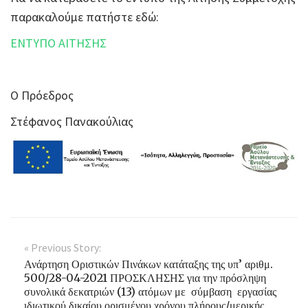
παρακαλούμε πατήστε εδώ:
ΕΝΤΥΠΟ ΑΙΤΗΣΗΣ
Ο Πρόεδρος
Στέφανος Πανακούλιας
« Previous Story:
Ανάρτηση Οριστικών Πινάκων κατάταξης της υπ’ αριθμ.
500/28-04-2021 ΠΡΟΣΚΛΗΣΗΣ για την πρόσληψη
συνολικά δεκατριών (13) ατόμων με σύμβαση εργασίας
ιδιωτικού δικαίου ορισμένου χρόνου πλήρους/μερικής