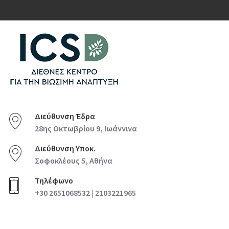
Διεύθυνση Έδρα
28ης Οκτωβρίου 9, Ιωάννινα
Διεύθυνση Υποκ.
Σοφοκλέους 5, Αθήνα
Τηλέφωνο
+30 2651068532 | 2103221965