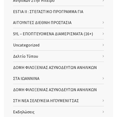
Ανηλίκων Στην Ήπειρο
ESTIA II : ΣΤΕΓΑΣΤΙΚΟ ΠΡΟΓΡΑΜΜΑ ΓΙΑ
ΑΙΤΟΥΝΤΕΣ ΔΙΕΘΝΗ ΠΡΟΣΤΑΣΙΑ
SYL – ΕΠΟΠΤΕΥΟΜΕΝΑ ΔΙΑΜΕΡΙΣΜΑΤΑ (16+)
Uncategorized
Δελτίο Τύπου
ΔΟΜΗ ΦΙΛΟΞΕΝΙΑΣ ΑΣΥΝΟΔΕΥΤΩΝ ΑΝΗΛΙΚΩΝ
ΣΤΑ ΙΩΑΝΝΙΝΑ
ΔΟΜΗ ΦΙΛΟΞΕΝΙΑΣ ΑΣΥΝΟΔΕΥΤΩΝ ΑΝΗΛΙΚΩΝ
ΣΤΗ ΝΕΑ ΣΕΛΕΥΚΕΙΑ ΗΓΟΥΜΕΝΙΤΣΑΣ
Εκδηλώσεις