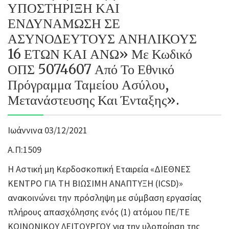
ΥΠΟΣΤΗΡΙΞΗ ΚΑΙ
ΕΝΔΥΝΑΜΩΣΗ ΣΕ
ΑΣΥΝΟΔΕΥΤΟΥΣ ΑΝΗΛΙΚΟΥΣ
16 ΕΤΩΝ ΚΑΙ ΑΝΩ» Με Κωδικό
ΟΠΣ 5074607 Από Το Εθνικό
Πρόγραμμα Ταμείου Ασύλου,
Μετανάστευσης Και Ένταξης».
Ιωάννινα 03/12/2021
Α.Π:1509
Η Αστική μη Κερδοσκοπική Εταιρεία «ΔΙΕΘΝΕΣ
ΚΕΝΤΡΟ ΓΙΑ ΤΗ ΒΙΩΣΙΜΗ ΑΝΑΠΤΥΞΗ (ICSD)»
ανακοινώνει την πρόσληψη με σύμβαση εργασίας
πλήρους απασχόλησης ενός (1) ατόμου ΠΕ/ΤΕ
ΚΟΙΝΩΝΙΚΟΥ ΛΕΙΤΟΥΡΓΟΥ για την υλοποίηση της