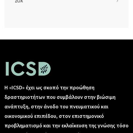
ΣΟΧ
Η «ICSD» έχει ως σκοπό την προώθηση
δραστηριοτήτων που συμβάλουν στην βιώσιμη
ανάπτυξη, στην άνοδο του πνευματικού και
οικονομικού επιπέδου, στον επιστημονικό
προβληματισμό και την εκλαΐκευση της γνώσης τόσο