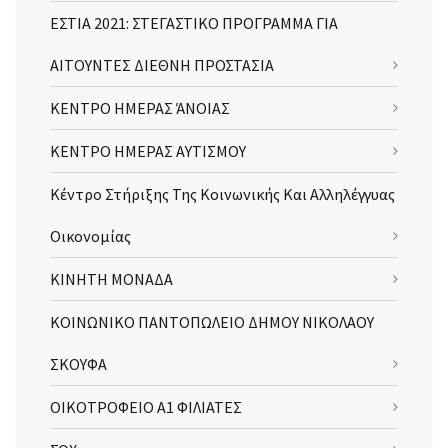
ΕΣΤΙΑ 2021: ΣΤΕΓΑΣΤΙΚΟ ΠΡΟΓΡΑΜΜΑ ΓΙΑ
ΑΙΤΟΥΝΤΕΣ ΔΙΕΘΝΗ ΠΡΟΣΤΑΣΙΑ
ΚΕΝΤΡΟ ΗΜΕΡΑΣ ΆΝΟΙΑΣ
ΚΕΝΤΡΟ ΗΜΕΡΑΣ ΑΥΤΙΣΜΟΥ
Κέντρο Στήριξης Της Κοινωνικής Και Αλληλέγγυας
Οικονομίας
ΚΙΝΗΤΗ ΜΟΝΑΔΑ
ΚΟΙΝΩΝΙΚΟ ΠΑΝΤΟΠΩΛΕΙΟ ΔΗΜΟΥ ΝΙΚΟΛΑΟΥ
ΣΚΟΥΦΑ
ΟΙΚΟΤΡΟΦΕΙΟ Α1 ΦΙΛΙΑΤΕΣ