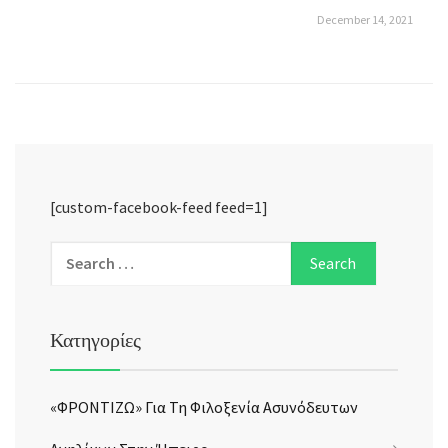
December 14, 2021
[custom-facebook-feed feed=1]
Κατηγορίες
«ΦΡΟΝΤΙΖΩ» Για Τη Φιλοξενία Ασυνόδευτων