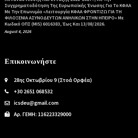
Συγχρηματοδότηση Της Ευρωπαϊκής Ένωσης Για Το ΚΦΑΑ
Με Την Επωνυμία «Λειτουργία ΚΦΑΑ ΦΡΟΝΤΙΖΩ ΓΙΑ ΤΗ
ΦΙΛΟΞΕΝΙΑ ΑΣΥΝΟΔΕΥΤΩΝ ΑΝΗΛΙΚΩΝ ΣΤΗΝ ΗΠΕΙΡΟ» Με
Κωδικό ΟΠΣ (MIS) 6016383, Έως Και 13/08/2026.
August 4, 2026
Επικοινωνήστε
28ης Οκτωβρίου 9 (Στοά Ορφέα)
+30 2651 068532
icsdeu@gmail.com
Αρ. ΓΕΜΗ: 116223329000