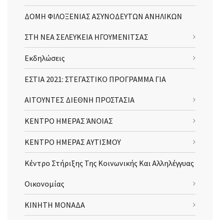
ΔΟΜΗ ΦΙΛΟΞΕΝΙΑΣ ΑΣΥΝΟΔΕΥΤΩΝ ΑΝΗΛΙΚΩΝ
ΣΤΗ ΝΕΑ ΣΕΛΕΥΚΕΙΑ ΗΓΟΥΜΕΝΙΤΣΑΣ
Εκδηλώσεις
ΕΣΤΙΑ 2021: ΣΤΕΓΑΣΤΙΚΟ ΠΡΟΓΡΑΜΜΑ ΓΙΑ
ΑΙΤΟΥΝΤΕΣ ΔΙΕΘΝΗ ΠΡΟΣΤΑΣΙΑ
ΚΕΝΤΡΟ ΗΜΕΡΑΣ ΆΝΟΙΑΣ
ΚΕΝΤΡΟ ΗΜΕΡΑΣ ΑΥΤΙΣΜΟΥ
Κέντρο Στήριξης Της Κοινωνικής Και Αλληλέγγυας
Οικονομίας
ΚΙΝΗΤΗ ΜΟΝΑΔΑ