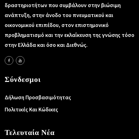
δραστηριοτήτων που συμβάλουν στην βιώσιμη
ανάπτυξη, στην άνοδο του πνευματικού και
οικονομικού επιπέδου, στον επιστημονικό
προβληματισμό και την εκλαΐκευση της γνώσης τόσο
στην Ελλάδα και όσο και Διεθνώς.
Σύνδεσμοι
Δήλωση Προσβασιμότητας
Πολιτικές Και Κώδικες
Τελευταία Νέα