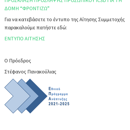
ΠΡΟΣΚΛΗΣΗ ΠΡΟΣΛΗΨΗΣ ΠΡΟΣΩΠΙΚΟΥ ICSD ΓΙΑ ΤΗ
ΔΟΜΗ “ΦΡΟΝΤΙΖΩ”
Για να κατεβάσετε το έντυπο της Αίτησης Συμμετοχής
παρακαλούμε πατήστε εδώ:
ΕΝΤΥΠΟ ΑΙΤΗΣΗΣ
Ο Πρόεδρος
Στέφανος Πανακούλιας