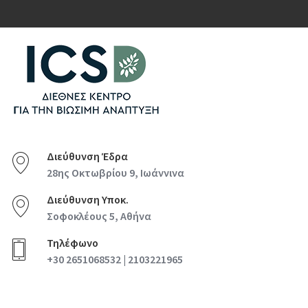
Διεύθυνση Έδρα
28ης Οκτωβρίου 9, Ιωάννινα
Διεύθυνση Υποκ.
Σοφοκλέους 5, Αθήνα
Τηλέφωνο
+30 2651068532 | 2103221965