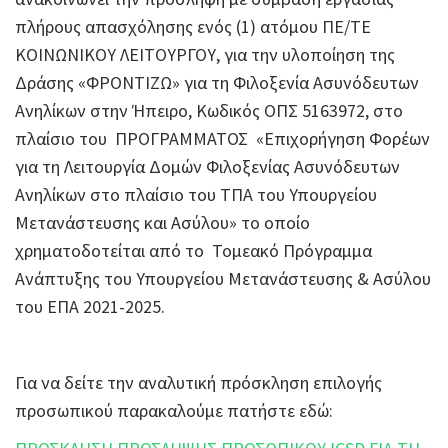
πλήρους απασχόλησης ενός (1) ατόμου ΠΕ/ΤΕ
ΚΟΙΝΩΝΙΚΟΥ ΛΕΙΤΟΥΡΓΟΥ, για την υλοποίηση της
Δράσης «ΦΡΟΝΤΙΖΩ» για τη Φιλοξενία Ασυνόδευτων
Ανηλίκων στην Ήπειρο, Κωδικός ΟΠΣ 5163972, στο
πλαίσιο του ΠΡΟΓΡΑΜΜΑΤΟΣ «Επιχορήγηση Φορέων
για τη Λειτουργία Δομών Φιλοξενίας Ασυνόδευτων
Ανηλίκων στο πλαίσιο του ΤΠΑ του Υπουργείου
Μετανάστευσης και Ασύλου» το οποίο
χρηματοδοτείται από το Τομεακό Πρόγραμμα
Ανάπτυξης του Υπουργείου Μετανάστευσης & Ασύλου
του ΕΠΑ 2021-2025.
Για να δείτε την αναλυτική πρόσκληση επιλογής
προσωπικού παρακαλούμε πατήστε εδώ: