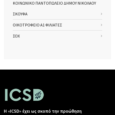
ΚΟΙΝΩΝΙΚΟ ΠΑΝΤΟΠΩΛΕΙΟ ΔΗΜΟΥ ΝΙΚΟΛΑΟΥ
ΣΚΟΥΦΑ
ΟΙΚΟΤΡΟΦΕΙΟ Α1 ΦΙΛΙΑΤΕΣ
ΣΟΧ
Η «ICSD» έχει ως σκοπό την προώθηση