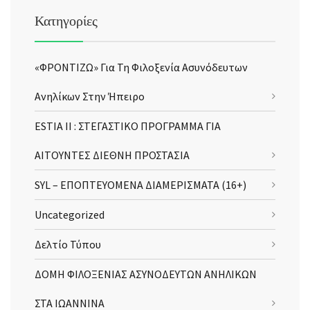
Κατηγορίες
«ΦΡΟΝΤΙΖΩ» Για Τη Φιλοξενία Ασυνόδευτων
Ανηλίκων Στην Ήπειρο
ESTIA II : ΣΤΕΓΑΣΤΙΚΟ ΠΡΟΓΡΑΜΜΑ ΓΙΑ
ΑΙΤΟΥΝΤΕΣ ΔΙΕΘΝΗ ΠΡΟΣΤΑΣΙΑ
SYL – ΕΠΟΠΤΕΥΟΜΕΝΑ ΔΙΑΜΕΡΙΣΜΑΤΑ (16+)
Uncategorized
Δελτίο Τύπου
ΔΟΜΗ ΦΙΛΟΞΕΝΙΑΣ ΑΣΥΝΟΔΕΥΤΩΝ ΑΝΗΛΙΚΩΝ
ΣΤΑ ΙΩΑΝΝΙΝΑ