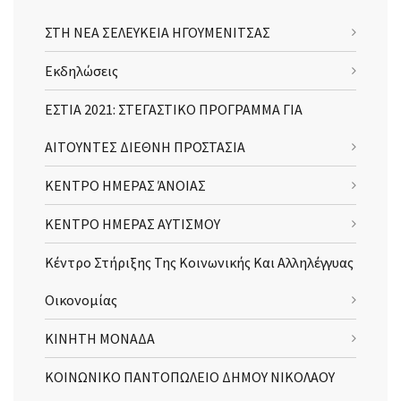
ΣΤΗ ΝΕΑ ΣΕΛΕΥΚΕΙΑ ΗΓΟΥΜΕΝΙΤΣΑΣ
Εκδηλώσεις
ΕΣΤΙΑ 2021: ΣΤΕΓΑΣΤΙΚΟ ΠΡΟΓΡΑΜΜΑ ΓΙΑ
ΑΙΤΟΥΝΤΕΣ ΔΙΕΘΝΗ ΠΡΟΣΤΑΣΙΑ
ΚΕΝΤΡΟ ΗΜΕΡΑΣ ΆΝΟΙΑΣ
ΚΕΝΤΡΟ ΗΜΕΡΑΣ ΑΥΤΙΣΜΟΥ
Κέντρο Στήριξης Της Κοινωνικής Και Αλληλέγγυας
Οικονομίας
ΚΙΝΗΤΗ ΜΟΝΑΔΑ
ΚΟΙΝΩΝΙΚΟ ΠΑΝΤΟΠΩΛΕΙΟ ΔΗΜΟΥ ΝΙΚΟΛΑΟΥ