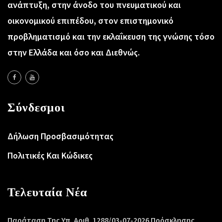
ανάπτυξη, στην άνοδο του πνευματικού και
οικονομικού επιπέδου, στον επιστημονικό
προβληματισμό και την εκλαΐκευση της γνώσης τόσο
στην Ελλάδα και όσο και Διεθνώς.
Σύνδεσμοι
Δήλωση Προσβασιμότητας
Πολιτικές Και Κώδικες
Τελευταία Νέα
Παράταση Της Υπ. Αριθ. 1288/03-07-2026 Πρόσκλησης