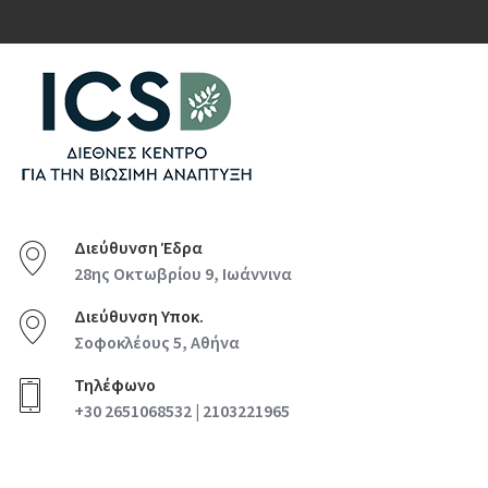
Διεύθυνση Έδρα
28ης Οκτωβρίου 9, Ιωάννινα
Διεύθυνση Υποκ.
Σοφοκλέους 5, Αθήνα
Τηλέφωνο
+30 2651068532 | 2103221965