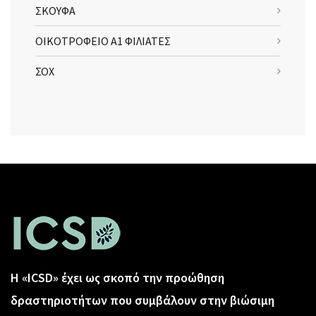
ΣΚΟΥΦΑ
ΟΙΚΟΤΡΟΦΕΙΟ Α1 ΦΙΛΙΑΤΕΣ
ΣΟΧ
Η «ICSD» έχει ως σκοπό την προώθηση
δραστηριοτήτων που συμβάλουν στην βιώσιμη