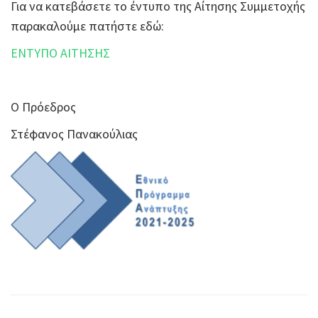
Για να κατεβάσετε το έντυπο της Αίτησης Συμμετοχής
παρακαλούμε πατήστε εδώ:
ΕΝΤΥΠΟ ΑΙΤΗΣΗΣ
Ο Πρόεδρος
Στέφανος Πανακούλιας