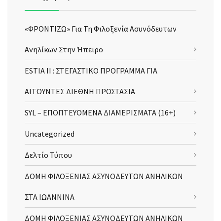
«ΦΡΟΝΤΙΖΩ» Για Τη Φιλοξενία Ασυνόδευτων
Ανηλίκων Στην Ήπειρο
ESTIA II : ΣΤΕΓΑΣΤΙΚΟ ΠΡΟΓΡΑΜΜΑ ΓΙΑ
ΑΙΤΟΥΝΤΕΣ ΔΙΕΘΝΗ ΠΡΟΣΤΑΣΙΑ
SYL – ΕΠΟΠΤΕΥΟΜΕΝΑ ΔΙΑΜΕΡΙΣΜΑΤΑ (16+)
Uncategorized
Δελτίο Τύπου
ΔΟΜΗ ΦΙΛΟΞΕΝΙΑΣ ΑΣΥΝΟΔΕΥΤΩΝ ΑΝΗΛΙΚΩΝ
ΣΤΑ ΙΩΑΝΝΙΝΑ
ΔΟΜΗ ΦΙΛΟΞΕΝΙΑΣ ΑΣΥΝΟΔΕΥΤΩΝ ΑΝΗΛΙΚΩΝ