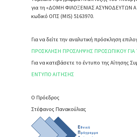
για τη «ΔΟΜΗ ΦΙΛΟΞΕΝΙΑΣ ΑΣΥΝΟΔΕΥΤΩΝ Α
κωδικό ΟΠΣ (MIS) 5163970.
Για να δείτε την αναλυτική πρόσκληση επι
ΠΡΟΣΚΛΗΣΗ ΠΡΟΣΛΗΨΗΣ ΠΡΟΣΩΠΙΚΟΥ ΓΙΑ
Για να κατεβάσετε το έντυπο της Αίτησης 
ΕΝΤΥΠΟ ΑΙΤΗΣΗΣ
Ο Πρόεδρος
Στέφανος Πανακούλιας