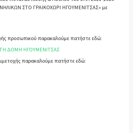
ΝΗΛΙΚΩΝ ΣΤΟ ΓΡΑΙΚΟΧΩΡΙ ΗΓΟΥΜΕΝΙΤΣΑΣ» με
λογής προσωπικού παρακαλούμε πατήστε εδώ:
 ΤΗ ΔΟΜΗ ΗΓΟΥΜΕΝΙΤΣΑΣ
Συμμετοχής παρακαλούμε πατήστε εδώ: