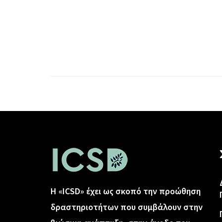
Η «ICSD» έχει ως σκοπό την προώθηση
δραστηριοτήτων που συμβάλουν στην