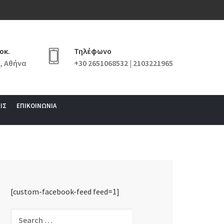
οκ.
Τηλέφωνο
, Αθήνα
+30 2651068532 | 2103221965
ΙΣ
ΕΠΙΚΟΙΝΩΝΙΑ
[custom-facebook-feed feed=1]