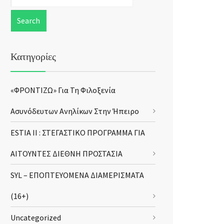
Κατηγορίες
«ΦΡΟΝΤΙΖΩ» Για Τη Φιλοξενία
Ασυνόδευτων Ανηλίκων Στην Ήπειρο
ESTIA II : ΣΤΕΓΑΣΤΙΚΟ ΠΡΟΓΡΑΜΜΑ ΓΙΑ
ΑΙΤΟΥΝΤΕΣ ΔΙΕΘΝΗ ΠΡΟΣΤΑΣΙΑ
SYL – ΕΠΟΠΤΕΥΟΜΕΝΑ ΔΙΑΜΕΡΙΣΜΑΤΑ
(16+)
Uncategorized