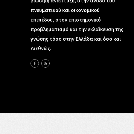
βιώσιμη ανάπτυξη, στην άνοδο του
πνευματικού και οικονομικού
επιπέδου, στον επιστημονικό
προβληματισμό και την εκλαΐκευση της
γνώσης τόσο στην Ελλάδα και όσο και
Διεθνώς.