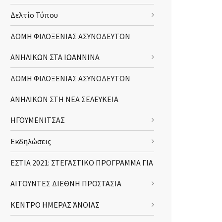
Δελτίο Τύπου
ΔΟΜΗ ΦΙΛΟΞΕΝΙΑΣ ΑΣΥΝΟΔΕΥΤΩΝ
ΑΝΗΛΙΚΩΝ ΣΤΑ ΙΩΑΝΝΙΝΑ
ΔΟΜΗ ΦΙΛΟΞΕΝΙΑΣ ΑΣΥΝΟΔΕΥΤΩΝ
ΑΝΗΛΙΚΩΝ ΣΤΗ ΝΕΑ ΣΕΛΕΥΚΕΙΑ
ΗΓΟΥΜΕΝΙΤΣΑΣ
Εκδηλώσεις
ΕΣΤΙΑ 2021: ΣΤΕΓΑΣΤΙΚΟ ΠΡΟΓΡΑΜΜΑ ΓΙΑ
ΑΙΤΟΥΝΤΕΣ ΔΙΕΘΝΗ ΠΡΟΣΤΑΣΙΑ
ΚΕΝΤΡΟ ΗΜΕΡΑΣ ΆΝΟΙΑΣ