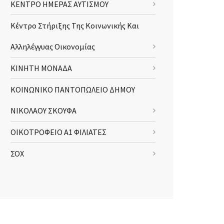
ΚΕΝΤΡΟ ΗΜΕΡΑΣ ΑΥΤΙΣΜΟΥ
Κέντρο Στήριξης Της Κοινωνικής Και
Αλληλέγγυας Οικονομίας
ΚΙΝΗΤΗ ΜΟΝΑΔΑ
ΚΟΙΝΩΝΙΚΟ ΠΑΝΤΟΠΩΛΕΙΟ ΔΗΜΟΥ
ΝΙΚΟΛΑΟΥ ΣΚΟΥΦΑ
ΟΙΚΟΤΡΟΦΕΙΟ Α1 ΦΙΛΙΑΤΕΣ
ΣΟΧ