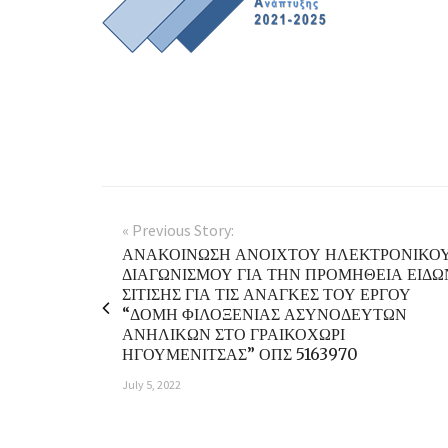
« Previous Story:
ΑΝΑΚΟΙΝΩΣΗ ΑΝΟΙΧΤΟΥ ΗΛΕΚΤΡΟΝΙΚΟ
ΔΙΑΓΩΝΙΣΜΟΥ ΓΙΑ ΤΗΝ ΠΡΟΜΗΘΕΙΑ ΕΙΔΩ
ΣΙΤΙΣΗΣ ΓΙΑ ΤΙΣ ΑΝΑΓΚΕΣ ΤΟΥ ΕΡΓΟΥ
“ΔΟΜΗ ΦΙΛΟΞΕΝΙΑΣ ΑΣΥΝΟΔΕΥΤΩΝ
ΑΝΗΛΙΚΩΝ ΣΤΟ ΓΡΑΙΚΟΧΩΡΙ
ΗΓΟΥΜΕΝΙΤΣΑΣ” ΟΠΣ 5163970
July 5, 2022