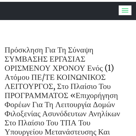
Togg
navig
Πρόσκληση Για Τη Σύναψη
ΣΥΜΒΑΣΗΣ ΕΡΓΑΣΙΑΣ
ΟΡΙΣΜΕΝΟΥ ΧΡΟΝΟΥ Ενός (1)
Ατόμου ΠΕ/ΤΕ ΚΟΙΝΩΝΙΚΟΣ
ΛΕΙΤΟΥΡΓΟΣ, Στο Πλαίσιο Του
ΠΡΟΓΡΑΜΜΑΤΟΣ «Επιχορήγηση
Φορέων Για Τη Λειτουργία Δομών
Φιλοξενίας Ασυνόδευτων Ανηλίκων
Στο Πλαίσιο Του ΤΠΑ Του
Υπουργείου Μετανάστευσης Και