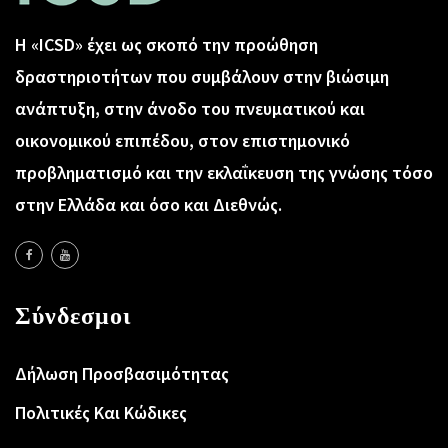
Η «ICSD» έχει ως σκοπό την προώθηση
δραστηριοτήτων που συμβάλουν στην βιώσιμη
ανάπτυξη, στην άνοδο του πνευματικού και
οικονομικού επιπέδου, στον επιστημονικό
προβληματισμό και την εκλαΐκευση της γνώσης τόσο
στην Ελλάδα και όσο και Διεθνώς.
Σύνδεσμοι
Δήλωση Προσβασιμότητας
Πολιτικές Και Κώδικες