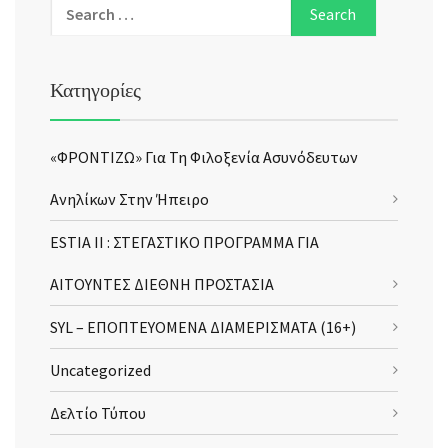
Κατηγορίες
«ΦΡΟΝΤΙΖΩ» Για Τη Φιλοξενία Ασυνόδευτων
Ανηλίκων Στην Ήπειρο
ESTIA II : ΣΤΕΓΑΣΤΙΚΟ ΠΡΟΓΡΑΜΜΑ ΓΙΑ
ΑΙΤΟΥΝΤΕΣ ΔΙΕΘΝΗ ΠΡΟΣΤΑΣΙΑ
SYL – ΕΠΟΠΤΕΥΟΜΕΝΑ ΔΙΑΜΕΡΙΣΜΑΤΑ (16+)
Uncategorized
Δελτίο Τύπου