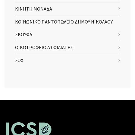
ΚΙΝΗΤΗ ΜΟΝΑΔΑ
ΚΟΙΝΩΝΙΚΟ ΠΑΝΤΟΠΩΛΕΙΟ ΔΗΜΟΥ ΝΙΚΟΛΑΟΥ
ΣΚΟΥΦΑ
ΟΙΚΟΤΡΟΦΕΙΟ Α1 ΦΙΛΙΑΤΕΣ
ΣΟΧ