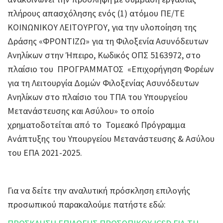
πλήρους απασχόλησης ενός (1) ατόμου ΠΕ/ΤΕ
ΚΟΙΝΩΝΙΚΟΥ ΛΕΙΤΟΥΡΓΟΥ, για την υλοποίηση της
Δράσης «ΦΡΟΝΤΙΖΩ» για τη Φιλοξενία Ασυνόδευτων
Ανηλίκων στην Ήπειρο, Κωδικός ΟΠΣ 5163972, στο
πλαίσιο του ΠΡΟΓΡΑΜΜΑΤΟΣ «Επιχορήγηση Φορέων
για τη Λειτουργία Δομών Φιλοξενίας Ασυνόδευτων
Ανηλίκων στο πλαίσιο του ΤΠΑ του Υπουργείου
Μετανάστευσης και Ασύλου» το οποίο
χρηματοδοτείται από το Τομεακό Πρόγραμμα
Ανάπτυξης του Υπουργείου Μετανάστευσης & Ασύλου
του ΕΠΑ 2021-2025.
Για να δείτε την αναλυτική πρόσκληση επιλογής
προσωπικού παρακαλούμε πατήστε εδώ: