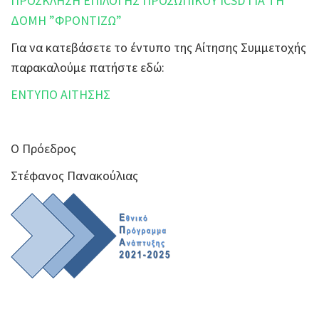
ΠΡΟΣΚΛΗΣΗ ΕΠΙΛΟΓΗΣ ΠΡΟΣΩΠΙΚΟΥ ICSD ΓΙΑ ΤΗ
ΔΟΜΗ ”ΦΡΟΝΤΙΖΩ”
Για να κατεβάσετε το έντυπο της Αίτησης Συμμετοχής
παρακαλούμε πατήστε εδώ:
ΕΝΤΥΠΟ ΑΙΤΗΣΗΣ
Ο Πρόεδρος
Στέφανος Πανακούλιας