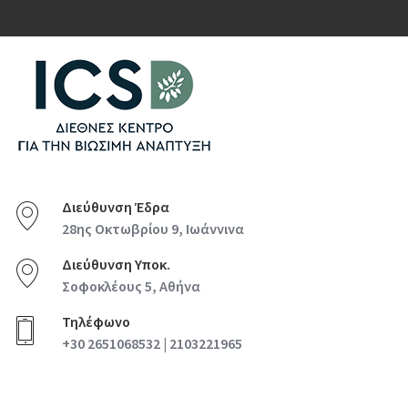
Διεύθυνση Έδρα
28ης Οκτωβρίου 9, Ιωάννινα
Διεύθυνση Υποκ.
Σοφοκλέους 5, Αθήνα
Τηλέφωνο
+30 2651068532 | 2103221965