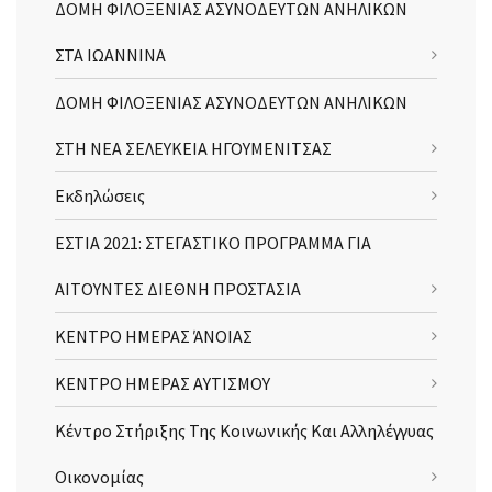
ΔΟΜΗ ΦΙΛΟΞΕΝΙΑΣ ΑΣΥΝΟΔΕΥΤΩΝ ΑΝΗΛΙΚΩΝ
ΣΤΑ ΙΩΑΝΝΙΝΑ
ΔΟΜΗ ΦΙΛΟΞΕΝΙΑΣ ΑΣΥΝΟΔΕΥΤΩΝ ΑΝΗΛΙΚΩΝ
ΣΤΗ ΝΕΑ ΣΕΛΕΥΚΕΙΑ ΗΓΟΥΜΕΝΙΤΣΑΣ
Εκδηλώσεις
ΕΣΤΙΑ 2021: ΣΤΕΓΑΣΤΙΚΟ ΠΡΟΓΡΑΜΜΑ ΓΙΑ
ΑΙΤΟΥΝΤΕΣ ΔΙΕΘΝΗ ΠΡΟΣΤΑΣΙΑ
ΚΕΝΤΡΟ ΗΜΕΡΑΣ ΆΝΟΙΑΣ
ΚΕΝΤΡΟ ΗΜΕΡΑΣ ΑΥΤΙΣΜΟΥ
Κέντρο Στήριξης Της Κοινωνικής Και Αλληλέγγυας
Οικονομίας