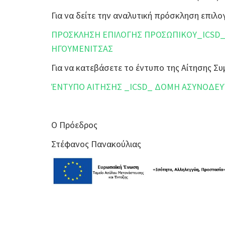
Για να δείτε την αναλυτική πρόσκληση επι
ΠΡΟΣΚΛΗΣΗ ΕΠΙΛΟΓΗΣ ΠΡΟΣΩΠΙΚΟΥ_ICSD_
ΗΓΟΥΜΕΝΙΤΣΑΣ
Για να κατεβάσετε το έντυπο της Αίτησης 
ΈΝΤΥΠΟ ΑΙΤΗΣΗΣ _ICSD_ ΔΟΜΗ ΑΣΥΝΟΔΕΥ
Ο Πρόεδρος
Στέφανος Πανακούλιας