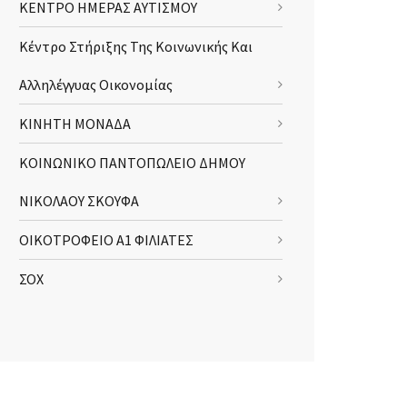
ΚΕΝΤΡΟ ΗΜΕΡΑΣ ΑΥΤΙΣΜΟΥ
Κέντρο Στήριξης Της Κοινωνικής Και
Αλληλέγγυας Οικονομίας
ΚΙΝΗΤΗ ΜΟΝΑΔΑ
ΚΟΙΝΩΝΙΚΟ ΠΑΝΤΟΠΩΛΕΙΟ ΔΗΜΟΥ
ΝΙΚΟΛΑΟΥ ΣΚΟΥΦΑ
ΟΙΚΟΤΡΟΦΕΙΟ Α1 ΦΙΛΙΑΤΕΣ
ΣΟΧ