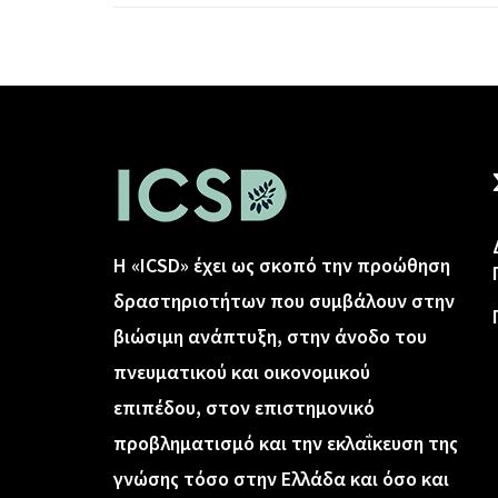
Η «ICSD» έχει ως σκοπό την προώθηση
δραστηριοτήτων που συμβάλουν στην
βιώσιμη ανάπτυξη, στην άνοδο του
πνευματικού και οικονομικού
επιπέδου, στον επιστημονικό
προβληματισμό και την εκλαΐκευση της
γνώσης τόσο στην Ελλάδα και όσο και