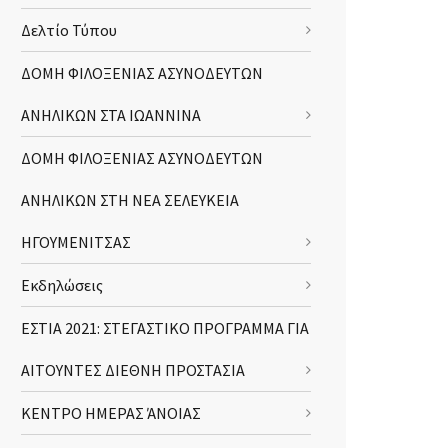
Δελτίο Τύπου
ΔΟΜΗ ΦΙΛΟΞΕΝΙΑΣ ΑΣΥΝΟΔΕΥΤΩΝ
ΑΝΗΛΙΚΩΝ ΣΤΑ ΙΩΑΝΝΙΝΑ
ΔΟΜΗ ΦΙΛΟΞΕΝΙΑΣ ΑΣΥΝΟΔΕΥΤΩΝ
ΑΝΗΛΙΚΩΝ ΣΤΗ ΝΕΑ ΣΕΛΕΥΚΕΙΑ
ΗΓΟΥΜΕΝΙΤΣΑΣ
Εκδηλώσεις
ΕΣΤΙΑ 2021: ΣΤΕΓΑΣΤΙΚΟ ΠΡΟΓΡΑΜΜΑ ΓΙΑ
ΑΙΤΟΥΝΤΕΣ ΔΙΕΘΝΗ ΠΡΟΣΤΑΣΙΑ
ΚΕΝΤΡΟ ΗΜΕΡΑΣ ΆΝΟΙΑΣ