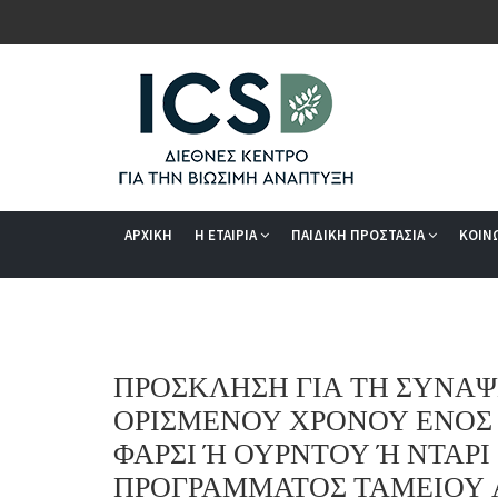
ΑΡΧΙΚΗ
Η ΕΤΑΙΡΙΑ
ΠΑΙΔΙΚΗ ΠΡΟΣΤΑΣΙΑ
ΚΟΙΝ
ΠΡΟΣΚΛΗΣΗ ΓΙΑ ΤΗ ΣΥΝΑΨ
ΟΡΙΣΜΕΝΟΥ ΧΡΟΝΟΥ ΕΝΟΣ 
ΦΑΡΣΙ Ή ΟΥΡΝΤΟΥ Ή ΝΤΑΡΙ
ΠΡΟΓΡΑΜΜΑΤΟΣ ΤΑΜΕΙΟΥ 