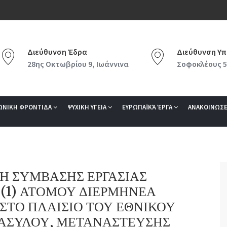
Διεύθυνση Έδρα
Διεύθυνση Υπ
28ης Οκτωβρίου 9, Ιωάννινα
Σοφοκλέους 5
ΩΝΙΚΗ ΦΡΟΝΤΙΔΑ
ΨΥΧΙΚΗ ΥΓΕΙΑ
ΕΥΡΩΠΑΪΚΆ ΈΡΓΑ
ΑΝΑΚΟΙΝΩΣΕ
Η ΣΥΜΒΑΣΗΣ ΕΡΓΑΣΙΑΣ
(1) ΑΤΟΜΟΥ ΔΙΕΡΜΗΝΕΑ
 ΣΤΟ ΠΛΑΙΣΙΟ ΤΟΥ ΕΘΝΙΚΟΥ
ΑΣΥΛΟΥ, ΜΕΤΑΝΑΣΤΕΥΣΗΣ