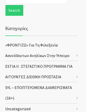
Κατηγορίες
«ΦΡΟΝΤΙΖΩ» Για Τη Φιλοξενία
Ασυνόδευτων Ανηλίκων Στην Ήπειρο
ESTIA II : ΣΤΕΓΑΣΤΙΚΟ ΠΡΟΓΡΑΜΜΑ ΓΙΑ
ΑΙΤΟΥΝΤΕΣ ΔΙΕΘΝΗ ΠΡΟΣΤΑΣΙΑ
SYL – ΕΠΟΠΤΕΥΟΜΕΝΑ ΔΙΑΜΕΡΙΣΜΑΤΑ
(16+)
Uncategorized