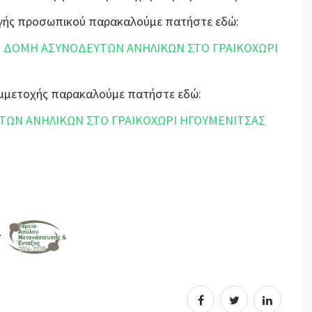
λογής προσωπικού παρακαλούμε πατήστε εδώ:
 ΔΟΜΗ ΑΣΥΝΟΔΕΥΤΩΝ ΑΝΗΛΙΚΩΝ ΣΤΟ ΓΡΑΙΚΟΧΩΡΙ
Συμμετοχής παρακαλούμε πατήστε εδώ:
ΤΩΝ ΑΝΗΛΙΚΩΝ ΣΤΟ ΓΡΑΙΚΟΧΩΡΙ ΗΓΟΥΜΕΝΙΤΣΑΣ