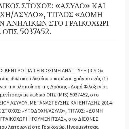
ΙΔΙΚΟΣ ΣΤΟΧΟΣ: «ΑΣΥΛΟ» ΚΑΙ
ΧΗ/ΑΣΥΛΟ», ΤΙΤΛΟΣ «ΔΟΜΗ
Ν ΑΝΗΛΙΚΩΝ ΣΤΟ ΓΡΑΙΚΟΧΩΡΙ
ΟΠΣ 5037452.
ΝΕΣ ΚΕΝΤΡΟ ΓΙΑ ΤΗ ΒΙΩΣΙΜΗ ΑΝΑΠΤΥΞΗ (ICSD)»
ας ιδιωτικού δικαίου ορισμένου χρόνου ενός (1)
 για την υλοποίηση της Δράσης «Δομή Φιλοξενίας
ενίτσας» με κωδικό ΟΠΣ (MIS) 5037452, στο
ΙΟΥ ΑΣΥΛΟΥ, ΜΕΤΑΝΑΣΤΕΥΣΗΣ ΚΑΙ ΕΝΤΑΞΗΣ 2014-
ΟΣ ΣΤΟΧΟΣ: «ΥΠΟΔΟΧΗ/ΑΣΥΛΟ», ΤΙΤΛΟΣ: «ΔΟΜΗ
ΓΡΑΙΚΟΧΩΡΙ ΗΓΟΥΜΕΝΙΤΣΑΣ», στο ΔΙΕΘΝΕΣ
υ λειτουργεί στο Γραικοχώρι Ηγουμενίτσας.