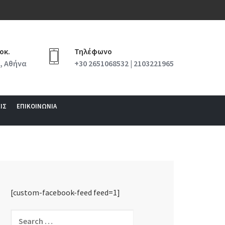
οκ.
Τηλέφωνο
, Αθήνα
+30 2651068532 | 2103221965
ΙΣ
ΕΠΙΚΟΙΝΩΝΙΑ
[custom-facebook-feed feed=1]