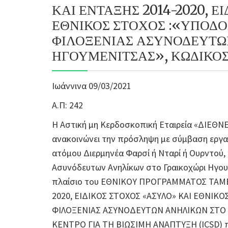
ΚΑΙ ΕΝΤΑΞΗΣ 2014-2020, Ε
ΕΘΝΙΚΟΣ ΣΤΟΧΟΣ :«ΥΠΟΔΟ
ΦΙΛΟΞΕΝΙΑΣ ΑΣΥΝΟΔΕΥΤΩ
ΗΓΟΥΜΕΝΙΤΣΑΣ», ΚΩΔΙΚΟΣ 
Ιωάννινα 09/03/2021
Α.Π: 242
Η Αστική μη Κερδοσκοπική Εταιρεία «ΔΙΕΘ
ανακοινώνει την πρόσληψη με σύμβαση εργασί
ατόμου Διερμηνέα Φαρσί ή Νταρί ή Ουρντού,
Ασυνόδευτων Ανηλίκων στο Γραικοχώρι Ηγουμ
πλαίσιο του ΕΘΝΙΚΟΥ ΠΡΟΓΡΑΜΜΑΤΟΣ ΤΑΜΕ
2020, ΕΙΔΙΚΟΣ ΣΤΟΧΟΣ «ΑΣΥΛΟ» ΚΑΙ ΕΘΝΙΚ
ΦΙΛΟΞΕΝΙΑΣ ΑΣΥΝΟΔΕΥΤΩΝ ΑΝΗΛΙΚΩΝ ΣΤΟ 
ΚΕΝΤΡΟ ΓΙΑ ΤΗ ΒΙΩΣΙΜΗ ΑΝΑΠΤΥΞΗ (ICSD) πο