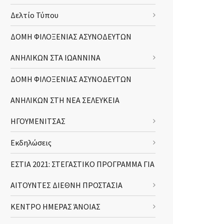
Δελτίο Τύπου
ΔΟΜΗ ΦΙΛΟΞΕΝΙΑΣ ΑΣΥΝΟΔΕΥΤΩΝ
ΑΝΗΛΙΚΩΝ ΣΤΑ ΙΩΑΝΝΙΝΑ
ΔΟΜΗ ΦΙΛΟΞΕΝΙΑΣ ΑΣΥΝΟΔΕΥΤΩΝ
ΑΝΗΛΙΚΩΝ ΣΤΗ ΝΕΑ ΣΕΛΕΥΚΕΙΑ
ΗΓΟΥΜΕΝΙΤΣΑΣ
Εκδηλώσεις
ΕΣΤΙΑ 2021: ΣΤΕΓΑΣΤΙΚΟ ΠΡΟΓΡΑΜΜΑ ΓΙΑ
ΑΙΤΟΥΝΤΕΣ ΔΙΕΘΝΗ ΠΡΟΣΤΑΣΙΑ
ΚΕΝΤΡΟ ΗΜΕΡΑΣ ΆΝΟΙΑΣ