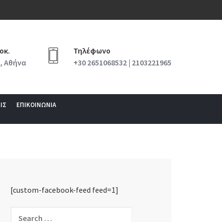
οκ.
Τηλέφωνο
, Αθήνα
+30 2651068532 | 2103221965
ΙΣ
ΕΠΙΚΟΙΝΩΝΙΑ
[custom-facebook-feed feed=1]