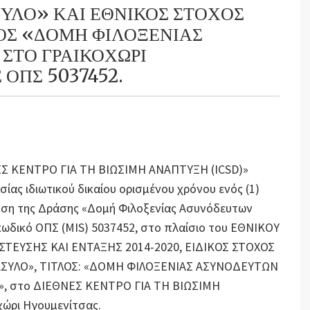
ΑΣΥΛΟ» ΚΑΙ ΕΘΝΙΚΟΣ ΣΤΟΧΟΣ
ΟΣ «ΔΟΜΗ ΦΙΛΟΞΕΝΙΑΣ
ΣΤΟ ΓΡΑΙΚΟΧΩΡΙ
ΟΠΣ 5037452.
ΝΕΣ ΚΕΝΤΡΟ ΓΙΑ ΤΗ ΒΙΩΣΙΜΗ ΑΝΑΠΤΥΞΗ (ICSD)»
ας ιδιωτικού δικαίου ορισμένου χρόνου ενός (1)
ίηση της Δράσης «Δομή Φιλοξενίας Ασυνόδευτων
κωδικό ΟΠΣ (MIS) 5037452, στο πλαίσιο του ΕΘΝΙΚΟΥ
ΕΥΣΗΣ ΚΑΙ ΕΝΤΑΞΗΣ 2014-2020, ΕΙΔΙΚΟΣ ΣΤΟΧΟΣ
ΑΣΥΛΟ», ΤΙΤΛΟΣ: «ΔΟΜΗ ΦΙΛΟΞΕΝΙΑΣ ΑΣΥΝΟΔΕΥΤΩΝ
, στο ΔΙΕΘΝΕΣ ΚΕΝΤΡΟ ΓΙΑ ΤΗ ΒΙΩΣΙΜΗ
χώρι Ηγουμενίτσας.