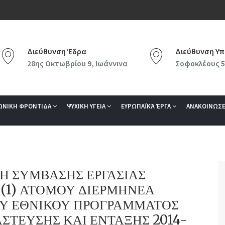
Διεύθυνση Έδρα
Διεύθυνση Υπ
28ης Οκτωβρίου 9, Ιωάννινα
Σοφοκλέους 5
ΩΝΙΚΗ ΦΡΟΝΤΙΔΑ
ΨΥΧΙΚΗ ΥΓΕΙΑ
ΕΥΡΩΠΑΪΚΆ ΈΡΓΑ
ΑΝΑΚΟΙΝΩΣΕ
Η ΣΥΜΒΑΣΗΣ ΕΡΓΑΣΙΑΣ
(1) ΑΤΟΜΟΥ ΔΙΕΡΜΗΝΕΑ
ΟΥ ΕΘΝΙΚΟΥ ΠΡΟΓΡΑΜΜΑΤΟΣ
ΣΤΕΥΣΗΣ ΚΑΙ ΕΝΤΑΞΗΣ 2014-