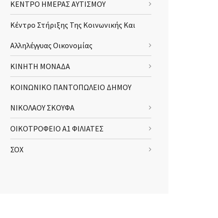
ΚΕΝΤΡΟ ΗΜΕΡΑΣ ΑΥΤΙΣΜΟΥ
Κέντρο Στήριξης Της Κοινωνικής Και
Αλληλέγγυας Οικονομίας
ΚΙΝΗΤΗ ΜΟΝΑΔΑ
ΚΟΙΝΩΝΙΚΟ ΠΑΝΤΟΠΩΛΕΙΟ ΔΗΜΟΥ
ΝΙΚΟΛΑΟΥ ΣΚΟΥΦΑ
ΟΙΚΟΤΡΟΦΕΙΟ Α1 ΦΙΛΙΑΤΕΣ
ΣΟΧ