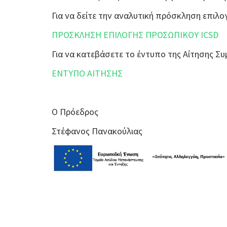
Για να δείτε την αναλυτική πρόσκληση επι
ΠΡΟΣΚΛΗΣΗ ΕΠΙΛΟΓΗΣ ΠΡΟΣΩΠΙΚΟΥ ICSD
Για να κατεβάσετε το έντυπο της Αίτησης 
ΕΝΤΥΠΟ ΑΙΤΗΣΗΣ
Ο Πρόεδρος
Στέφανος Πανακούλιας