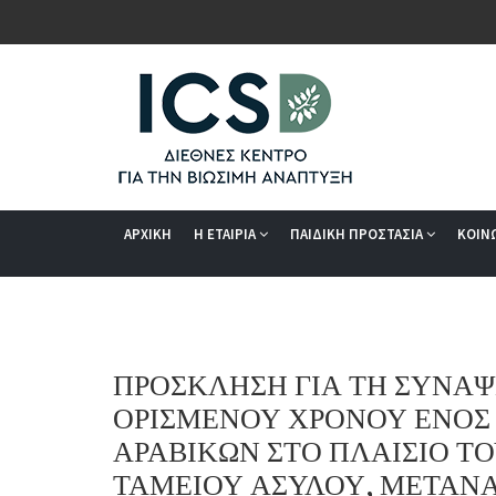
ΑΡΧΙΚΗ
Η ΕΤΑΙΡΙΑ
ΠΑΙΔΙΚΗ ΠΡΟΣΤΑΣΙΑ
ΚΟΙΝ
ΠΡΟΣΚΛΗΣΗ ΓΙΑ ΤΗ ΣΥΝΑΨ
ΟΡΙΣΜΕΝΟΥ ΧΡΟΝΟΥ ΕΝΟΣ 
ΑΡΑΒΙΚΩΝ ΣΤΟ ΠΛΑΙΣΙΟ Τ
ΤΑΜΕΙΟΥ ΑΣΥΛΟΥ, ΜΕΤΑΝΑ