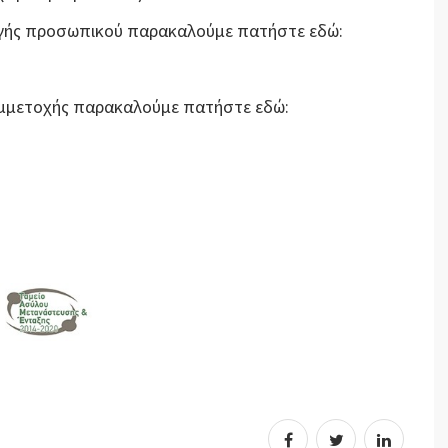
λογής προσωπικού παρακαλούμε πατήστε εδώ:
Συμμετοχής παρακαλούμε πατήστε εδώ: