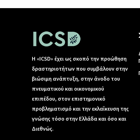
Η «ICSD» έχει ως σκοπό την προώθηση
δραστηριοτήτων που συμβάλουν στην
βιώσιμη ανάπτυξη, στην άνοδο του
πνευματικού και οικονομικού
επιπέδου, στον επιστημονικό
προβληματισμό και την εκλαΐκευση της
γνώσης τόσο στην Ελλάδα και όσο και
Διεθνώς.