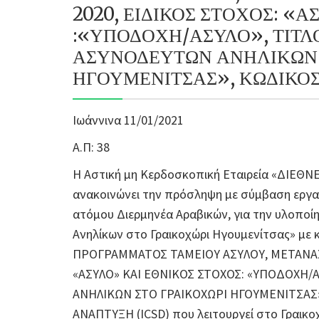
2020, ΕΙΔΙΚΟΣ ΣΤΟΧΟΣ: «
:«ΥΠΟΔΟΧΗ/ΑΣΥΛΟ», ΤΙΤΛ
ΑΣΥΝΟΔΕΥΤΩΝ ΑΝΗΛΙΚΩΝ 
ΗΓΟΥΜΕΝΙΤΣΑΣ», ΚΩΔΙΚΟΣ 
Ιωάννινα 11/01/2021
Α.Π: 38
Η Αστική μη Κερδοσκοπική Εταιρεία «ΔΙΕΘ
ανακοινώνει την πρόσληψη με σύμβαση εργασί
ατόμου Διερμηνέα Αραβικών, για την υλοπο
Ανηλίκων στο Γραικοχώρι Ηγουμενίτσας» με 
ΠΡΟΓΡΑΜΜΑΤΟΣ ΤΑΜΕΙΟΥ ΑΣΥΛΟΥ, ΜΕΤΑΝΑΣΤ
«ΑΣΥΛΟ» ΚΑΙ ΕΘΝΙΚΟΣ ΣΤΟΧΟΣ: «ΥΠΟΔΟΧΗ/
ΑΝΗΛΙΚΩΝ ΣΤΟ ΓΡΑΙΚΟΧΩΡΙ ΗΓΟΥΜΕΝΙΤΣΑΣ»
ΑΝΑΠΤΥΞΗ (ICSD) που λειτουργεί στο Γραικο