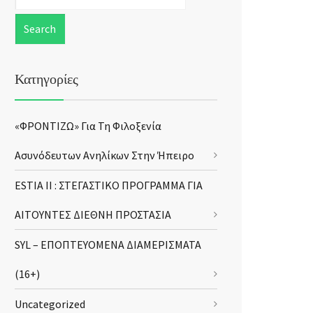
Κατηγορίες
«ΦΡΟΝΤΙΖΩ» Για Τη Φιλοξενία
Ασυνόδευτων Ανηλίκων Στην Ήπειρο
ESTIA II : ΣΤΕΓΑΣΤΙΚΟ ΠΡΟΓΡΑΜΜΑ ΓΙΑ
ΑΙΤΟΥΝΤΕΣ ΔΙΕΘΝΗ ΠΡΟΣΤΑΣΙΑ
SYL – ΕΠΟΠΤΕΥΟΜΕΝΑ ΔΙΑΜΕΡΙΣΜΑΤΑ
(16+)
Uncategorized