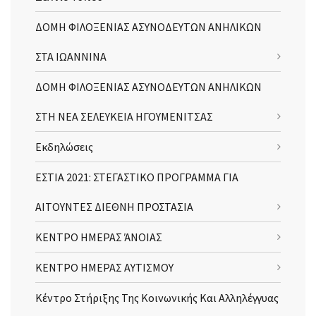
ΔΟΜΗ ΦΙΛΟΞΕΝΙΑΣ ΑΣΥΝΟΔΕΥΤΩΝ ΑΝΗΛΙΚΩΝ
ΣΤΑ ΙΩΑΝΝΙΝΑ
ΔΟΜΗ ΦΙΛΟΞΕΝΙΑΣ ΑΣΥΝΟΔΕΥΤΩΝ ΑΝΗΛΙΚΩΝ
ΣΤΗ ΝΕΑ ΣΕΛΕΥΚΕΙΑ ΗΓΟΥΜΕΝΙΤΣΑΣ
Εκδηλώσεις
ΕΣΤΙΑ 2021: ΣΤΕΓΑΣΤΙΚΟ ΠΡΟΓΡΑΜΜΑ ΓΙΑ
ΑΙΤΟΥΝΤΕΣ ΔΙΕΘΝΗ ΠΡΟΣΤΑΣΙΑ
ΚΕΝΤΡΟ ΗΜΕΡΑΣ ΆΝΟΙΑΣ
ΚΕΝΤΡΟ ΗΜΕΡΑΣ ΑΥΤΙΣΜΟΥ
Κέντρο Στήριξης Της Κοινωνικής Και Αλληλέγγυας