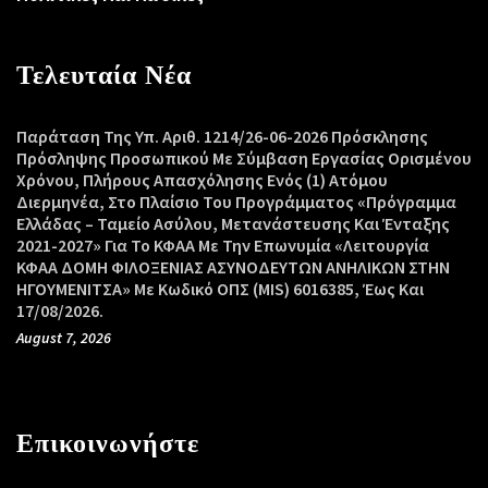
Τελευταία Νέα
Παράταση Της Υπ. Αριθ. 1214/26-06-2026 Πρόσκλησης
Πρόσληψης Προσωπικού Με Σύμβαση Εργασίας Ορισμένου
Χρόνου, Πλήρους Απασχόλησης Ενός (1) Ατόμου
Διερμηνέα, Στο Πλαίσιο Του Προγράμματος «Πρόγραμμα
Ελλάδας – Ταμείο Ασύλου, Μετανάστευσης Και Ένταξης
2021-2027» Για Το ΚΦΑΑ Με Την Επωνυμία «Λειτουργία
ΚΦΑΑ ΔΟΜΗ ΦΙΛΟΞΕΝΙΑΣ ΑΣΥΝΟΔΕΥΤΩΝ ΑΝΗΛΙΚΩΝ ΣΤΗΝ
ΗΓΟΥΜΕΝΙΤΣΑ» Με Κωδικό ΟΠΣ (MIS) 6016385, Έως Και
17/08/2026.
August 7, 2026
Επικοινωνήστε