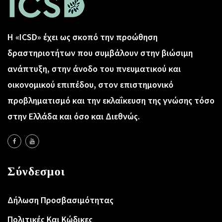
Η «ICSD» έχει ως σκοπό την προώθηση
δραστηριοτήτων που συμβάλουν στην βιώσιμη
ανάπτυξη, στην άνοδο του πνευματικού και
οικονομικού επιπέδου, στον επιστημονικό
προβληματισμό και την εκλαΐκευση της γνώσης τόσο
στην Ελλάδα και όσο και Διεθνώς.
Σύνδεσμοι
Δήλωση Προσβασιμότητας
Πολιτικές Και Κώδικες