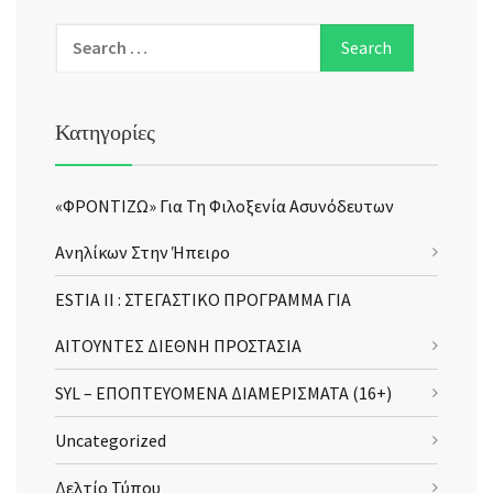
Κατηγορίες
«ΦΡΟΝΤΙΖΩ» Για Τη Φιλοξενία Ασυνόδευτων
Ανηλίκων Στην Ήπειρο
ESTIA II : ΣΤΕΓΑΣΤΙΚΟ ΠΡΟΓΡΑΜΜΑ ΓΙΑ
ΑΙΤΟΥΝΤΕΣ ΔΙΕΘΝΗ ΠΡΟΣΤΑΣΙΑ
SYL – ΕΠΟΠΤΕΥΟΜΕΝΑ ΔΙΑΜΕΡΙΣΜΑΤΑ (16+)
Uncategorized
Δελτίο Τύπου