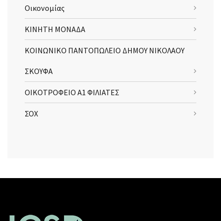
Οικονομίας
ΚΙΝΗΤΗ ΜΟΝΑΔΑ
ΚΟΙΝΩΝΙΚΟ ΠΑΝΤΟΠΩΛΕΙΟ ΔΗΜΟΥ ΝΙΚΟΛΑΟΥ
ΣΚΟΥΦΑ
ΟΙΚΟΤΡΟΦΕΙΟ Α1 ΦΙΛΙΑΤΕΣ
ΣΟΧ