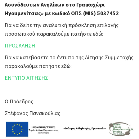
Ασυνόδευτων Ανηλίκων στο Γραικοχώρι
Ηγουμενίτσας» με κωδικό ΟΠΣ (MIS) 5037452
Για να δείτε την αναλυτική πρόσκληση επιλογής
προσωπικού παρακαλούμε πατήστε εδώ:
ΠΡΟΣΚΛΗΣΗ
Για να κατεβάσετε το έντυπο της Αίτησης Συμμετοχής
παρακαλούμε πατήστε εδώ:
ΕΝΤΥΠΟ ΑΙΤΗΣΗΣ
Ο Πρόεδρος
Στέφανος Πανακούλιας