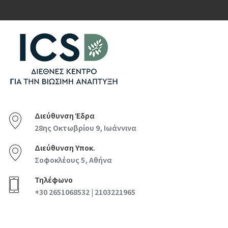
Διεύθυνση Έδρα
28ης Οκτωβρίου 9, Ιωάννινα
Διεύθυνση Υποκ.
Σοφοκλέους 5, Αθήνα
Τηλέφωνο
+30 2651068532 | 2103221965