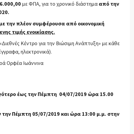
6.000,00
με ΦΠΑ, για το χρονικό διάστημα
από την
020.
με την πλέον συμφέρουσα από οικονομική
νης τιμής ενοικίασης.
Διεθνές Κέντρο για την Βιώσιμη Ανάπτυξη» με κάθε
γγραφα, ηλεκτρονικά).
οά Ορφέα Ιωάννινα
ότερο έως την Πέμπτη 04/07/2019 ώρα 15.00
ην Πέμπτη 05/07/2019 και ώρα 13:00 μ.μ. στην