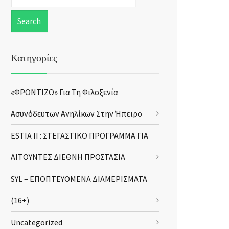
Κατηγορίες
«ΦΡΟΝΤΙΖΩ» Για Τη Φιλοξενία
Ασυνόδευτων Ανηλίκων Στην Ήπειρο
ESTIA II : ΣΤΕΓΑΣΤΙΚΟ ΠΡΟΓΡΑΜΜΑ ΓΙΑ
ΑΙΤΟΥΝΤΕΣ ΔΙΕΘΝΗ ΠΡΟΣΤΑΣΙΑ
SYL – ΕΠΟΠΤΕΥΟΜΕΝΑ ΔΙΑΜΕΡΙΣΜΑΤΑ
(16+)
Uncategorized