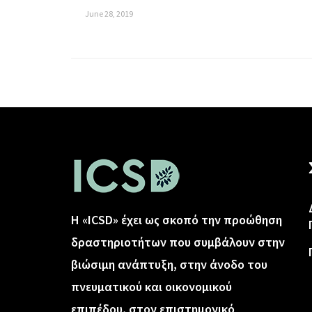
June 28, 2019
Η «ICSD» έχει ως σκοπό την προώθηση
δραστηριοτήτων που συμβάλουν στην
βιώσιμη ανάπτυξη, στην άνοδο του
πνευματικού και οικονομικού
επιπέδου, στον επιστημονικό