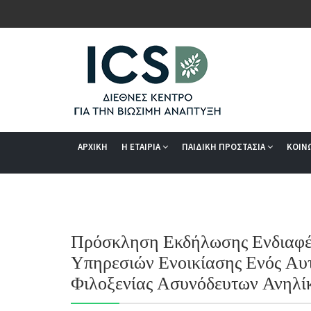
ΑΡΧΙΚΗ
Η ΕΤΑΙΡΙΑ
ΠΑΙΔΙΚΗ ΠΡΟΣΤΑΣΙΑ
ΚΟΙΝ
Πρόσκληση Εκδήλωσης Ενδιαφέρ
Υπηρεσιών Ενοικίασης Ενός Αυ
Φιλοξενίας Ασυνόδευτων Ανηλί