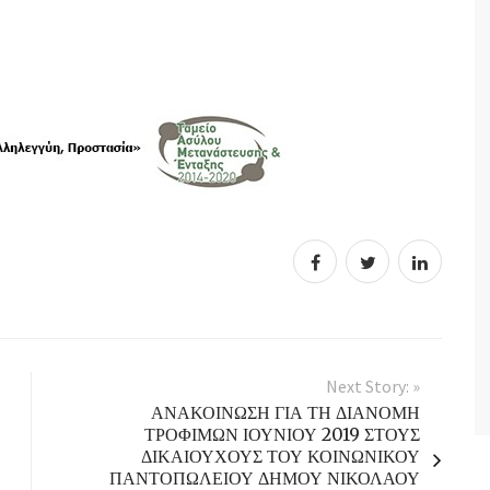
Next Story: »
ΑΝΑΚΟΙΝΩΣΗ ΓΙΑ ΤΗ ΔΙΑΝΟΜΗ
ΤΡΟΦΙΜΩΝ ΙΟΥΝΙΟΥ 2019 ΣΤΟΥΣ
ΔΙΚΑΙΟΥΧΟΥΣ ΤΟΥ ΚΟΙΝΩΝΙΚΟΥ
ΠΑΝΤΟΠΩΛΕΙΟΥ ΔΗΜΟΥ ΝΙΚΟΛΑΟΥ