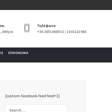
οκ.
Τηλέφωνο
, Αθήνα
+30 2651068532 | 2103221965
ΙΣ
ΕΠΙΚΟΙΝΩΝΙΑ
[custom-facebook-feed feed=1]