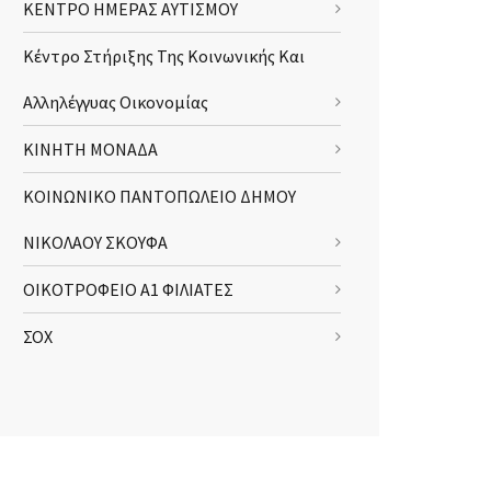
ΚΕΝΤΡΟ ΗΜΕΡΑΣ ΑΥΤΙΣΜΟΥ
Κέντρο Στήριξης Της Κοινωνικής Και
Αλληλέγγυας Οικονομίας
ΚΙΝΗΤΗ ΜΟΝΑΔΑ
ΚΟΙΝΩΝΙΚΟ ΠΑΝΤΟΠΩΛΕΙΟ ΔΗΜΟΥ
ΝΙΚΟΛΑΟΥ ΣΚΟΥΦΑ
ΟΙΚΟΤΡΟΦΕΙΟ Α1 ΦΙΛΙΑΤΕΣ
ΣΟΧ