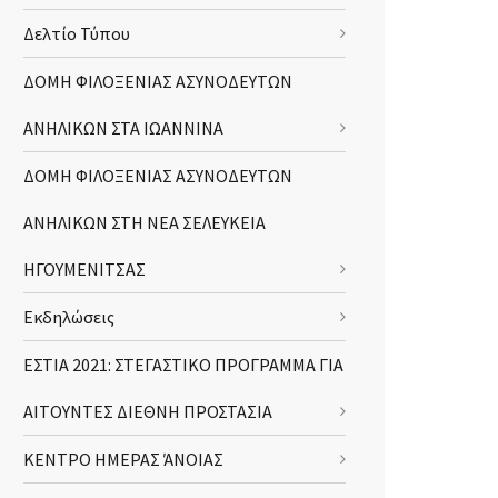
Δελτίο Τύπου
ΔΟΜΗ ΦΙΛΟΞΕΝΙΑΣ ΑΣΥΝΟΔΕΥΤΩΝ
ΑΝΗΛΙΚΩΝ ΣΤΑ ΙΩΑΝΝΙΝΑ
ΔΟΜΗ ΦΙΛΟΞΕΝΙΑΣ ΑΣΥΝΟΔΕΥΤΩΝ
ΑΝΗΛΙΚΩΝ ΣΤΗ ΝΕΑ ΣΕΛΕΥΚΕΙΑ
ΗΓΟΥΜΕΝΙΤΣΑΣ
Εκδηλώσεις
ΕΣΤΙΑ 2021: ΣΤΕΓΑΣΤΙΚΟ ΠΡΟΓΡΑΜΜΑ ΓΙΑ
ΑΙΤΟΥΝΤΕΣ ΔΙΕΘΝΗ ΠΡΟΣΤΑΣΙΑ
ΚΕΝΤΡΟ ΗΜΕΡΑΣ ΆΝΟΙΑΣ