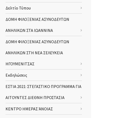
Δελτίο Τύπου
ΔΟΜΗ ΦΙΛΟΞΕΝΙΑΣ ΑΣΥΝΟΔΕΥΤΩΝ
ΑΝΗΛΙΚΩΝ ΣΤΑ ΙΩΑΝΝΙΝΑ
ΔΟΜΗ ΦΙΛΟΞΕΝΙΑΣ ΑΣΥΝΟΔΕΥΤΩΝ
ΑΝΗΛΙΚΩΝ ΣΤΗ ΝΕΑ ΣΕΛΕΥΚΕΙΑ
ΗΓΟΥΜΕΝΙΤΣΑΣ
Εκδηλώσεις
ΕΣΤΙΑ 2021: ΣΤΕΓΑΣΤΙΚΟ ΠΡΟΓΡΑΜΜΑ ΓΙΑ
ΑΙΤΟΥΝΤΕΣ ΔΙΕΘΝΗ ΠΡΟΣΤΑΣΙΑ
ΚΕΝΤΡΟ ΗΜΕΡΑΣ ΆΝΟΙΑΣ