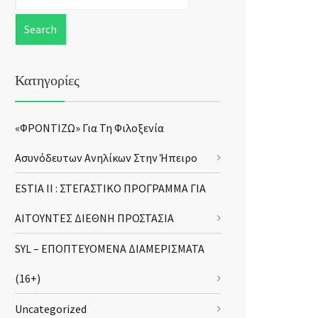
Κατηγορίες
«ΦΡΟΝΤΙΖΩ» Για Τη Φιλοξενία
Ασυνόδευτων Ανηλίκων Στην Ήπειρο
ESTIA II : ΣΤΕΓΑΣΤΙΚΟ ΠΡΟΓΡΑΜΜΑ ΓΙΑ
ΑΙΤΟΥΝΤΕΣ ΔΙΕΘΝΗ ΠΡΟΣΤΑΣΙΑ
SYL – ΕΠΟΠΤΕΥΟΜΕΝΑ ΔΙΑΜΕΡΙΣΜΑΤΑ
(16+)
Uncategorized