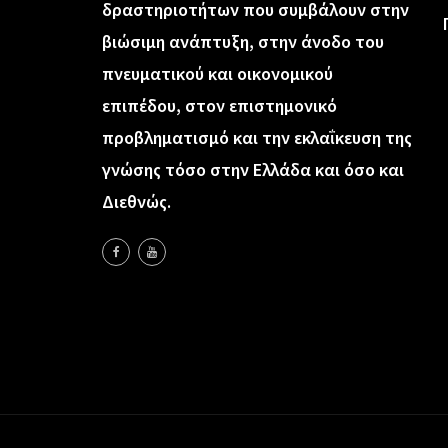
δραστηριοτήτων που συμβάλουν στην
βιώσιμη ανάπτυξη, στην άνοδο του
πνευματικού και οικονομικού
επιπέδου, στον επιστημονικό
προβληματισμό και την εκλαΐκευση της
γνώσης τόσο στην Ελλάδα και όσο και
Διεθνώς.