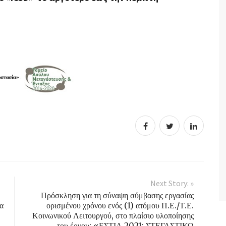
Next Story: »
Πρόσκληση για τη σύναψη σύμβασης εργασίας
α
ορισμένου χρόνου ενός (1) ατόμου Π.Ε./Τ.Ε.
Κοινωνικού Λειτουργού, στο πλαίσιο υλοποίησης
του έργου: «ΕΣΤΙΑ 2021: ΣΤΕΓΑΣΤΙΚΟ