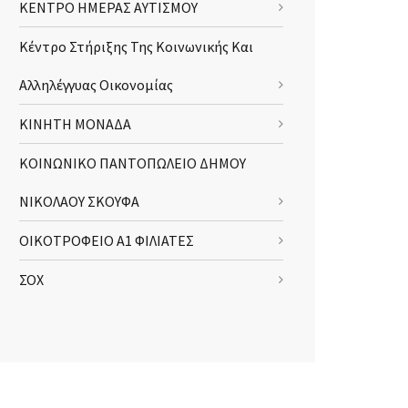
ΚΕΝΤΡΟ ΗΜΕΡΑΣ ΑΥΤΙΣΜΟΥ
Κέντρο Στήριξης Της Κοινωνικής Και
Αλληλέγγυας Οικονομίας
ΚΙΝΗΤΗ ΜΟΝΑΔΑ
ΚΟΙΝΩΝΙΚΟ ΠΑΝΤΟΠΩΛΕΙΟ ΔΗΜΟΥ
ΝΙΚΟΛΑΟΥ ΣΚΟΥΦΑ
ΟΙΚΟΤΡΟΦΕΙΟ Α1 ΦΙΛΙΑΤΕΣ
ΣΟΧ