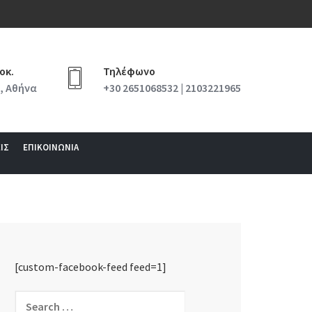
οκ.
Τηλέφωνο
, Αθήνα
+30 2651068532 | 2103221965
ΙΣ
ΕΠΙΚΟΙΝΩΝΙΑ
[custom-facebook-feed feed=1]