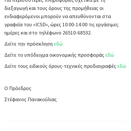
διεξαγωγή και τους όρους της προμήθειας οι
ενδιαφερόμενοι μπορούν να απευθύνονται στα
γραφεία του «ICSD», ώρες 10:00-14:00 τις εργάσιμες
ημέρες και στο τηλέφωνο 26510-68532.
Δείτε την πρόσκληση
εδώ
Δείτε το υπόδειγμα οικονομικής προσφοράς
εδώ
Δείτε τους ειδικούς όρους-τεχνικές προδιαγραφές
εδώ
Ο Πρόεδρος
Στέφανος Πανακούλιας