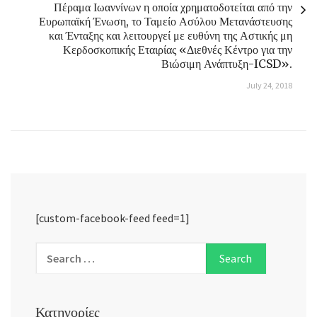
Πέραμα Ιωαννίνων η οποία χρηματοδοτείται από την
Ευρωπαϊκή Ένωση, το Ταμείο Ασύλου Μετανάστευσης
και Ένταξης και λειτουργεί με ευθύνη της Αστικής μη
Κερδοσκοπικής Εταιρίας «Διεθνές Κέντρο για την
Βιώσιμη Ανάπτυξη-ICSD».
July 24, 2018
[custom-facebook-feed feed=1]
Κατηγορίες