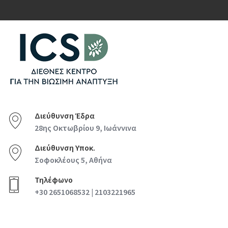
Διεύθυνση Έδρα
28ης Οκτωβρίου 9, Ιωάννινα
Διεύθυνση Υποκ.
Σοφοκλέους 5, Αθήνα
Τηλέφωνο
+30 2651068532 | 2103221965