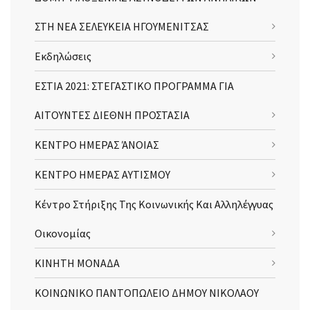
ΣΤΗ ΝΕΑ ΣΕΛΕΥΚΕΙΑ ΗΓΟΥΜΕΝΙΤΣΑΣ
Εκδηλώσεις
ΕΣΤΙΑ 2021: ΣΤΕΓΑΣΤΙΚΟ ΠΡΟΓΡΑΜΜΑ ΓΙΑ
ΑΙΤΟΥΝΤΕΣ ΔΙΕΘΝΗ ΠΡΟΣΤΑΣΙΑ
ΚΕΝΤΡΟ ΗΜΕΡΑΣ ΆΝΟΙΑΣ
ΚΕΝΤΡΟ ΗΜΕΡΑΣ ΑΥΤΙΣΜΟΥ
Κέντρο Στήριξης Της Κοινωνικής Και Αλληλέγγυας
Οικονομίας
ΚΙΝΗΤΗ ΜΟΝΑΔΑ
ΚΟΙΝΩΝΙΚΟ ΠΑΝΤΟΠΩΛΕΙΟ ΔΗΜΟΥ ΝΙΚΟΛΑΟΥ