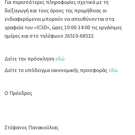
Για περισσότερες πληροφορίες σχετικά με τη
διεξαγωγή και τους όρους της προμήθειας οι
ενδιαφερόμενοι μπορούν να απευθύνονται στα
γραφεία του «ICSD», ώρες 10:00-14:00 τις εργάσιμες
ημέρες και στο τηλέφωνο 26510-68532.
Δείτε την πρόσκληση
εδώ
Δείτε το υπόδειγμα οικονομικής προσφοράς
εδώ
Ο Πρόεδρος
Στέφανος Πανακούλιας