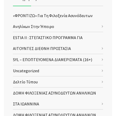
«ΦΡΟΝΤΙΖΩ» Για Τη Φιλοξενία Ασυνόδευτων
Ανηλίκων Στην Ήπειρο
ESTIA II : ΣΤΕΓΑΣΤΙΚΟ ΠΡΟΓΡΑΜΜΑ ΓΙΑ
ΑΙΤΟΥΝΤΕΣ ΔΙΕΘΝΗ ΠΡΟΣΤΑΣΙΑ
SYL – ΕΠΟΠΤΕΥΟΜΕΝΑ ΔΙΑΜΕΡΙΣΜΑΤΑ (16+)
Uncategorized
Δελτίο Τύπου
ΔΟΜΗ ΦΙΛΟΞΕΝΙΑΣ ΑΣΥΝΟΔΕΥΤΩΝ ΑΝΗΛΙΚΩΝ
ΣΤΑ ΙΩΑΝΝΙΝΑ
ΔΟΜΗ ΦΙΛΟΞΕΝΙΑΣ ΑΣΥΝΟΔΕΥΤΩΝ ΑΝΗΛΙΚΩΝ