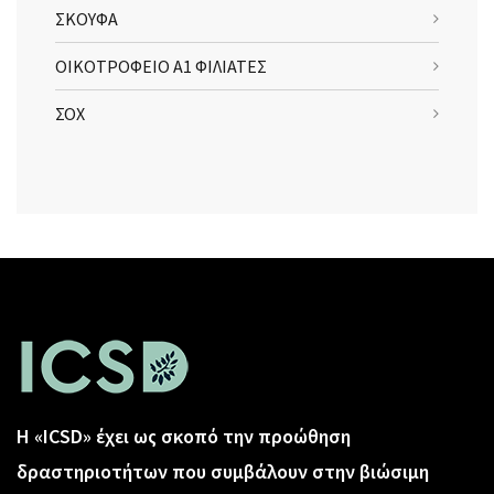
ΣΚΟΥΦΑ
ΟΙΚΟΤΡΟΦΕΙΟ Α1 ΦΙΛΙΑΤΕΣ
ΣΟΧ
Η «ICSD» έχει ως σκοπό την προώθηση
δραστηριοτήτων που συμβάλουν στην βιώσιμη