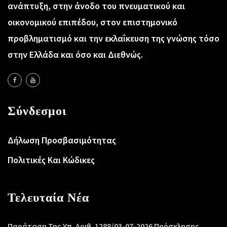
ανάπτυξη, στην άνοδο του πνευματικού και
οικονομικού επιπέδου, στον επιστημονικό
προβληματισμό και την εκλαΐκευση της γνώσης τόσο
στην Ελλάδα και όσο και Διεθνώς.
Σύνδεσμοι
Δήλωση Προσβασιμότητας
Πολιτικές Και Κώδικες
Τελευταία Νέα
Παράταση Της Υπ. Αριθ. 1288/03-07-2026 Πρόσκλησης