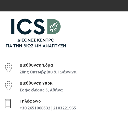
Διεύθυνση Έδρα
28ης Οκτωβρίου 9, Ιωάννινα
Διεύθυνση Υποκ.
Σοφοκλέους 5, Αθήνα
Τηλέφωνο
+30 2651068532 | 2103221965