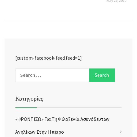
May 22, 2020
[custom-facebook-feed feed=1]
Κατηγορίες
«ΦΡΟΝΤΙΖΩ» Για Τη Φιλοξενία Ασυνόδευτων
Ανηλίκων Στην Ήπειρο