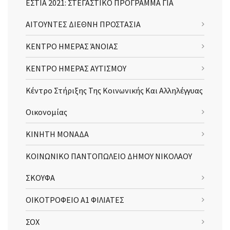
ΕΣΤΙΑ 2021: ΣΤΕΓΑΣΤΙΚΟ ΠΡΟΓΡΑΜΜΑ ΓΙΑ
ΑΙΤΟΥΝΤΕΣ ΔΙΕΘΝΗ ΠΡΟΣΤΑΣΙΑ
ΚΕΝΤΡΟ ΗΜΕΡΑΣ ΆΝΟΙΑΣ
ΚΕΝΤΡΟ ΗΜΕΡΑΣ ΑΥΤΙΣΜΟΥ
Κέντρο Στήριξης Της Κοινωνικής Και Αλληλέγγυας
Οικονομίας
ΚΙΝΗΤΗ ΜΟΝΑΔΑ
ΚΟΙΝΩΝΙΚΟ ΠΑΝΤΟΠΩΛΕΙΟ ΔΗΜΟΥ ΝΙΚΟΛΑΟΥ
ΣΚΟΥΦΑ
ΟΙΚΟΤΡΟΦΕΙΟ Α1 ΦΙΛΙΑΤΕΣ
ΣΟΧ