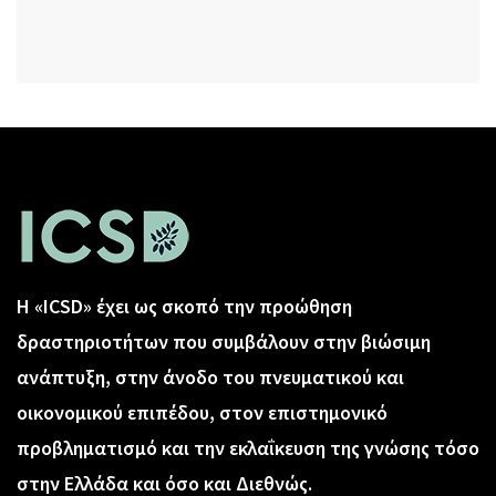
Η «ICSD» έχει ως σκοπό την προώθηση
δραστηριοτήτων που συμβάλουν στην βιώσιμη
ανάπτυξη, στην άνοδο του πνευματικού και
οικονομικού επιπέδου, στον επιστημονικό
προβληματισμό και την εκλαΐκευση της γνώσης τόσο
στην Ελλάδα και όσο και Διεθνώς.