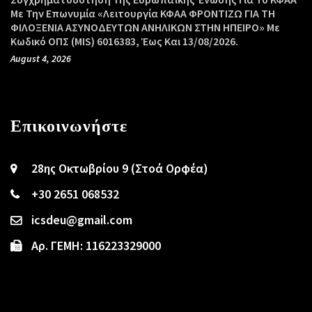
Με Την Επωνυμία «Λειτουργία ΚΦΑΑ ΦΡΟΝΤΙΖΩ ΓΙΑ ΤΗ
ΦΙΛΟΞΕΝΙΑ ΑΣΥΝΟΔΕΥΤΩΝ ΑΝΗΛΙΚΩΝ ΣΤΗΝ ΗΠΕΙΡΟ» Με
Κωδικό ΟΠΣ (MIS) 6016383, Έως Και 13/08/2026.
August 4, 2026
Επικοινωνήστε
28ης Οκτωβρίου 9 (Στοά Ορφέα)
+30 2651 068532
icsdeu@gmail.com
Αρ. ΓΕΜΗ: 116223329000