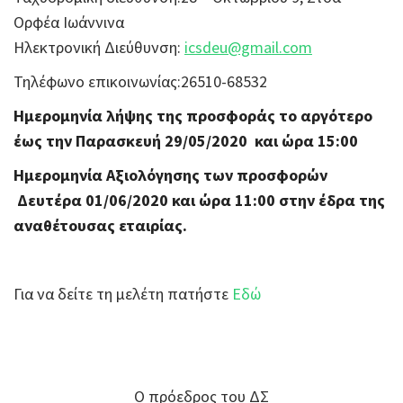
Ορφέα Ιωάννινα
Ηλεκτρονική Διεύθυνση:
icsdeu@gmail.com
Τηλέφωνο επικοινωνίας:26510-68532
Ημερομηνία λήψης της προσφοράς το αργότερο
έως την Παρασκευή 29/05/2020 και ώρα 15:00
Ημερομηνία Αξιολόγησης των προσφορών
Δευτέρα 01/06/2020 και ώρα 11:00 στην έδρα της
αναθέτουσας εταιρίας.
Για να δείτε τη μελέτη πατήστε
Εδώ
Ο πρόεδρος του ΔΣ