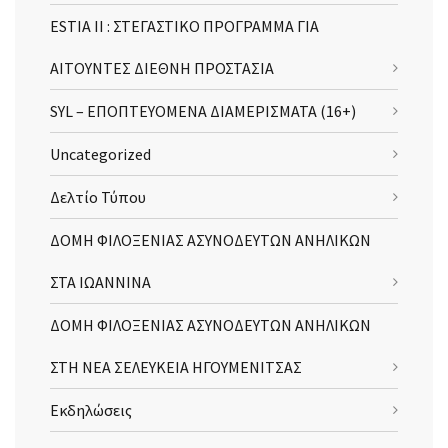
ESTIA II : ΣΤΕΓΑΣΤΙΚΟ ΠΡΟΓΡΑΜΜΑ ΓΙΑ
ΑΙΤΟΥΝΤΕΣ ΔΙΕΘΝΗ ΠΡΟΣΤΑΣΙΑ
SYL – ΕΠΟΠΤΕΥΟΜΕΝΑ ΔΙΑΜΕΡΙΣΜΑΤΑ (16+)
Uncategorized
Δελτίο Τύπου
ΔΟΜΗ ΦΙΛΟΞΕΝΙΑΣ ΑΣΥΝΟΔΕΥΤΩΝ ΑΝΗΛΙΚΩΝ
ΣΤΑ ΙΩΑΝΝΙΝΑ
ΔΟΜΗ ΦΙΛΟΞΕΝΙΑΣ ΑΣΥΝΟΔΕΥΤΩΝ ΑΝΗΛΙΚΩΝ
ΣΤΗ ΝΕΑ ΣΕΛΕΥΚΕΙΑ ΗΓΟΥΜΕΝΙΤΣΑΣ
Εκδηλώσεις