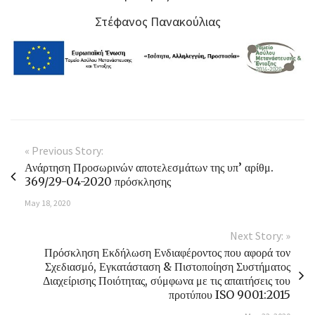
Στέφανος Πανακούλιας
« Previous Story:
Ανάρτηση Προσωρινών αποτελεσμάτων της υπ’ αρίθμ.
369/29-04-2020 πρόσκλησης
May 18, 2020
Next Story: »
Πρόσκληση Εκδήλωση Ενδιαφέροντος που αφορά τον
Σχεδιασμό, Εγκατάσταση & Πιστοποίηση Συστήματος
Διαχείρισης Ποιότητας, σύμφωνα με τις απαιτήσεις του
προτύπου ISO 9001:2015