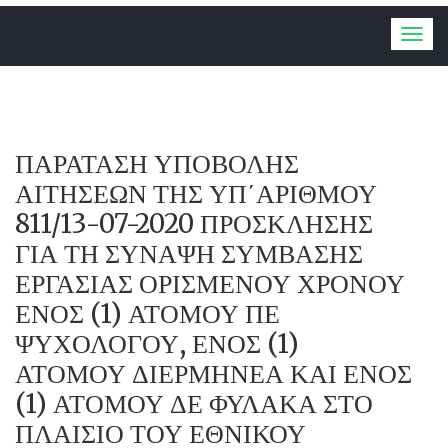
Togg
navig
ΠΑΡΑΤΑΣΗ ΥΠΟΒΟΛΗΣ
ΑΙΤΗΣΕΩΝ ΤΗΣ ΥΠ΄ΑΡΙΘΜΟΥ
811/13-07-2020 ΠΡΟΣΚΛΗΣΗΣ
ΓΙΑ ΤΗ ΣΥΝΑΨΗ ΣΥΜΒΑΣΗΣ
ΕΡΓΑΣΙΑΣ ΟΡΙΣΜΕΝΟΥ ΧΡΟΝΟΥ
ΕΝΟΣ (1) ΑΤΟΜΟΥ ΠΕ
ΨΥΧΟΛΟΓΟΥ, ΕΝΟΣ (1)
ΑΤΟΜΟΥ ΔΙΕΡΜΗΝΕΑ ΚΑΙ ΕΝΟΣ
(1) ΑΤΟΜΟΥ ΔΕ ΦΥΛΑΚΑ ΣΤΟ
ΠΛΑΙΣΙΟ ΤΟΥ ΕΘΝΙΚΟΥ