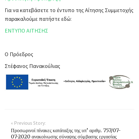
Για να κατεβάσετε το έντυπο της Αίτησης Συμμετοχής
παρακαλούμε πατήστε εδώ:
ΕΝΤΥΠΟ ΑΙΤΗΣΗΣ
Ο Πρόεδρος
Στέφανος Πανακούλιας
« Previous Story:
Προσωρινοί πίνακες κατάταξης της υπ’ αριθμ. 757/07-
07-2020 ανακοίνωσης σύναψης σύμβασης εργασίας