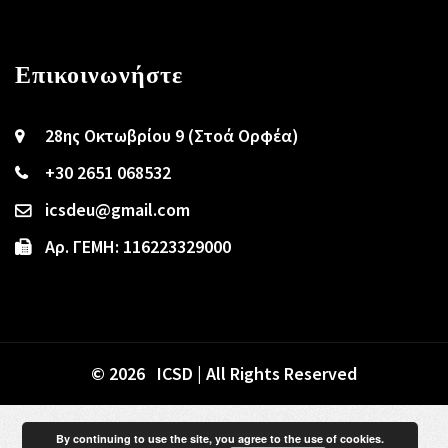
Επικοινωνήστε
28ης Οκτωβρίου 9 (Στοά Ορφέα)
+30 2651 068532
icsdeu@gmail.com
Αρ. ΓΕΜΗ: 116223329000
© 2026 ICSD | All Rights Reserved
By continuing to use the site, you agree to the use of cookies.