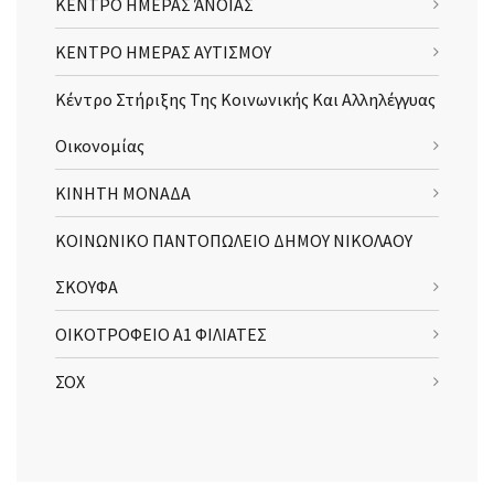
ΚΕΝΤΡΟ ΗΜΕΡΑΣ ΆΝΟΙΑΣ
ΚΕΝΤΡΟ ΗΜΕΡΑΣ ΑΥΤΙΣΜΟΥ
Κέντρο Στήριξης Της Κοινωνικής Και Αλληλέγγυας
Οικονομίας
ΚΙΝΗΤΗ ΜΟΝΑΔΑ
ΚΟΙΝΩΝΙΚΟ ΠΑΝΤΟΠΩΛΕΙΟ ΔΗΜΟΥ ΝΙΚΟΛΑΟΥ
ΣΚΟΥΦΑ
ΟΙΚΟΤΡΟΦΕΙΟ Α1 ΦΙΛΙΑΤΕΣ
ΣΟΧ