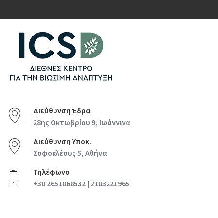
Διεύθυνση Έδρα
28ης Οκτωβρίου 9, Ιωάννινα
Διεύθυνση Υποκ.
Σοφοκλέους 5, Αθήνα
Τηλέφωνο
+30 2651068532 | 2103221965