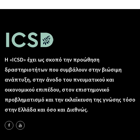
Η «ICSD» έχει ως σκοπό την προώθηση
δραστηριοτήτων που συμβάλουν στην βιώσιμη
ανάπτυξη, στην άνοδο του πνευματικού και
οικονομικού επιπέδου, στον επιστημονικό
προβληματισμό και την εκλαΐκευση της γνώσης τόσο
στην Ελλάδα και όσο και Διεθνώς.