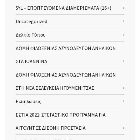
SYL – ΕΠΟΠΤΕΥΟΜΕΝΑ ΔΙΑΜΕΡΙΣΜΑΤΑ (16+)
Uncategorized
Δελτίο Τύπου
ΔΟΜΗ ΦΙΛΟΞΕΝΙΑΣ ΑΣΥΝΟΔΕΥΤΩΝ ΑΝΗΛΙΚΩΝ
ΣΤΑ ΙΩΑΝΝΙΝΑ
ΔΟΜΗ ΦΙΛΟΞΕΝΙΑΣ ΑΣΥΝΟΔΕΥΤΩΝ ΑΝΗΛΙΚΩΝ
ΣΤΗ ΝΕΑ ΣΕΛΕΥΚΕΙΑ ΗΓΟΥΜΕΝΙΤΣΑΣ
Εκδηλώσεις
ΕΣΤΙΑ 2021: ΣΤΕΓΑΣΤΙΚΟ ΠΡΟΓΡΑΜΜΑ ΓΙΑ
ΑΙΤΟΥΝΤΕΣ ΔΙΕΘΝΗ ΠΡΟΣΤΑΣΙΑ