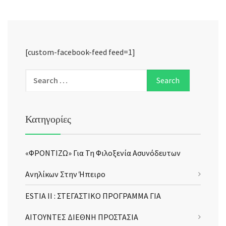
[custom-facebook-feed feed=1]
Κατηγορίες
«ΦΡΟΝΤΙΖΩ» Για Τη Φιλοξενία Ασυνόδευτων
Ανηλίκων Στην Ήπειρο
ESTIA II : ΣΤΕΓΑΣΤΙΚΟ ΠΡΟΓΡΑΜΜΑ ΓΙΑ
ΑΙΤΟΥΝΤΕΣ ΔΙΕΘΝΗ ΠΡΟΣΤΑΣΙΑ