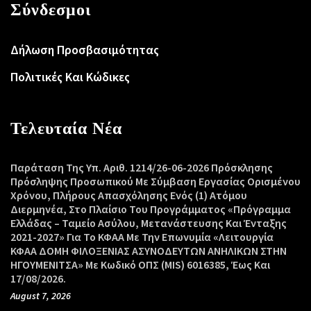
Σύνδεσμοι
Δήλωση Προσβασιμότητας
Πολιτικές Και Κώδικες
Τελευταία Νέα
Παράταση Της Υπ. Αριθ. 1214/26-06-2026 Πρόσκλησης
Πρόσληψης Προσωπικού Με Σύμβαση Εργασίας Ορισμένου
Χρόνου, Πλήρους Απασχόλησης Ενός (1) Ατόμου
Διερμηνέα, Στο Πλαίσιο Του Προγράμματος «Πρόγραμμα
Ελλάδας – Ταμείο Ασύλου, Μετανάστευσης Και Ένταξης
2021-2027» Για Το ΚΦΑΑ Με Την Επωνυμία «Λειτουργία
ΚΦΑΑ ΔΟΜΗ ΦΙΛΟΞΕΝΙΑΣ ΑΣΥΝΟΔΕΥΤΩΝ ΑΝΗΛΙΚΩΝ ΣΤΗΝ
ΗΓΟΥΜΕΝΙΤΣΑ» Με Κωδικό ΟΠΣ (MIS) 6016385, Έως Και
17/08/2026.
August 7, 2026