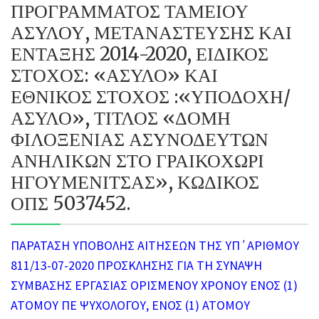
ΠΡΟΓΡΑΜΜΑΤΟΣ ΤΑΜΕΙΟΥ
ΑΣΥΛΟΥ, ΜΕΤΑΝΑΣΤΕΥΣΗΣ ΚΑΙ
ΕΝΤΑΞΗΣ 2014-2020, ΕΙΔΙΚΟΣ
ΣΤΟΧΟΣ: «ΑΣΥΛΟ» ΚΑΙ
ΕΘΝΙΚΟΣ ΣΤΟΧΟΣ :«ΥΠΟΔΟΧΗ/
ΑΣΥΛΟ», ΤΙΤΛΟΣ «ΔΟΜΗ
ΦΙΛΟΞΕΝΙΑΣ ΑΣΥΝΟΔΕΥΤΩΝ
ΑΝΗΛΙΚΩΝ ΣΤΟ ΓΡΑΙΚΟΧΩΡΙ
ΗΓΟΥΜΕΝΙΤΣΑΣ», ΚΩΔΙΚΟΣ
ΟΠΣ 5037452.
ΠΑΡΑΤΑΣΗ ΥΠΟΒΟΛΗΣ ΑΙΤΗΣΕΩΝ ΤΗΣ ΥΠ΄ΑΡΙΘΜΟΥ
811/13-07-2020
ΠΡΟΣΚΛΗΣΗΣ ΓΙΑ ΤΗ ΣΥΝΑΨΗ
ΣΥΜΒΑΣΗΣ ΕΡΓΑΣΙΑΣ ΟΡΙΣΜΕΝΟΥ ΧΡΟΝΟΥ ΕΝΟΣ (1)
ΑΤΟΜΟΥ ΠΕ ΨΥΧΟΛΟΓΟΥ, ΕΝΟΣ (1) ΑΤΟΜΟΥ