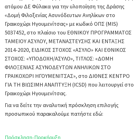
ατόμου ΔΕ Φύλακα για την υλοποίηση της Δράσης
«Δομή Φιλοξενίας Ασυνόδευτων Ανηλίκων στο
Γραικοχώρι Ηγουμενίτσας» με κωδικό ΟΠΣ (MIS)
5037452, στο πλαίσιο του ΕΘΝΙΚΟΥ ΠΡΟΓΡΑΜΜΑΤΟΣ
ΤΑΜΕΙΟΥ ΑΣΥΛΟΥ, ΜΕΤΑΝΑΣΤΕΥΣΗΣ ΚΑΙ ΕΝΤΑΞΗΣ
2014-2020, ΕΙΔΙΚΟΣ ΣΤΟΧΟΣ «ΑΣΥΛΟ» ΚΑΙ ΕΘΝΙΚΟΣ
ΣΤΟΧΟΣ: «ΥΠΟΔΟΧΗ/ΑΣΥΛΟ», ΤΙΤΛΟΣ: «ΔΟΜΗ
ΦΙΛΟΞΕΝΙΑΣ ΑΣΥΝΟΔΕΥΤΩΝ ΑΝΗΛΙΚΩΝ ΣΤΟ
ΓΡΑΙΚΟΧΩΡΙ ΗΓΟΥΜΕΝΙΤΣΑΣ», στο ΔΙΘΝΕΣ ΚΕΝΤΡΟ
ΓΙΑ ΤΗ ΒΙΩΣΙΜΗ ΑΝΑΠΤΥΞΗ (ICSD) που λειτουργεί στο
Γραικοχώρι Ηγουμενίτσας.
Για να δείτε την αναλυτική πρόσκληση επιλογής
προσωπικού παρακαλούμε πατήστε εδώ:
Πρόσκληση-Προκήρυξη