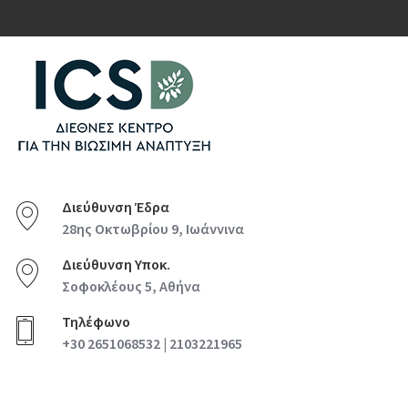
Διεύθυνση Έδρα
28ης Οκτωβρίου 9, Ιωάννινα
Διεύθυνση Υποκ.
Σοφοκλέους 5, Αθήνα
Τηλέφωνο
+30 2651068532 | 2103221965