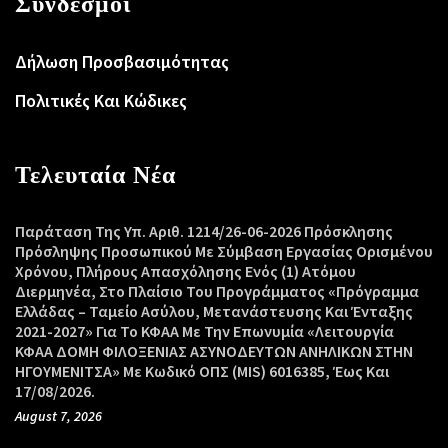
Σύνδεσμοι
Δήλωση Προσβασιμότητας
Πολιτικές Και Κώδικες
Τελευταία Νέα
Παράταση Της Υπ. Αριθ. 1214/26-06-2026 Πρόσκλησης
Πρόσληψης Προσωπικού Με Σύμβαση Εργασίας Ορισμένου
Χρόνου, Πλήρους Απασχόλησης Ενός (1) Ατόμου
Διερμηνέα, Στο Πλαίσιο Του Προγράμματος «Πρόγραμμα
Ελλάδας – Ταμείο Ασύλου, Μετανάστευσης Και Ένταξης
2021-2027» Για Το ΚΦΑΑ Με Την Επωνυμία «Λειτουργία
ΚΦΑΑ ΔΟΜΗ ΦΙΛΟΞΕΝΙΑΣ ΑΣΥΝΟΔΕΥΤΩΝ ΑΝΗΛΙΚΩΝ ΣΤΗΝ
ΗΓΟΥΜΕΝΙΤΣΑ» Με Κωδικό ΟΠΣ (MIS) 6016385, Έως Και
17/08/2026.
August 7, 2026