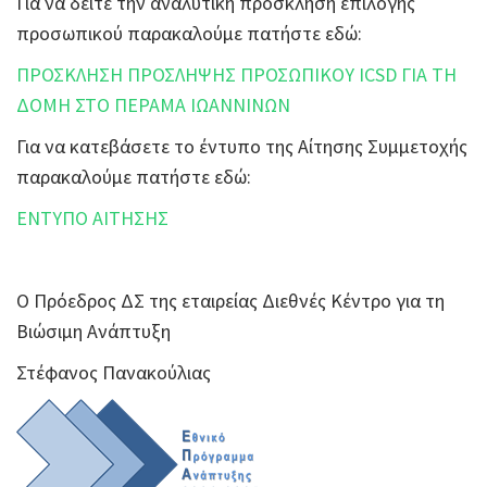
Για να δείτε την αναλυτική πρόσκληση επιλογής
προσωπικού παρακαλούμε πατήστε εδώ:
ΠΡΟΣΚΛΗΣΗ ΠΡΟΣΛΗΨΗΣ ΠΡΟΣΩΠΙΚΟΥ ICSD ΓΙΑ ΤΗ
ΔΟΜΗ ΣΤΟ ΠΕΡΑΜΑ ΙΩΑΝΝΙΝΩΝ
Για να κατεβάσετε το έντυπο της Αίτησης Συμμετοχής
παρακαλούμε πατήστε εδώ:
ΕΝΤΥΠΟ ΑΙΤΗΣΗΣ
Ο Πρόεδρος ΔΣ της εταιρείας Διεθνές Κέντρο για τη
Βιώσιμη Ανάπτυξη
Στέφανος Πανακούλιας