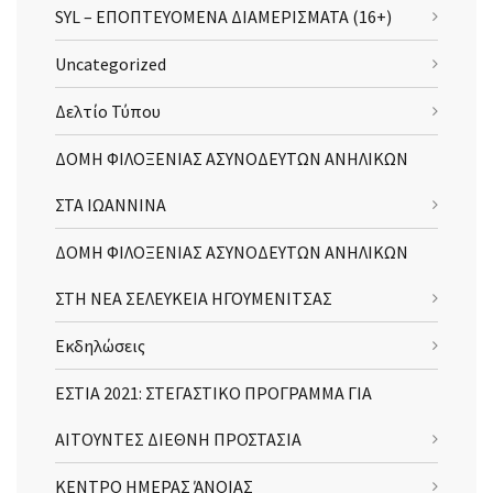
SYL – ΕΠΟΠΤΕΥΟΜΕΝΑ ΔΙΑΜΕΡΙΣΜΑΤΑ (16+)
Uncategorized
Δελτίο Τύπου
ΔΟΜΗ ΦΙΛΟΞΕΝΙΑΣ ΑΣΥΝΟΔΕΥΤΩΝ ΑΝΗΛΙΚΩΝ
ΣΤΑ ΙΩΑΝΝΙΝΑ
ΔΟΜΗ ΦΙΛΟΞΕΝΙΑΣ ΑΣΥΝΟΔΕΥΤΩΝ ΑΝΗΛΙΚΩΝ
ΣΤΗ ΝΕΑ ΣΕΛΕΥΚΕΙΑ ΗΓΟΥΜΕΝΙΤΣΑΣ
Εκδηλώσεις
ΕΣΤΙΑ 2021: ΣΤΕΓΑΣΤΙΚΟ ΠΡΟΓΡΑΜΜΑ ΓΙΑ
ΑΙΤΟΥΝΤΕΣ ΔΙΕΘΝΗ ΠΡΟΣΤΑΣΙΑ
ΚΕΝΤΡΟ ΗΜΕΡΑΣ ΆΝΟΙΑΣ