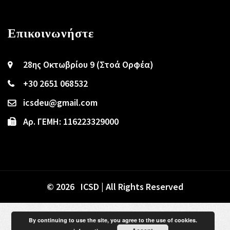
Επικοινωνήστε
28ης Οκτωβρίου 9 (Στοά Ορφέα)
+30 2651 068532
icsdeu@gmail.com
Αρ. ΓΕΜΗ: 116223329000
© 2026 ICSD | All Rights Reserved
By continuing to use the site, you agree to the use of cookies.