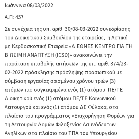
Ιωάννινα 08/03/2022
Α.Π: 457
Σε συνέχεια της υπ. αριθ. 30/08-03-2022 συνεδρίασης
του Διοικητικού Συμβουλίου της εταιρείας, η Αστική
μη Κερδοσκοπική Εταιρεία «ΔΙΕΘΝΕΣ ΚΕΝΤΡΟ ΓΙΑ ΤΗ
ΒΙΩΣΙΜΗ ΑΝΑΠΤΥΞΗ (ICSD)» ανακοινώνει την
παράταση υποβολής αιτήσεων της υπ. αριθ. 374/23-
02-2022 πρόσκλησης πρόσληψης προσωπικού με
σύμβαση εργασίας ορισμένου χρόνου τριών (3)
ατόμων πιο συγκεκριμένα ενός (1) ατόμου ΠΕ/ΤΕ
Διοικητικού ενός (1) ατόμου ΠΕ/ΤΕ Κοινωνικού
Λειτουργού και ενός (1) ατόμου ΔΕ Φύλακα, στο
πλαίσιο του προγράμματος «Επιχορήγηση Φορέων για
τη Λειτουργία Δομών Φιλοξενίας Ασυνόδευτων
Ανηλίκων στο πλαίσιο του ΤΠΑ του Υπουργείου