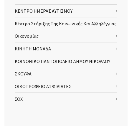
ΚΕΝΤΡΟ ΗΜΕΡΑΣ ΑΥΤΙΣΜΟΥ
Κέντρο Στήριξης Της Κοινωνικής Και Αλληλέγγυας
Οικονομίας
ΚΙΝΗΤΗ ΜΟΝΑΔΑ
ΚΟΙΝΩΝΙΚΟ ΠΑΝΤΟΠΩΛΕΙΟ ΔΗΜΟΥ ΝΙΚΟΛΑΟΥ
ΣΚΟΥΦΑ
ΟΙΚΟΤΡΟΦΕΙΟ Α1 ΦΙΛΙΑΤΕΣ
ΣΟΧ