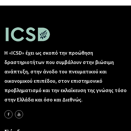
Η «ICSD» έχει ως σκοπό την προώθηση
δραστηριοτήτων που συμβάλουν στην βιώσιμη
ανάπτυξη, στην άνοδο του πνευματικού και
οικονομικού επιπέδου, στον επιστημονικό
προβληματισμό και την εκλαΐκευση της γνώσης τόσο
στην Ελλάδα και όσο και Διεθνώς.