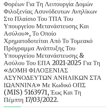
Φορέων Για Τη Λειτουργία Δομών
Φιλοξενίας Ασυνόδευτων Ανηλίκων
Στο Πλαίσιο Του ΤΠΑ Του
Υπουργείου Μετανάστευσης Και
Ασύλου», Το Οποίο
Χρηματοδοτείται Από Το Τομεακό
Πρόγραμμα Ανάπτυξης Του
Υπουργείου Μετανάστευσης &
Ασύλου Του ΕΠΑ 2021-2025 Για Τη
«ΔΟΜΗ ΦΙΛΟΞΕΝΙΑΣ
ΑΣΥΝΟΔΕΥΤΩΝ ΑΝΗΛΙΚΩΝ ΣΤΑ
ΙΩΑΝΝΙΝΑ» Με Κωδικό ΟΠΣ
(MIS) 5163971, Έως Και Τη
Πέμπτη 17/03/2022.