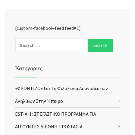
[custom-facebook-feed feed=1]
Κατηγορίες
«ΦΡΟΝΤΙΖΩ» Για Τη Φιλοξενία Ασυνόδευτων
Ανηλίκων Στην Ήπειρο
ESTIA II : ΣΤΕΓΑΣΤΙΚΟ ΠΡΟΓΡΑΜΜΑ ΓΙΑ
ΑΙΤΟΥΝΤΕΣ ΔΙΕΘΝΗ ΠΡΟΣΤΑΣΙΑ