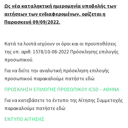
Ως νέα καταληκτική ημερομηνία υποβολής των
αιτήσεων των ενδιαφερομένων, ορίζεται η
Παρασκευή 09/09/2022.
Κατά τα λοιπά ισχύουν οι όροι και οι προϋποθέσεις
της υπ. αριθ. 1578/10-08-2022 Πρόσκλησης επιλογής
προσωπικού.
Για να δείτε την αναλυτική πρόσκληση επιλογής
προσωπικού παρακαλούμε πατήστε εδώ:
ΠΡΟΣΚΛΗΣΗ ΕΠΙΛΟΓΗΣ ΠΡΟΣΩΠΙΚΟΥ ICSD – ΑΘΗΝΑ
Για να κατεβάσετε το έντυπο της Αίτησης Συμμετοχής
παρακαλούμε πατήστε εδώ:
ΕΝΤΥΠΟ ΑΙΤΗΣΗΣ