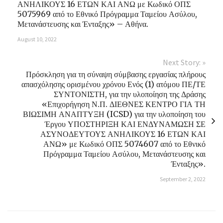
ΑΝΗΛΙΚΟΥΣ 16 ΕΤΩΝ ΚΑΙ ΑΝΩ με Κωδικό ΟΠΣ
5075969 από το Εθνικό Πρόγραμμα Ταμείου Ασύλου,
Μετανάστευσης και Ένταξης» – Αθήνα.
August 10, 2022
Next Story: »
Πρόσκληση για τη σύναψη σύμβασης εργασίας πλήρους
απασχόλησης ορισμένου χρόνου Ενός (1) ατόμου ΠΕ/ΤΕ
ΣΥΝΤΟΝΙΣΤΗ, για την υλοποίηση της Δράσης
«Επιχορήγηση Ν.Π. ΔΙΕΘΝΕΣ ΚΕΝΤΡΟ ΓΙΑ ΤΗ
ΒΙΩΣΙΜΗ ΑΝΑΠΤΥΞΗ (ICSD) για την υλοποίηση του
Έργου ΥΠΟΣΤΗΡΙΞΗ ΚΑΙ ΕΝΔΥΝΑΜΩΣΗ ΣΕ
ΑΣΥΝΟΔΕΥΤΟΥΣ ΑΝΗΛΙΚΟΥΣ 16 ΕΤΩΝ ΚΑΙ
ΑΝΩ» με Κωδικό ΟΠΣ 5074607 από το Εθνικό
Πρόγραμμα Ταμείου Ασύλου, Μετανάστευσης και
Ένταξης».
September 2, 2022