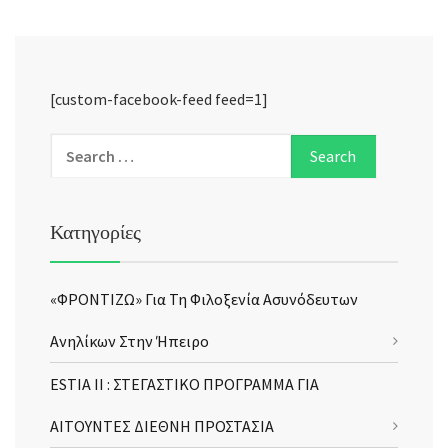
[custom-facebook-feed feed=1]
Κατηγορίες
«ΦΡΟΝΤΙΖΩ» Για Τη Φιλοξενία Ασυνόδευτων
Ανηλίκων Στην Ήπειρο
ESTIA II : ΣΤΕΓΑΣΤΙΚΟ ΠΡΟΓΡΑΜΜΑ ΓΙΑ
ΑΙΤΟΥΝΤΕΣ ΔΙΕΘΝΗ ΠΡΟΣΤΑΣΙΑ