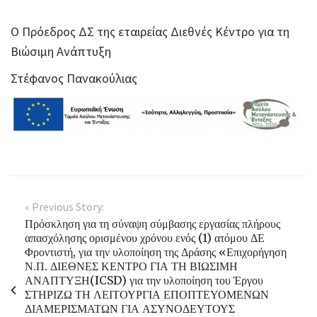
Ο Πρόεδρος ΔΣ της εταιρείας Διεθνές Κέντρο για τη
Βιώσιμη Ανάπτυξη
Στέφανος Πανακούλιας
« Previous Story:
Πρόσκληση για τη σύναψη σύμβασης εργασίας πλήρους
απασχόλησης ορισμένου χρόνου ενός (1) ατόμου ΔΕ
Φροντιστή, για την υλοποίηση της Δράσης «Επιχορήγηση
Ν.Π. ΔΙΕΘΝΕΣ ΚΕΝΤΡΟ ΓΙΑ ΤΗ ΒΙΩΣΙΜΗ
ΑΝΑΠΤΥΞΗ(ICSD) για την υλοποίηση του Έργου
ΣΤΗΡΙΖΩ ΤΗ ΛΕΙΤΟΥΡΓΙΑ ΕΠΟΠΤΕΥΟΜΕΝΩΝ
ΔΙΑΜΕΡΙΣΜΑΤΩΝ ΓΙΑ ΑΣΥΝΟΔΕΥΤΟΥΣ