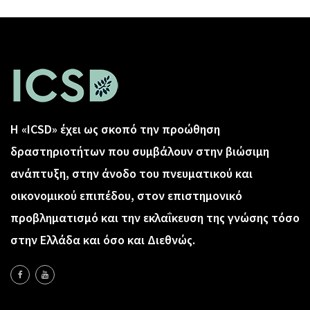
Η «ICSD» έχει ως σκοπό την προώθηση
δραστηριοτήτων που συμβάλουν στην βιώσιμη
ανάπτυξη, στην άνοδο του πνευματικού και
οικονομικού επιπέδου, στον επιστημονικό
προβληματισμό και την εκλαΐκευση της γνώσης τόσο
στην Ελλάδα και όσο και Διεθνώς.