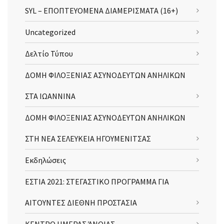
SYL – ΕΠΟΠΤΕΥΟΜΕΝΑ ΔΙΑΜΕΡΙΣΜΑΤΑ (16+)
Uncategorized
Δελτίο Τύπου
ΔΟΜΗ ΦΙΛΟΞΕΝΙΑΣ ΑΣΥΝΟΔΕΥΤΩΝ ΑΝΗΛΙΚΩΝ
ΣΤΑ ΙΩΑΝΝΙΝΑ
ΔΟΜΗ ΦΙΛΟΞΕΝΙΑΣ ΑΣΥΝΟΔΕΥΤΩΝ ΑΝΗΛΙΚΩΝ
ΣΤΗ ΝΕΑ ΣΕΛΕΥΚΕΙΑ ΗΓΟΥΜΕΝΙΤΣΑΣ
Εκδηλώσεις
ΕΣΤΙΑ 2021: ΣΤΕΓΑΣΤΙΚΟ ΠΡΟΓΡΑΜΜΑ ΓΙΑ
ΑΙΤΟΥΝΤΕΣ ΔΙΕΘΝΗ ΠΡΟΣΤΑΣΙΑ