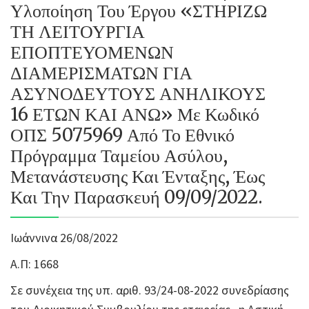
Υλοποίηση Του Έργου «ΣΤΗΡΙΖΩ
ΤΗ ΛΕΙΤΟΥΡΓΙΑ
ΕΠΟΠΤΕΥΟΜΕΝΩΝ
ΔΙΑΜΕΡΙΣΜΑΤΩΝ ΓΙΑ
ΑΣΥΝΟΔΕΥΤΟΥΣ ΑΝΗΛΙΚΟΥΣ
16 ΕΤΩΝ ΚΑΙ ΑΝΩ» Με Κωδικό
ΟΠΣ 5075969 Από Το Εθνικό
Πρόγραμμα Ταμείου Ασύλου,
Μετανάστευσης Και Ένταξης, Έως
Και Την Παρασκευή 09/09/2022.
Ιωάννινα 26/08/2022
Α.Π: 1668
Σε συνέχεια της υπ. αριθ. 93/24-08-2022 συνεδρίασης