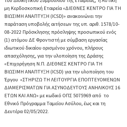
του Διοικητικού Συμβουλίου της εταιρείας, η Αστική
μη Κερδοσκοπική Εταιρεία «ΔΙΕΘΝΕΣ ΚΕΝΤΡΟ ΓΙΑ ΤΗ
ΒΙΩΣΙΜΗ ΑΝΑΠΤΥΞΗ (ICSD)» ανακοινώνει την
παράταση υποβολής αιτήσεων της υπ. αριθ. 1578/10-
08-2022 Πρόσκλησης πρόσληψης προσωπικού ενός
(1) ατόμου ΔΕ Φροντιστή με σύμβαση εργασίας
ιδιωτικού δικαίου ορισμένου χρόνου, πλήρους
απασχόλησης, για την υλοποίηση της Δράσης
«Επιχορήγηση Ν.Π. ΔΙΕΘΝΕΣ ΚΕΝΤΡΟ ΓΙΑ ΤΗ
ΒΙΩΣΙΜΗ ΑΝΑΠΤΥΞΗ (ICSD) για την υλοποίηση του
Έργου «ΣΤΗΡΙΖΩ ΤΗ ΛΕΙΤΟΥΡΓΙΑ ΕΠΟΠΤΕΥΟΜΕΝΩΝ
ΔΙΑΜΕΡΙΣΜΑΤΩΝ ΓΙΑ ΑΣΥΝΟΔΕΥΤΟΥΣ ΑΝΗΛΙΚΟΥΣ 16
ΕΤΩΝ ΚΑΙ ΑΝΩ» με κωδικό ΟΠΣ 5075969 από το
Εθνικό Πρόγραμμα Ταμείου Ασύλου, έως και τη
Δευτέρα 02/05/2022.