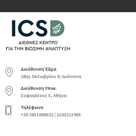
Διεύθυνση Έδρα
28ης Οκτωβρίου 9, Ιωάννινα
Διεύθυνση Υποκ.
Σοφοκλέους 5, Αθήνα
Τηλέφωνο
+30 2651068532 | 2103221965