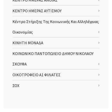
ΚΕΝΤΡΟ ΗΜΕΡΑΣ ΆΝΟΙΑΣ
ΚΕΝΤΡΟ ΗΜΕΡΑΣ ΑΥΤΙΣΜΟΥ
Κέντρο Στήριξης Της Κοινωνικής Και Αλληλέγγυας
Οικονομίας
ΚΙΝΗΤΗ ΜΟΝΑΔΑ
ΚΟΙΝΩΝΙΚΟ ΠΑΝΤΟΠΩΛΕΙΟ ΔΗΜΟΥ ΝΙΚΟΛΑΟΥ
ΣΚΟΥΦΑ
ΟΙΚΟΤΡΟΦΕΙΟ Α1 ΦΙΛΙΑΤΕΣ
ΣΟΧ