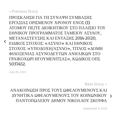
« Previous Story:
ΠΡΟΣΚΛΗΣΗ ΓΙΑ ΤΗ ΣΥΝΑΨΗ ΣΥΜΒΑΣΗΣ
ΕΡΓΑΣΙΑΣ ΟΡΙΣΜΕΝΟΥ ΧΡΟΝΟΥ ΕΝΟΣ (1)
ΑΤΟΜΟΥ ΠΕ/ΤΕ ΔΙΟΙΚΗΤΙΚΟΥ ΣΤΟ ΠΛΑΙΣΙΟ ΤΟΥ
ΕΘΝΙΚΟΥ ΠΡΟΓΡΑΜΜΑΤΟΣ ΤΑΜΕΙΟΥ ΑΣΥΛΟΥ,
ΜΕΤΑΝΑΣΤΕΥΣΗΣ ΚΑΙ ΕΝΤΑΞΗΣ 2014-2020,
ΕΙΔΙΚΟΣ ΣΤΟΧΟΣ: «ΑΣΥΛΟ» ΚΑΙ ΕΘΝΙΚΟΣ
ΣΤΟΧΟΣ :«ΥΠΟΔΟΧΗ/ΑΣΥΛΟ», ΤΙΤΛΟΣ «ΔΟΜΗ
ΦΙΛΟΞΕΝΙΑΣ ΑΣΥΝΟΔΕΥΤΩΝ ΑΝΗΛΙΚΩΝ ΣΤΟ
ΓΡΑΙΚΟΧΩΡΙ ΗΓΟΥΜΕΝΙΤΣΑΣ», ΚΩΔΙΚΟΣ ΟΠΣ
5037452.
July 26, 2019
Next Story: »
ΑΝΑΚΟΙΝΩΣΗ ΠΡΟΣ ΤΟΥΣ ΩΦΕΛΟΥΜΕΝΟΥΣ ΚΑΙ
ΔΥΝΗΤΙΚΑ ΩΦΕΛΟΥΜΕΝΟΥΣ ΤΟΥ ΚΟΙΝΩΝΙΚΟΥ
ΠΑΝΤΟΠΩΛΕΙΟΥ ΔΗΜΟΥ ΝΙΚΟΛΑΟΥ ΣΚΟΥΦΑ
September 9, 2019