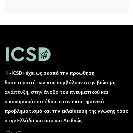
Η «ICSD» έχει ως σκοπό την προώθηση
δραστηριοτήτων που συμβάλουν στην βιώσιμη
ανάπτυξη, στην άνοδο του πνευματικού και
οικονομικού επιπέδου, στον επιστημονικό
προβληματισμό και την εκλαΐκευση της γνώσης τόσο
στην Ελλάδα και όσο και Διεθνώς.