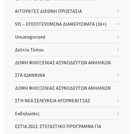
ΑΙΤΟΥΝΤΕΣ ΔΙΕΘΝΗ ΠΡΟΣΤΑΣΙΑ
SYL – ΕΠΟΠΤΕΥΟΜΕΝΑ ΔΙΑΜΕΡΙΣΜΑΤΑ (16+)
Uncategorized
Δελτίο Τύπου
ΔΟΜΗ ΦΙΛΟΞΕΝΙΑΣ ΑΣΥΝΟΔΕΥΤΩΝ ΑΝΗΛΙΚΩΝ
ΣΤΑ ΙΩΑΝΝΙΝΑ
ΔΟΜΗ ΦΙΛΟΞΕΝΙΑΣ ΑΣΥΝΟΔΕΥΤΩΝ ΑΝΗΛΙΚΩΝ
ΣΤΗ ΝΕΑ ΣΕΛΕΥΚΕΙΑ ΗΓΟΥΜΕΝΙΤΣΑΣ
Εκδηλώσεις
ΕΣΤΙΑ 2021: ΣΤΕΓΑΣΤΙΚΟ ΠΡΟΓΡΑΜΜΑ ΓΙΑ