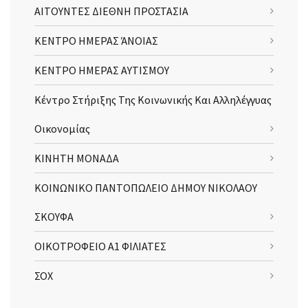
ΑΙΤΟΥΝΤΕΣ ΔΙΕΘΝΗ ΠΡΟΣΤΑΣΙΑ
ΚΕΝΤΡΟ ΗΜΕΡΑΣ ΆΝΟΙΑΣ
ΚΕΝΤΡΟ ΗΜΕΡΑΣ ΑΥΤΙΣΜΟΥ
Κέντρο Στήριξης Της Κοινωνικής Και Αλληλέγγυας
Οικονομίας
ΚΙΝΗΤΗ ΜΟΝΑΔΑ
ΚΟΙΝΩΝΙΚΟ ΠΑΝΤΟΠΩΛΕΙΟ ΔΗΜΟΥ ΝΙΚΟΛΑΟΥ
ΣΚΟΥΦΑ
ΟΙΚΟΤΡΟΦΕΙΟ Α1 ΦΙΛΙΑΤΕΣ
ΣΟΧ