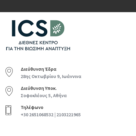
Διεύθυνση Έδρα
28ης Οκτωβρίου 9, Ιωάννινα
Διεύθυνση Υποκ.
Σοφοκλέους 5, Αθήνα
Τηλέφωνο
+30 2651068532 | 2103221965