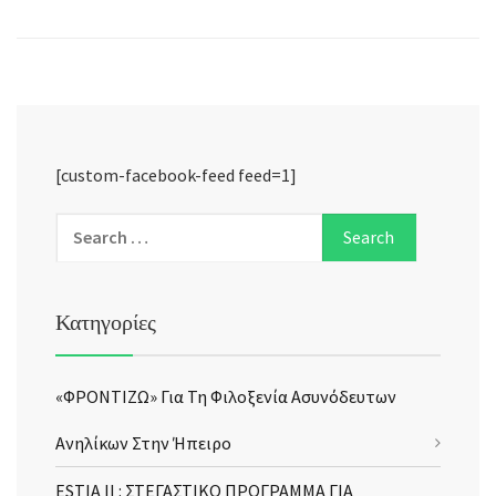
[custom-facebook-feed feed=1]
Κατηγορίες
«ΦΡΟΝΤΙΖΩ» Για Τη Φιλοξενία Ασυνόδευτων
Ανηλίκων Στην Ήπειρο
ESTIA II : ΣΤΕΓΑΣΤΙΚΟ ΠΡΟΓΡΑΜΜΑ ΓΙΑ