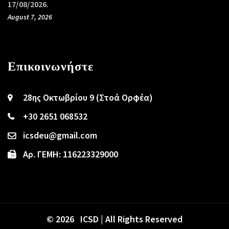
17/08/2026.
August 7, 2026
Επικοινωνήστε
28ης Οκτωβρίου 9 (Στοά Ορφέα)
+30 2651 068532
icsdeu@gmail.com
Αρ. ΓΕΜΗ: 116223329000
© 2026 ICSD | All Rights Reserved