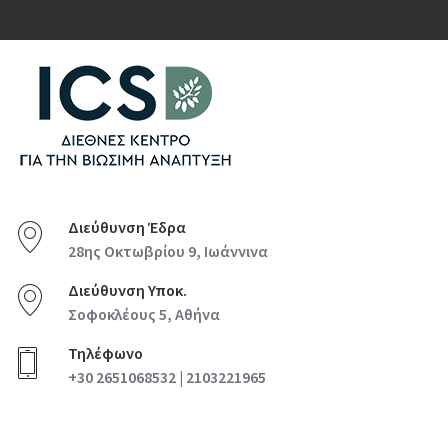
Διεύθυνση Έδρα
28ης Οκτωβρίου 9, Ιωάννινα
Διεύθυνση Υποκ.
Σοφοκλέους 5, Αθήνα
Τηλέφωνο
+30 2651068532 | 2103221965