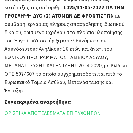
κατάταξης της υπ’ αριθμ.
1025/31-05-2022 ΓΙΑ ΤΗΝ
ΠΡΟΣΛΗΨΗ ΔΥΟ (2) ΑΤΟΜΩΝ ΔΕ ΦΡΟΝΤΙΣΤΩΝ
με
σύμβαση εργασίας πλήρους απασχόλησης ιδιωτικού
δικαίου, ορισμένου χρόνου στο πλαίσιο υλοποίησης
του Έργου «Υποστήριξη και Ενδυνάμωση σε
Ασυνόδευτους Ανηλίκους 16 ετών και άνω», του
ΕΘΝΙΚΟΥ ΠΡΟΓΡΑΜΜΑΤΟΣ ΤΑΜΕΙΟΥ ΑΣΥΛΟΥ,
ΜΕΤΑΝΑΣΤΕΥΣΗΣ ΚΑΙ ΕΝΤΑΞΗΣ 2014-2020, με Κωδικό
ΟΠΣ 5074607 το οποίο συγχρηματοδοτείται από το
Ευρωπαϊκό Ταμείο Ασύλου, Μετανάστευσης και
Ένταξης.
Συγκεκριμένα αναρτήθηκε:
ΟΡΙΣΤΙΚΑ ΑΠΟΤΕΛΕΣΜΑΤΑ ΕΠΙΤΥΧΟΝΤΩΝ