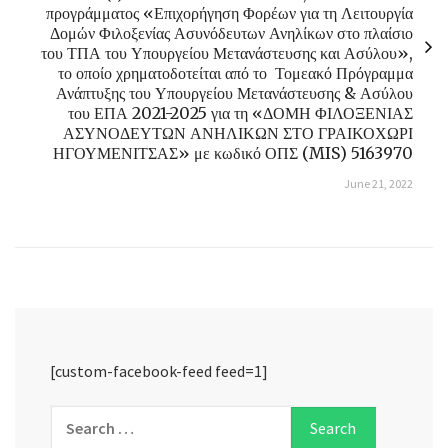
προγράμματος «Επιχορήγηση Φορέων για τη Λειτουργία
Δομών Φιλοξενίας Ασυνόδευτων Ανηλίκων στο πλαίσιο
του ΤΠΑ του Υπουργείου Μετανάστευσης και Ασύλου»,
το οποίο χρηματοδοτείται από το Τομεακό Πρόγραμμα
Ανάπτυξης του Υπουργείου Μετανάστευσης & Ασύλου
του ΕΠΑ 2021-2025 για τη «ΔΟΜΗ ΦΙΛΟΞΕΝΙΑΣ
ΑΣΥΝΟΔΕΥΤΩΝ ΑΝΗΛΙΚΩΝ ΣΤΟ ΓΡΑΙΚΟΧΩΡΙ
ΗΓΟΥΜΕΝΙΤΣΑΣ» με κωδικό ΟΠΣ (MIS) 5163970
June 21, 2022
[custom-facebook-feed feed=1]