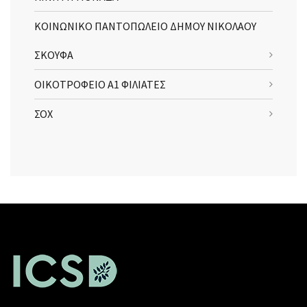
ΚΟΙΝΩΝΙΚΟ ΠΑΝΤΟΠΩΛΕΙΟ ΔΗΜΟΥ ΝΙΚΟΛΑΟΥ
ΣΚΟΥΦΑ
ΟΙΚΟΤΡΟΦΕΙΟ Α1 ΦΙΛΙΑΤΕΣ
ΣΟΧ