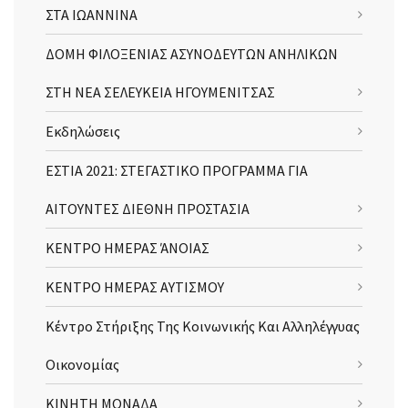
ΣΤΑ ΙΩΑΝΝΙΝΑ
ΔΟΜΗ ΦΙΛΟΞΕΝΙΑΣ ΑΣΥΝΟΔΕΥΤΩΝ ΑΝΗΛΙΚΩΝ
ΣΤΗ ΝΕΑ ΣΕΛΕΥΚΕΙΑ ΗΓΟΥΜΕΝΙΤΣΑΣ
Εκδηλώσεις
ΕΣΤΙΑ 2021: ΣΤΕΓΑΣΤΙΚΟ ΠΡΟΓΡΑΜΜΑ ΓΙΑ
ΑΙΤΟΥΝΤΕΣ ΔΙΕΘΝΗ ΠΡΟΣΤΑΣΙΑ
ΚΕΝΤΡΟ ΗΜΕΡΑΣ ΆΝΟΙΑΣ
ΚΕΝΤΡΟ ΗΜΕΡΑΣ ΑΥΤΙΣΜΟΥ
Κέντρο Στήριξης Της Κοινωνικής Και Αλληλέγγυας
Οικονομίας
ΚΙΝΗΤΗ ΜΟΝΑΔΑ