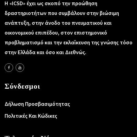
Η «ICSD» έχει ως σκοπό την προώθηση
δραστηριοτήτων που συμβάλουν στην βιώσιμη
ανάπτυξη, στην άνοδο του πνευματικού και
οικονομικού επιπέδου, στον επιστημονικό
προβληματισμό και την εκλαΐκευση της γνώσης τόσο
στην Ελλάδα και όσο και Διεθνώς.
Σύνδεσμοι
Δήλωση Προσβασιμότητας
Πολιτικές Και Κώδικες