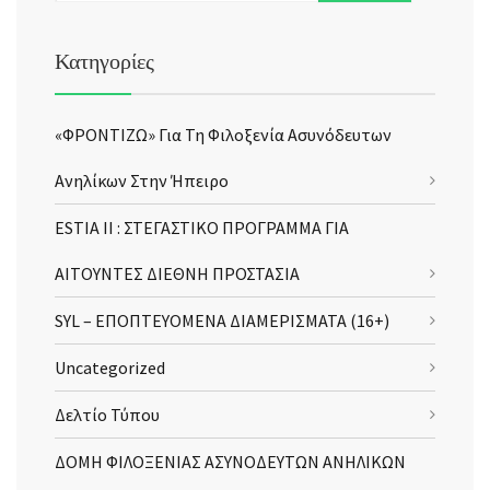
Κατηγορίες
«ΦΡΟΝΤΙΖΩ» Για Τη Φιλοξενία Ασυνόδευτων
Ανηλίκων Στην Ήπειρο
ESTIA II : ΣΤΕΓΑΣΤΙΚΟ ΠΡΟΓΡΑΜΜΑ ΓΙΑ
ΑΙΤΟΥΝΤΕΣ ΔΙΕΘΝΗ ΠΡΟΣΤΑΣΙΑ
SYL – ΕΠΟΠΤΕΥΟΜΕΝΑ ΔΙΑΜΕΡΙΣΜΑΤΑ (16+)
Uncategorized
Δελτίο Τύπου
ΔΟΜΗ ΦΙΛΟΞΕΝΙΑΣ ΑΣΥΝΟΔΕΥΤΩΝ ΑΝΗΛΙΚΩΝ