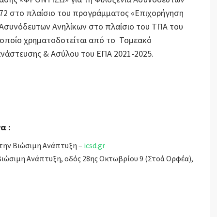
972 στο πλαίσιο του προγράμματος «Επιχορήγηση
 Ασυνόδευτων Ανηλίκων στο πλαίσιο του ΤΠΑ του
 οποίο χρηματοδοτείται από το Τομεακό
νάστευσης & Ασύλου του ΕΠΑ 2021-2025.
α :
 την Βιώσιμη Ανάπτυξη –
icsd.gr
 Βιώσιμη Ανάπτυξη, οδός 28ης Οκτωβρίου 9 (Στοά Ορφέα),