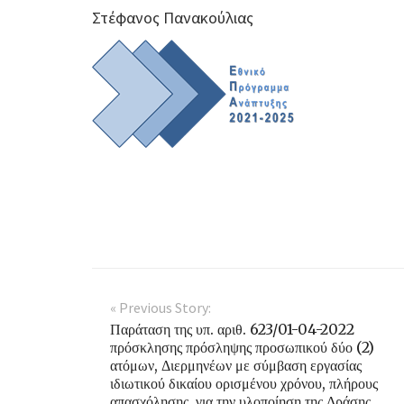
Στέφανος Πανακούλιας
« Previous Story:
Παράταση της υπ. αριθ. 623/01-04-2022
πρόσκλησης πρόσληψης προσωπικού δύο (2)
ατόμων, Διερμηνέων με σύμβαση εργασίας
ιδιωτικού δικαίου ορισμένου χρόνου, πλήρους
απασχόλησης, για την υλοποίηση της Δράσης