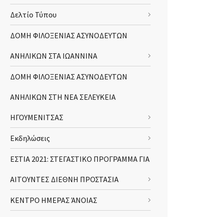
Δελτίο Τύπου
ΔΟΜΗ ΦΙΛΟΞΕΝΙΑΣ ΑΣΥΝΟΔΕΥΤΩΝ
ΑΝΗΛΙΚΩΝ ΣΤΑ ΙΩΑΝΝΙΝΑ
ΔΟΜΗ ΦΙΛΟΞΕΝΙΑΣ ΑΣΥΝΟΔΕΥΤΩΝ
ΑΝΗΛΙΚΩΝ ΣΤΗ ΝΕΑ ΣΕΛΕΥΚΕΙΑ
ΗΓΟΥΜΕΝΙΤΣΑΣ
Εκδηλώσεις
ΕΣΤΙΑ 2021: ΣΤΕΓΑΣΤΙΚΟ ΠΡΟΓΡΑΜΜΑ ΓΙΑ
ΑΙΤΟΥΝΤΕΣ ΔΙΕΘΝΗ ΠΡΟΣΤΑΣΙΑ
ΚΕΝΤΡΟ ΗΜΕΡΑΣ ΆΝΟΙΑΣ