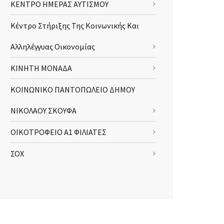
ΚΕΝΤΡΟ ΗΜΕΡΑΣ ΑΥΤΙΣΜΟΥ
Κέντρο Στήριξης Της Κοινωνικής Και
Αλληλέγγυας Οικονομίας
ΚΙΝΗΤΗ ΜΟΝΑΔΑ
ΚΟΙΝΩΝΙΚΟ ΠΑΝΤΟΠΩΛΕΙΟ ΔΗΜΟΥ
ΝΙΚΟΛΑΟΥ ΣΚΟΥΦΑ
ΟΙΚΟΤΡΟΦΕΙΟ Α1 ΦΙΛΙΑΤΕΣ
ΣΟΧ