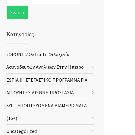
Κατηγορίες
«ΦΡΟΝΤΙΖΩ» Για Τη Φιλοξενία
Ασυνόδευτων Ανηλίκων Στην Ήπειρο
ESTIA II : ΣΤΕΓΑΣΤΙΚΟ ΠΡΟΓΡΑΜΜΑ ΓΙΑ
ΑΙΤΟΥΝΤΕΣ ΔΙΕΘΝΗ ΠΡΟΣΤΑΣΙΑ
SYL – ΕΠΟΠΤΕΥΟΜΕΝΑ ΔΙΑΜΕΡΙΣΜΑΤΑ
(16+)
Uncategorized