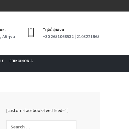
οκ.
Τηλέφωνο
, Αθήνα
+30 2651068532 | 2103221965
ΙΣ
ΕΠΙΚΟΙΝΩΝΙΑ
[custom-facebook-feed feed=1]