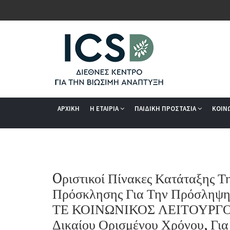
ΑΡΧΙΚΗ
Η ΕΤΑΙΡΙΑ
ΠΑΙΔΙΚΗ ΠΡΟΣΤΑΣΙΑ
ΚΟΙΝ
Oριστικοί Πίνακες Κατάταξης 
Πρόσκλησης Για Την Πρόσληψη 
ΤΕ ΚΟΙΝΩΝΙΚΟΣ ΛΕΙΤΟΥΡΓΟΣ 
Δικαίου Ορισμένου Χρόνου, Γι