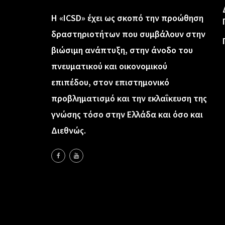
Η «ICSD» έχει ως σκοπό την προώθηση
δραστηριοτήτων που συμβάλουν στην
βιώσιμη ανάπτυξη, στην άνοδο του
πνευματικού και οικονομικού
επιπέδου, στον επιστημονικό
προβληματισμό και την εκλαΐκευση της
γνώσης τόσο στην Ελλάδα και όσο και
Διεθνώς.