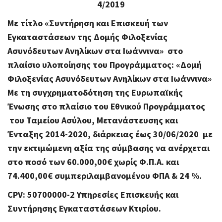
4/2019
Με τίτλο «Συντήρηση και Επισκευή των
Εγκαταστάσεων της Δομής Φιλοξενίας
Ασυνόδευτων Ανηλίκων στα Ιωάννινα» στο
πλαίσιο υλοποίησης του Προγράμματος: «Δομή
Φιλοξενίας Ασυνόδευτων Ανηλίκων στα Ιωάννινα»
Με τη συγχρηματοδότηση της Ευρωπαϊκής
Ένωσης στο πλαίσιο του Εθνικού Προγράμματος
του Ταμείου Ασύλου, Μετανάστευσης και
Ένταξης 2014-2020,
διάρκειας έως 30/06/2020 με
την εκτιμώμενη αξία της σύμβασης να ανέρχεται
στο ποσό των 60.000,00€ χωρίς Φ.Π.Α. και
74.400,00€ συμπεριλαμβανομένου ΦΠΑ & 24 %.
CPV:
50700000-2 Υπηρεσίες Επισκευής και
Συντήρησης Εγκαταστάσεων Κτιρίου.