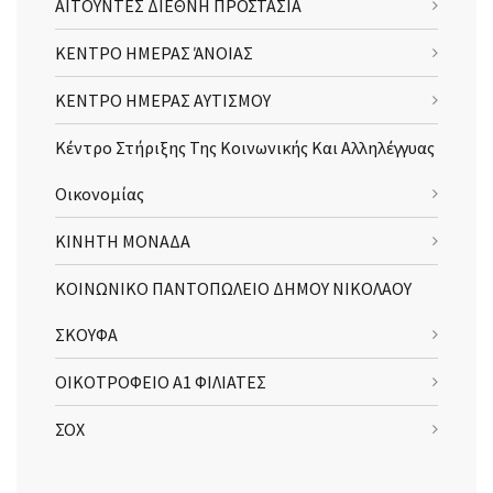
ΑΙΤΟΥΝΤΕΣ ΔΙΕΘΝΗ ΠΡΟΣΤΑΣΙΑ
ΚΕΝΤΡΟ ΗΜΕΡΑΣ ΆΝΟΙΑΣ
ΚΕΝΤΡΟ ΗΜΕΡΑΣ ΑΥΤΙΣΜΟΥ
Κέντρο Στήριξης Της Κοινωνικής Και Αλληλέγγυας
Οικονομίας
ΚΙΝΗΤΗ ΜΟΝΑΔΑ
ΚΟΙΝΩΝΙΚΟ ΠΑΝΤΟΠΩΛΕΙΟ ΔΗΜΟΥ ΝΙΚΟΛΑΟΥ
ΣΚΟΥΦΑ
ΟΙΚΟΤΡΟΦΕΙΟ Α1 ΦΙΛΙΑΤΕΣ
ΣΟΧ