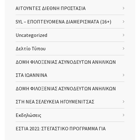
ΑΙΤΟΥΝΤΕΣ ΔΙΕΘΝΗ ΠΡΟΣΤΑΣΙΑ
SYL – ΕΠΟΠΤΕΥΟΜΕΝΑ ΔΙΑΜΕΡΙΣΜΑΤΑ (16+)
Uncategorized
Δελτίο Τύπου
ΔΟΜΗ ΦΙΛΟΞΕΝΙΑΣ ΑΣΥΝΟΔΕΥΤΩΝ ΑΝΗΛΙΚΩΝ
ΣΤΑ ΙΩΑΝΝΙΝΑ
ΔΟΜΗ ΦΙΛΟΞΕΝΙΑΣ ΑΣΥΝΟΔΕΥΤΩΝ ΑΝΗΛΙΚΩΝ
ΣΤΗ ΝΕΑ ΣΕΛΕΥΚΕΙΑ ΗΓΟΥΜΕΝΙΤΣΑΣ
Εκδηλώσεις
ΕΣΤΙΑ 2021: ΣΤΕΓΑΣΤΙΚΟ ΠΡΟΓΡΑΜΜΑ ΓΙΑ