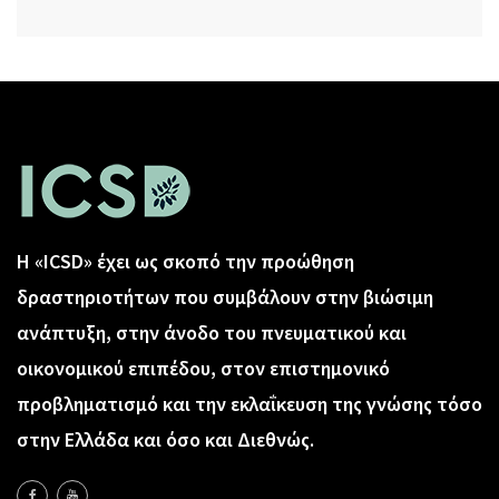
Η «ICSD» έχει ως σκοπό την προώθηση
δραστηριοτήτων που συμβάλουν στην βιώσιμη
ανάπτυξη, στην άνοδο του πνευματικού και
οικονομικού επιπέδου, στον επιστημονικό
προβληματισμό και την εκλαΐκευση της γνώσης τόσο
στην Ελλάδα και όσο και Διεθνώς.