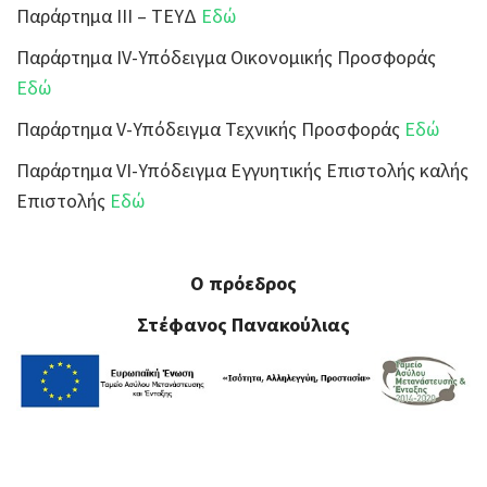
Παράρτημα ΙΙΙ – ΤΕΥΔ
Εδώ
Παράρτημα IV-Υπόδειγμα Οικονομικής Προσφοράς
Εδώ
Παράρτημα V-Υπόδειγμα Τεχνικής Προσφοράς
Εδώ
Παράρτημα VI-Υπόδειγμα Εγγυητικής Επιστολής καλής
Επιστολής
Εδώ
O πρόεδρος
Στέφανος Πανακούλιας