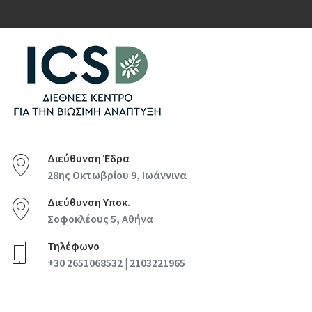
Διεύθυνση Έδρα
28ης Οκτωβρίου 9, Ιωάννινα
Διεύθυνση Υποκ.
Σοφοκλέους 5, Αθήνα
Τηλέφωνο
+30 2651068532 | 2103221965