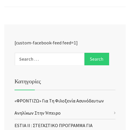
[custom-facebook-feed feed=1]
Κατηγορίες
«ΦΡΟΝΤΙΖΩ» Για Τη Φιλοξενία Ασυνόδευτων
Ανηλίκων Στην Ήπειρο
ESTIA II : ΣΤΕΓΑΣΤΙΚΟ ΠΡΟΓΡΑΜΜΑ ΓΙΑ