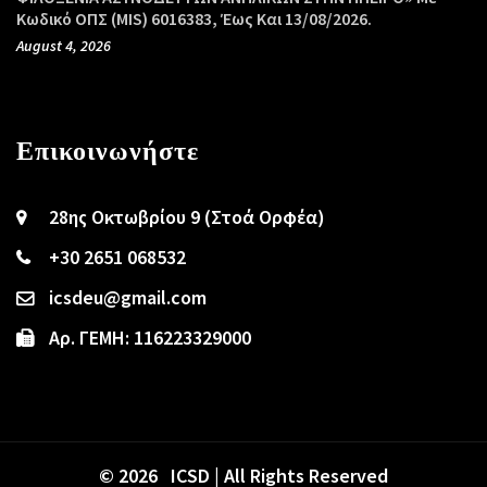
Κωδικό ΟΠΣ (MIS) 6016383, Έως Και 13/08/2026.
August 4, 2026
Επικοινωνήστε
28ης Οκτωβρίου 9 (Στοά Ορφέα)
+30 2651 068532
icsdeu@gmail.com
Αρ. ΓΕΜΗ: 116223329000
© 2026 ICSD | All Rights Reserved