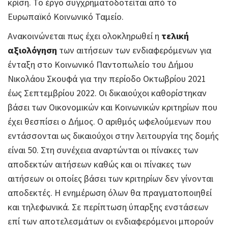
κρίση. Το έργο συγχρηματοδοτείται από το
Ευρωπαϊκό Κοινωνικό Ταμείο.
Ανακοινώνεται πως έχει ολοκληρωθεί η
τελική
αξιολόγηση
των αιτήσεων των ενδιαφερόμενων για
ένταξη στο Κοινωνικό Παντοπωλείο του Δήμου
Νικολάου Σκουφά για την περίοδο Οκτωβρίου 2021
έως Σεπτεμβρίου 2022. Οι δικαιούχοι καθορίστηκαν
βάσει των Οικονομικών και Κοινωνικών κριτηρίων που
έχει θεσπίσει ο Δήμος. Ο αριθμός ωφελούμενων που
εντάσσονται ως δικαιούχοι στην λειτουργία της δομής
είναι 50. Στη συνέχεια αναρτώνται οι πίνακες των
αποδεκτών αιτήσεων καθώς και οι πίνακες των
αιτήσεων οι οποίες βάσει των κριτηρίων δεν γίνονται
αποδεκτές. Η ενημέρωση όλων θα πραγματοποιηθεί
και τηλεφωνικά. Σε περίπτωση ύπαρξης ενστάσεων
επί των αποτελεσμάτων οι ενδιαφερόμενοι μπορούν