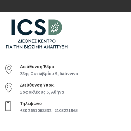
Διεύθυνση Έδρα
28ης Οκτωβρίου 9, Ιωάννινα
Διεύθυνση Υποκ.
Σοφοκλέους 5, Αθήνα
Τηλέφωνο
+30 2651068532 | 2103221965