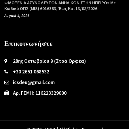
ΦΙΛΟΞΕΝΙΑ ΑΣΥΝΟΔΕΥΤΩΝ ΑΝΗΛΙΚΩΝ ΣΤΗΝ ΗΠΕΙΡΟ» Με
Κωδικό ΟΠΣ (MIS) 6016383, Έως Και 13/08/2026.
August 4, 2026
Επικοινωνήστε
28ης Οκτωβρίου 9 (Στοά Ορφέα)
+30 2651 068532
icsdeu@gmail.com
Αρ. ΓΕΜΗ: 116223329000