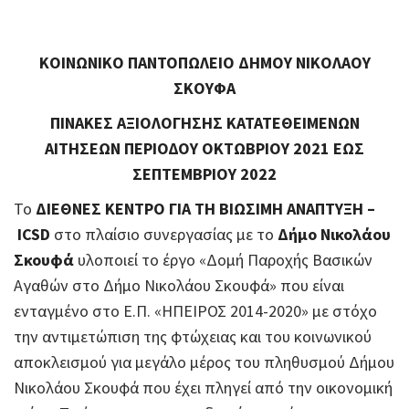
ΚΟΙΝΩΝΙΚΟ ΠΑΝΤΟΠΩΛΕΙΟ ΔΗΜΟΥ ΝΙΚΟΛΑΟΥ
ΣΚΟΥΦΑ
ΠΙΝΑΚΕΣ ΑΞΙΟΛΟΓΗΣΗΣ ΚΑΤΑΤΕΘΕΙΜΕΝΩΝ
ΑΙΤΗΣΕΩΝ ΠΕΡΙΟΔΟΥ ΟΚΤΩΒΡΙΟΥ 2021 ΕΩΣ
ΣΕΠΤΕΜΒΡΙΟΥ 2022
Το
ΔΙΕΘΝΕΣ ΚΕΝΤΡΟ ΓΙΑ ΤΗ ΒΙΩΣΙΜΗ ΑΝΑΠΤΥΞΗ –
ICSD
στο πλαίσιο συνεργασίας με το
Δήμο Νικολάου
Σκουφά
υλοποιεί το έργο «Δομή Παροχής Βασικών
Αγαθών στο Δήμο Νικολάου Σκουφά» που είναι
ενταγμένο στο Ε.Π. «ΗΠΕΙΡΟΣ 2014-2020» με στόχο
την αντιμετώπιση της φτώχειας και του κοινωνικού
αποκλεισμού για μεγάλο μέρος του πληθυσμού Δήμου
Νικολάου Σκουφά που έχει πληγεί από την οικονομική