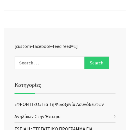
[custom-facebook-feed feed=1]
Κατηγορίες
«ΦΡΟΝΤΙΖΩ» Για Τη Φιλοξενία Ασυνόδευτων
Ανηλίκων Στην Ήπειρο
ESTIA II : ΣΤΕΓΑΣΤΙΚΟ ΠΡΟΓΡΑΜΜΑ ΓΙΑ