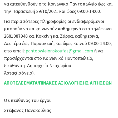
να απευθυνθούν στο Κοινωνικό Παντοπωλείο έως και
την Παρασκευή 29/10/2021 και ώρες 09:00-14:00.
Για περισσότερες πληροφορίες οι ενδιαφερόμενοι
μπορούν να επικοινωνούν καθημερινά στο τηλέφωνο
2681087948 κα. Κοκκίνη κα. Ζάρρα, καθημερινά,
Δευτέρα έως Παρασκευή, και ώρες κοινού 09:00-14:00,
στο email:
pantopwleionskoufas@gmail.com
ή να
προσέρχονται στο Κοινωνικό Παντοπωλείο,
διεύθυνση: Δημαρχείο Νεοχωρίου
Άρτας(ισόγειο).
ΑΠΟΤΕΛΕΣΜΑΤΑ/ΠΙΝΑΚΕΣ ΑΞΙΟΛΟΓΗΣΗΣ ΑΙΤΗΣΕΩΝ
Ο υπεύθυνος του έργου
Στέφανος Πανακούλιας