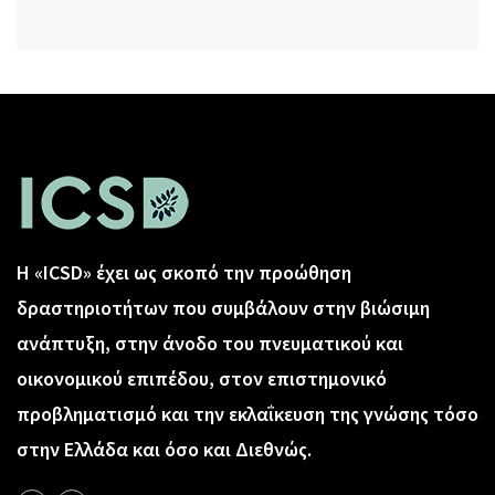
Η «ICSD» έχει ως σκοπό την προώθηση
δραστηριοτήτων που συμβάλουν στην βιώσιμη
ανάπτυξη, στην άνοδο του πνευματικού και
οικονομικού επιπέδου, στον επιστημονικό
προβληματισμό και την εκλαΐκευση της γνώσης τόσο
στην Ελλάδα και όσο και Διεθνώς.