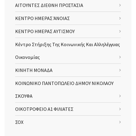
ΑΙΤΟΥΝΤΕΣ ΔΙΕΘΝΗ ΠΡΟΣΤΑΣΙΑ
ΚΕΝΤΡΟ ΗΜΕΡΑΣ ΆΝΟΙΑΣ
ΚΕΝΤΡΟ ΗΜΕΡΑΣ ΑΥΤΙΣΜΟΥ
Κέντρο Στήριξης Της Κοινωνικής Και Αλληλέγγυας
Οικονομίας
ΚΙΝΗΤΗ ΜΟΝΑΔΑ
ΚΟΙΝΩΝΙΚΟ ΠΑΝΤΟΠΩΛΕΙΟ ΔΗΜΟΥ ΝΙΚΟΛΑΟΥ
ΣΚΟΥΦΑ
ΟΙΚΟΤΡΟΦΕΙΟ Α1 ΦΙΛΙΑΤΕΣ
ΣΟΧ