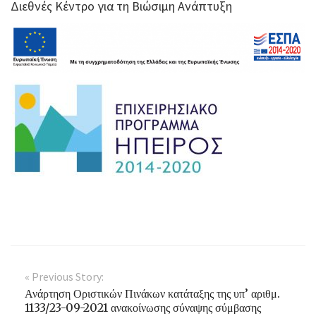
Διεθνές Κέντρο για τη Βιώσιμη Ανάπτυξη
« Previous Story:
Ανάρτηση Οριστικών Πινάκων κατάταξης της υπ’ αριθμ.
1133/23-09-2021 ανακοίνωσης σύναψης σύμβασης