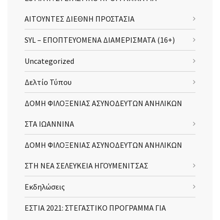
ΑΙΤΟΥΝΤΕΣ ΔΙΕΘΝΗ ΠΡΟΣΤΑΣΙΑ
SYL – ΕΠΟΠΤΕΥΟΜΕΝΑ ΔΙΑΜΕΡΙΣΜΑΤΑ (16+)
Uncategorized
Δελτίο Τύπου
ΔΟΜΗ ΦΙΛΟΞΕΝΙΑΣ ΑΣΥΝΟΔΕΥΤΩΝ ΑΝΗΛΙΚΩΝ
ΣΤΑ ΙΩΑΝΝΙΝΑ
ΔΟΜΗ ΦΙΛΟΞΕΝΙΑΣ ΑΣΥΝΟΔΕΥΤΩΝ ΑΝΗΛΙΚΩΝ
ΣΤΗ ΝΕΑ ΣΕΛΕΥΚΕΙΑ ΗΓΟΥΜΕΝΙΤΣΑΣ
Εκδηλώσεις
ΕΣΤΙΑ 2021: ΣΤΕΓΑΣΤΙΚΟ ΠΡΟΓΡΑΜΜΑ ΓΙΑ