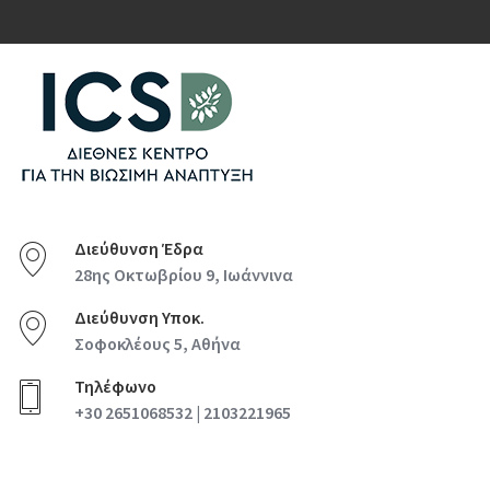
Διεύθυνση Έδρα
28ης Οκτωβρίου 9, Ιωάννινα
Διεύθυνση Υποκ.
Σοφοκλέους 5, Αθήνα
Τηλέφωνο
+30 2651068532 | 2103221965