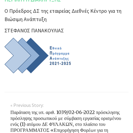
Ο Πρόεδρος ΔΣ της εταιρείας Διεθνές Κέντρο για τη
Βιώσιμη Ανάπτυξη
ΣΤΕΦΑΝΟΣ ΠΑΝΑΚΟΥΛΙΑΣ
« Previous Story:
Παράταση της υπ. αριθ. 1039/02-06-2022 πρόσκλησης
πρόσληψης προσωπικού με σύμβαση εργασίας ορισμένου
ενός (1) ατόμου ΔΕ ΦΥΛΑΚΩΝ, στο πλαίσιο του
ΠΡΟΓΡΑΜΜΑΤΟΣ «Επιχορήγηση Φορέων για τη