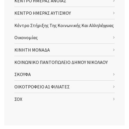
ΚΕΝΤΡΟ ΗΜΕΡΑΣ ΆΝΟΙΑΣ
ΚΕΝΤΡΟ ΗΜΕΡΑΣ ΑΥΤΙΣΜΟΥ
Κέντρο Στήριξης Της Κοινωνικής Και Αλληλέγγυας
Οικονομίας
ΚΙΝΗΤΗ ΜΟΝΑΔΑ
ΚΟΙΝΩΝΙΚΟ ΠΑΝΤΟΠΩΛΕΙΟ ΔΗΜΟΥ ΝΙΚΟΛΑΟΥ
ΣΚΟΥΦΑ
ΟΙΚΟΤΡΟΦΕΙΟ Α1 ΦΙΛΙΑΤΕΣ
ΣΟΧ