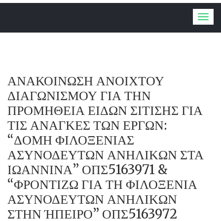
Togg
navig
ΑΝΑΚΟΙΝΩΣΗ ΑΝΟΙΧΤΟΥ
ΔΙΑΓΩΝΙΣΜΟΥ ΓΙΑ ΤΗΝ
ΠΡΟΜΗΘΕΙΑ ΕΙΔΩΝ ΣΙΤΙΣΗΣ ΓΙΑ
ΤΙΣ ΑΝΑΓΚΕΣ ΤΩΝ ΕΡΓΩΝ:
“ΔΟΜΗ ΦΙΛΟΞΕΝΙΑΣ
ΑΣΥΝΟΔΕΥΤΩΝ ΑΝΗΛΙΚΩΝ ΣΤΑ
ΙΩΑΝΝΙΝΑ” ΟΠΣ5163971 &
“ΦΡΟΝΤΙΖΩ ΓΙΑ ΤΗ ΦΙΛΟΞΕΝΙΑ
ΑΣΥΝΟΔΕΥΤΩΝ ΑΝΗΛΙΚΩΝ
ΣΤΗΝ ΉΠΕΙΡΟ” ΟΠΣ5163972