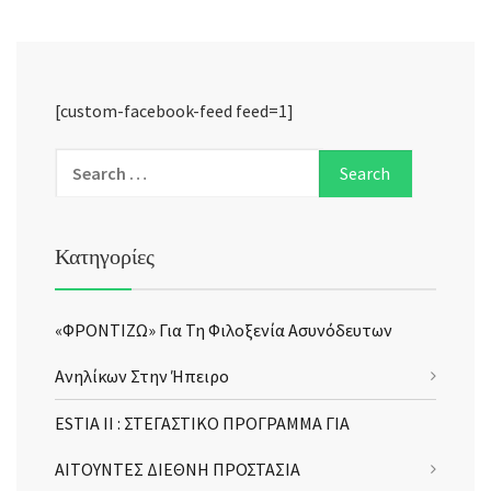
[custom-facebook-feed feed=1]
Κατηγορίες
«ΦΡΟΝΤΙΖΩ» Για Τη Φιλοξενία Ασυνόδευτων
Ανηλίκων Στην Ήπειρο
ESTIA II : ΣΤΕΓΑΣΤΙΚΟ ΠΡΟΓΡΑΜΜΑ ΓΙΑ
ΑΙΤΟΥΝΤΕΣ ΔΙΕΘΝΗ ΠΡΟΣΤΑΣΙΑ