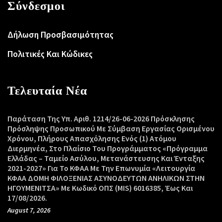
Σύνδεσμοι
Δήλωση Προσβασιμότητας
Πολιτικές Και Κώδικες
Τελευταία Νέα
Παράταση Της Υπ. Αριθ. 1214/26-06-2026 Πρόσκλησης
Πρόσληψης Προσωπικού Με Σύμβαση Εργασίας Ορισμένου
Χρόνου, Πλήρους Απασχόλησης Ενός (1) Ατόμου
Διερμηνέα, Στο Πλαίσιο Του Προγράμματος «Πρόγραμμα
Ελλάδας – Ταμείο Ασύλου, Μετανάστευσης Και Ένταξης
2021-2027» Για Το ΚΦΑΑ Με Την Επωνυμία «Λειτουργία
ΚΦΑΑ ΔΟΜΗ ΦΙΛΟΞΕΝΙΑΣ ΑΣΥΝΟΔΕΥΤΩΝ ΑΝΗΛΙΚΩΝ ΣΤΗΝ
ΗΓΟΥΜΕΝΙΤΣΑ» Με Κωδικό ΟΠΣ (MIS) 6016385, Έως Και
17/08/2026.
August 7, 2026