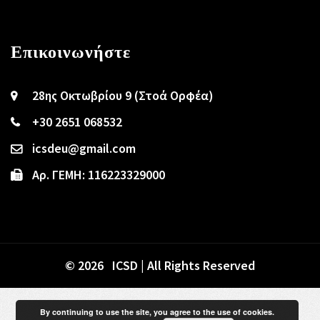
Επικοινωνήστε
28ης Οκτωβρίου 9 (Στοά Ορφέα)
+30 2651 068532
icsdeu@gmail.com
Αρ. ΓΕΜΗ: 116223329000
© 2026 ICSD | All Rights Reserved
By continuing to use the site, you agree to the use of cookies.