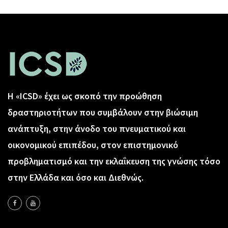
Η «ICSD» έχει ως σκοπό την προώθηση
δραστηριοτήτων που συμβάλουν στην βιώσιμη
ανάπτυξη, στην άνοδο του πνευματικού και
οικονομικού επιπέδου, στον επιστημονικό
προβληματισμό και την εκλαΐκευση της γνώσης τόσο
στην Ελλάδα και όσο και Διεθνώς.