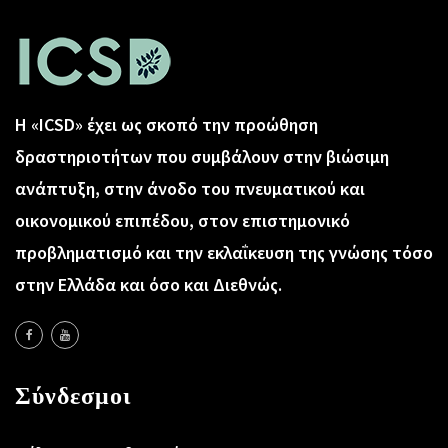
Η «ICSD» έχει ως σκοπό την προώθηση
δραστηριοτήτων που συμβάλουν στην βιώσιμη
ανάπτυξη, στην άνοδο του πνευματικού και
οικονομικού επιπέδου, στον επιστημονικό
προβληματισμό και την εκλαΐκευση της γνώσης τόσο
στην Ελλάδα και όσο και Διεθνώς.
Σύνδεσμοι