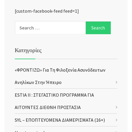
[custom-facebook-feed feed=1]
Κατηγορίες
«ΦΡΟΝΤΙΖΩ» Για Τη Φιλοξενία Ασυνόδευτων
Ανηλίκων Στην Ήπειρο
ESTIA II : ΣΤΕΓΑΣΤΙΚΟ ΠΡΟΓΡΑΜΜΑ ΓΙΑ
ΑΙΤΟΥΝΤΕΣ ΔΙΕΘΝΗ ΠΡΟΣΤΑΣΙΑ
SYL – ΕΠΟΠΤΕΥΟΜΕΝΑ ΔΙΑΜΕΡΙΣΜΑΤΑ (16+)