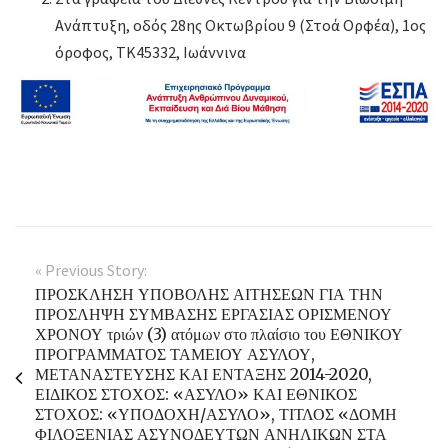
Ανάπτυξη, οδός 28ης Οκτωβρίου 9 (Στοά Ορφέα), 1ος
όροφος, ΤΚ45332, Ιωάννινα
« Previous Story:
ΠΡΟΣΚΛΗΣΗ ΥΠΟΒΟΛΗΣ ΑΙΤΗΣΕΩΝ ΓΙΑ ΤΗΝ
ΠΡΟΣΛΗΨΗ ΣΥΜΒΑΣΗΣ ΕΡΓΑΣΙΑΣ ΟΡΙΣΜΕΝΟΥ
ΧΡΟΝΟΥ τριών (3) ατόμων στο πλαίσιο του ΕΘΝΙΚΟΥ
ΠΡΟΓΡΑΜΜΑΤΟΣ ΤΑΜΕΙΟΥ ΑΣΥΛΟΥ,
ΜΕΤΑΝΑΣΤΕΥΣΗΣ ΚΑΙ ΕΝΤΑΞΗΣ 2014-2020,
ΕΙΔΙΚΟΣ ΣΤΟΧΟΣ: «ΑΣΥΛΟ» ΚΑΙ ΕΘΝΙΚΟΣ
ΣΤΟΧΟΣ: «ΥΠΟΔΟΧΗ/ΑΣΥΛΟ», ΤΙΤΛΟΣ «ΔΟΜΗ
ΦΙΛΟΞΕΝΙΑΣ ΑΣΥΝΟΔΕΥΤΩΝ ΑΝΗΛΙΚΩΝ ΣΤΑ