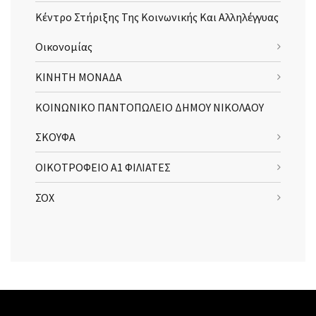
Κέντρο Στήριξης Της Κοινωνικής Και Αλληλέγγυας
Οικονομίας
ΚΙΝΗΤΗ ΜΟΝΑΔΑ
ΚΟΙΝΩΝΙΚΟ ΠΑΝΤΟΠΩΛΕΙΟ ΔΗΜΟΥ ΝΙΚΟΛΑΟΥ
ΣΚΟΥΦΑ
ΟΙΚΟΤΡΟΦΕΙΟ Α1 ΦΙΛΙΑΤΕΣ
ΣΟΧ