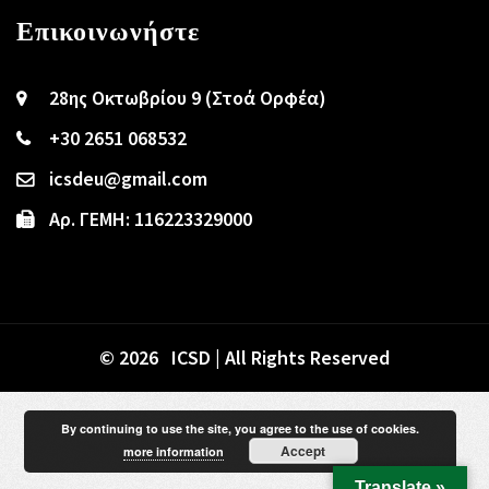
Επικοινωνήστε
28ης Οκτωβρίου 9 (Στοά Ορφέα)
+30 2651 068532
icsdeu@gmail.com
Αρ. ΓΕΜΗ: 116223329000
© 2026 ICSD | All Rights Reserved
By continuing to use the site, you agree to the use of cookies.
Accept
more information
Translate »