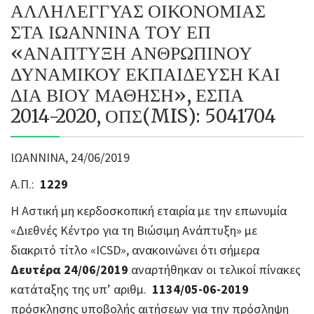
ΑΛΛΗΛΕΓΓΥΑΣ ΟΙΚΟΝΟΜΙΑΣ
ΣΤΑ ΙΩΑΝΝΙΝΑ ΤΟΥ ΕΠ
«ΑΝΑΠΤΥΞΗ ΑΝΘΡΩΠΙΝΟΥ
ΔΥΝΑΜΙΚΟΥ ΕΚΠΑΙΔΕΥΣΗ ΚΑΙ
ΔΙΑ ΒΙΟΥ ΜΑΘΗΣΗ», ΕΣΠΑ
2014-2020, ΟΠΣ(MIS): 5041704
ΙΩΑΝΝΙΝΑ, 24/06/2019
Α.Π.:
1229
Η Αστική μη κερδοσκοπική εταιρία με την επωνυμία
«Διεθνές Κέντρο για τη Βιώσιμη Ανάπτυξη» με
διακριτό τίτλο «ICSD», ανακοινώνει ότι σήμερα
Δευτέρα 24/06/2019
αναρτήθηκαν οι τελικοί πίνακες
κατάταξης της υπ’ αριθμ.
1134/05-06-2019
πρόσκλησης υποβολής αιτήσεων για την πρόσληψη