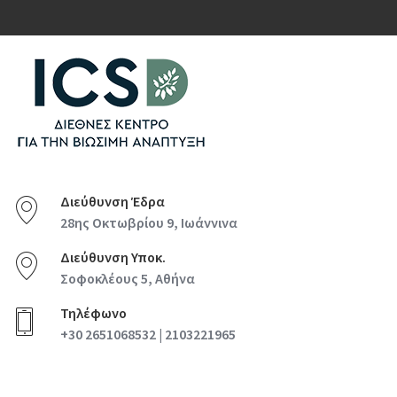
Διεύθυνση Έδρα
28ης Οκτωβρίου 9, Ιωάννινα
Διεύθυνση Υποκ.
Σοφοκλέους 5, Αθήνα
Τηλέφωνο
+30 2651068532 | 2103221965