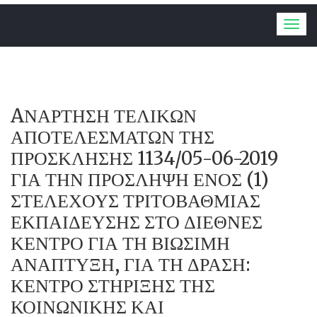
Togg
navig
AΝΑΡΤΗΣΗ ΤΕΛΙΚΩΝ
ΑΠΟΤΕΛΕΣΜΑΤΩΝ ΤΗΣ
ΠΡΟΣΚΛΗΣΗΣ 1134/05-06-2019
ΓΙΑ ΤΗΝ ΠΡΟΣΛΗΨΗ ΕΝΟΣ (1)
ΣΤΕΛΕΧΟΥΣ ΤΡΙΤΟΒΑΘΜΙΑΣ
ΕΚΠΑΙΔΕΥΣΗΣ ΣΤΟ ΔΙΕΘΝΕΣ
ΚΕΝΤΡΟ ΓΙΑ ΤΗ ΒΙΩΣΙΜΗ
ΑΝΑΠΤΥΞΗ, ΓΙΑ ΤΗ ΔΡΑΣΗ:
ΚΕΝΤΡΟ ΣΤΗΡΙΞΗΣ ΤΗΣ
ΚΟΙΝΩΝΙΚΗΣ ΚΑΙ