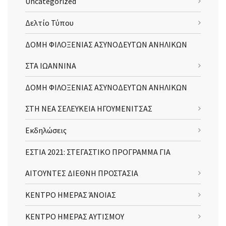
Uncategorized
Δελτίο Τύπου
ΔΟΜΗ ΦΙΛΟΞΕΝΙΑΣ ΑΣΥΝΟΔΕΥΤΩΝ ΑΝΗΛΙΚΩΝ
ΣΤΑ ΙΩΑΝΝΙΝΑ
ΔΟΜΗ ΦΙΛΟΞΕΝΙΑΣ ΑΣΥΝΟΔΕΥΤΩΝ ΑΝΗΛΙΚΩΝ
ΣΤΗ ΝΕΑ ΣΕΛΕΥΚΕΙΑ ΗΓΟΥΜΕΝΙΤΣΑΣ
Εκδηλώσεις
ΕΣΤΙΑ 2021: ΣΤΕΓΑΣΤΙΚΟ ΠΡΟΓΡΑΜΜΑ ΓΙΑ
ΑΙΤΟΥΝΤΕΣ ΔΙΕΘΝΗ ΠΡΟΣΤΑΣΙΑ
ΚΕΝΤΡΟ ΗΜΕΡΑΣ ΆΝΟΙΑΣ
ΚΕΝΤΡΟ ΗΜΕΡΑΣ ΑΥΤΙΣΜΟΥ