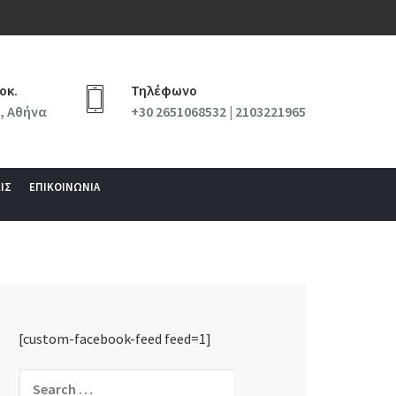
οκ.
Τηλέφωνο
, Αθήνα
+30 2651068532 | 2103221965
ΙΣ
ΕΠΙΚΟΙΝΩΝΙΑ
[custom-facebook-feed feed=1]