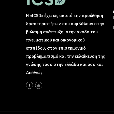
Η «ICSD» έχει ως σκοπό την προώθηση
δραστηριοτήτων που συμβάλουν στην
βιώσιμη ανάπτυξη, στην άνοδο του
πνευματικού και οικονομικού
επιπέδου, στον επιστημονικό
προβληματισμό και την εκλαΐκευση της
γνώσης τόσο στην Ελλάδα και όσο και
Διεθνώς.