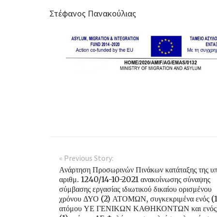
Στέφανος Πανακούλιας
« Previous Story:
Ανάρτηση Προσωρινών Πινάκων κατάταξης της υπ
αριθμ. 1240/14-10-2021 ανακοίνωσης σύναψης
σύμβασης εργασίας ιδιωτικού δικαίου ορισμένου
χρόνου ΔΥΟ (2) ΑΤΟΜΩΝ, συγκεκριμένα ενός (1
ατόμου ΥΕ ΓΕΝΙΚΩΝ ΚΑΘΗΚΟΝΤΩΝ και ενός