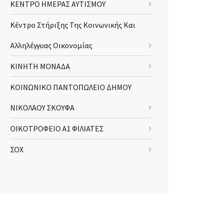
ΚΕΝΤΡΟ ΗΜΕΡΑΣ ΑΥΤΙΣΜΟΥ
Κέντρο Στήριξης Της Κοινωνικής Και
Αλληλέγγυας Οικονομίας
ΚΙΝΗΤΗ ΜΟΝΑΔΑ
ΚΟΙΝΩΝΙΚΟ ΠΑΝΤΟΠΩΛΕΙΟ ΔΗΜΟΥ
ΝΙΚΟΛΑΟΥ ΣΚΟΥΦΑ
ΟΙΚΟΤΡΟΦΕΙΟ Α1 ΦΙΛΙΑΤΕΣ
ΣΟΧ