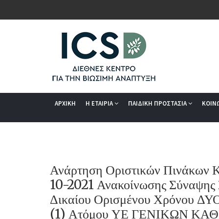
ΑΡΧΙΚΗ
Η ΕΤΑΙΡΙΑ
ΠΑΙΔΙΚΗ ΠΡΟΣΤΑΣΙΑ
ΚΟΙΝ
Ανάρτηση Οριστικών Πινάκων Κ
10-2021 Ανακοίνωσης Σύναψης 
Δικαίου Ορισμένου Χρόνου ΔΥ
(1) Ατόμου ΥΕ ΓΕΝΙΚΩΝ ΚΑΘ