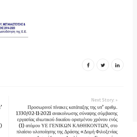
Next Story: »
’
Προσωρινοί πίνακες κατάταξης της υπ’ αριθμ.
1330/02-11-2021 ανακοίνωσης σύναψης σύμβασης
εργασίας ιδιωτικού δικαίου ορισμένου χρόνου ενός
)
(1) ατόμου ΥΕ ΓΕΝΙΚΩΝ ΚΑΘΗΚΟΝΤΩΝ, στο
πλαίσιο υλοποίησης της Δράσης «Δομή Φιλοξενίας