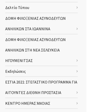
Δελτίο Τύπου
ΔΟΜΗ ΦΙΛΟΞΕΝΙΑΣ ΑΣΥΝΟΔΕΥΤΩΝ
ΑΝΗΛΙΚΩΝ ΣΤΑ ΙΩΑΝΝΙΝΑ
ΔΟΜΗ ΦΙΛΟΞΕΝΙΑΣ ΑΣΥΝΟΔΕΥΤΩΝ
ΑΝΗΛΙΚΩΝ ΣΤΗ ΝΕΑ ΣΕΛΕΥΚΕΙΑ
ΗΓΟΥΜΕΝΙΤΣΑΣ
Εκδηλώσεις
ΕΣΤΙΑ 2021: ΣΤΕΓΑΣΤΙΚΟ ΠΡΟΓΡΑΜΜΑ ΓΙΑ
ΑΙΤΟΥΝΤΕΣ ΔΙΕΘΝΗ ΠΡΟΣΤΑΣΙΑ
ΚΕΝΤΡΟ ΗΜΕΡΑΣ ΆΝΟΙΑΣ