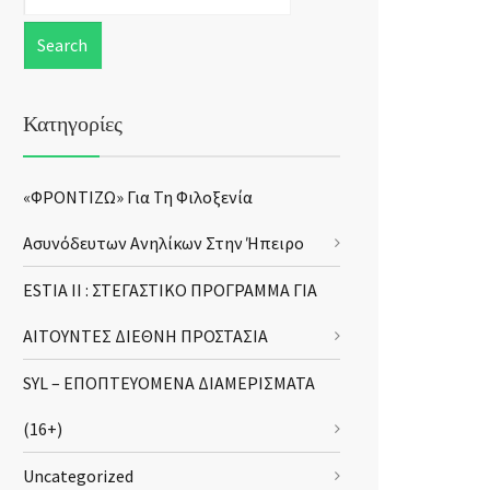
Κατηγορίες
«ΦΡΟΝΤΙΖΩ» Για Τη Φιλοξενία
Ασυνόδευτων Ανηλίκων Στην Ήπειρο
ESTIA II : ΣΤΕΓΑΣΤΙΚΟ ΠΡΟΓΡΑΜΜΑ ΓΙΑ
ΑΙΤΟΥΝΤΕΣ ΔΙΕΘΝΗ ΠΡΟΣΤΑΣΙΑ
SYL – ΕΠΟΠΤΕΥΟΜΕΝΑ ΔΙΑΜΕΡΙΣΜΑΤΑ
(16+)
Uncategorized