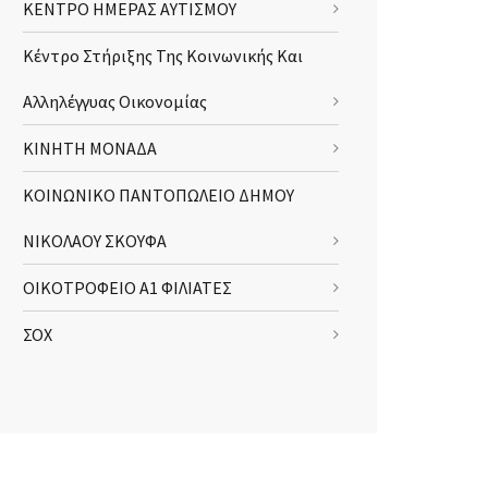
ΚΕΝΤΡΟ ΗΜΕΡΑΣ ΑΥΤΙΣΜΟΥ
Κέντρο Στήριξης Της Κοινωνικής Και
Αλληλέγγυας Οικονομίας
ΚΙΝΗΤΗ ΜΟΝΑΔΑ
ΚΟΙΝΩΝΙΚΟ ΠΑΝΤΟΠΩΛΕΙΟ ΔΗΜΟΥ
ΝΙΚΟΛΑΟΥ ΣΚΟΥΦΑ
ΟΙΚΟΤΡΟΦΕΙΟ Α1 ΦΙΛΙΑΤΕΣ
ΣΟΧ