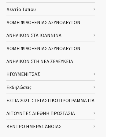
Δελτίο Τύπου
ΔΟΜΗ ΦΙΛΟΞΕΝΙΑΣ ΑΣΥΝΟΔΕΥΤΩΝ
ΑΝΗΛΙΚΩΝ ΣΤΑ ΙΩΑΝΝΙΝΑ
ΔΟΜΗ ΦΙΛΟΞΕΝΙΑΣ ΑΣΥΝΟΔΕΥΤΩΝ
ΑΝΗΛΙΚΩΝ ΣΤΗ ΝΕΑ ΣΕΛΕΥΚΕΙΑ
ΗΓΟΥΜΕΝΙΤΣΑΣ
Εκδηλώσεις
ΕΣΤΙΑ 2021: ΣΤΕΓΑΣΤΙΚΟ ΠΡΟΓΡΑΜΜΑ ΓΙΑ
ΑΙΤΟΥΝΤΕΣ ΔΙΕΘΝΗ ΠΡΟΣΤΑΣΙΑ
ΚΕΝΤΡΟ ΗΜΕΡΑΣ ΆΝΟΙΑΣ