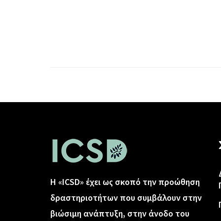
Η «ICSD» έχει ως σκοπό την προώθηση
δραστηριοτήτων που συμβάλουν στην
βιώσιμη ανάπτυξη, στην άνοδο του