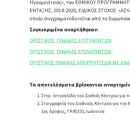
Ηγουμενίτσας», του ΕΘΝΙΚΟΥ ΠΡΟΓΡΑΜΜΑΤ
ΕΝΤΑΞΗΣ, 2014-2020, ΕΙΔΙΚΟΣ ΣΤΟΧΟΣ: «ΑΣ
οποίο συγχρηματοδοτείται από το Ευρωπαϊκ
Συγκεκριμένα αναρτήθηκαν:
ΟΡΙΣΤΙΚΟΣ ΠΙΝΑΚΑΣ ΕΠΙΤΥΧΟΝΤΩΝ
ΟΡΙΣΤΙΚΟΣ ΠΙΝΑΚΑΣ ΕΠΙΛΑΧΟΝΤΩΝ
ΟΡΙΣΤΙΚΟΣ ΠΙΝΑΚΑΣ ΑΠΟΡΡΙΠΤΕΩΝ ΜΕ ΑΝ
Τα αποτελέσματα βρίσκονται αναρτημέν
Στην Ιστοσελίδα του Διεθνές Κέντρου για 
Στα γραφεία του Διεθνούς Κέντρου για την
1ος όροφος, ΤΚ45332, Ιωάννινα