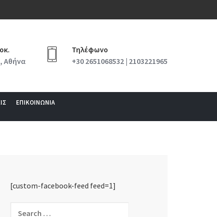
οκ.
Τηλέφωνο
, Αθήνα
+30 2651068532 | 2103221965
ΙΣ
ΕΠΙΚΟΙΝΩΝΙΑ
[custom-facebook-feed feed=1]