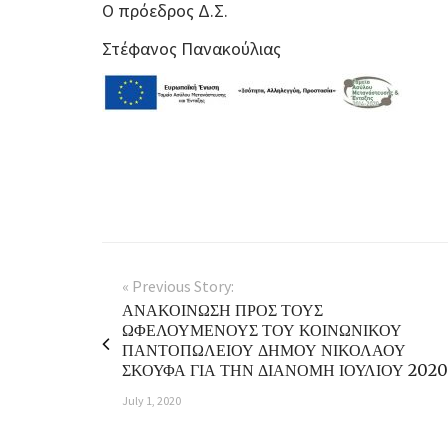
Ο πρόεδρος Δ.Σ.
Στέφανος Πανακούλιας
« Previous Story:
ΑΝΑΚΟΙΝΩΣΗ ΠΡΟΣ ΤΟΥΣ
ΩΦΕΛΟΥΜΕΝΟΥΣ ΤΟΥ ΚΟΙΝΩΝΙΚΟΥ
ΠΑΝΤΟΠΩΛΕΙΟΥ ΔΗΜΟΥ ΝΙΚΟΛΑΟΥ
ΣΚΟΥΦΑ ΓΙΑ ΤΗΝ ΔΙΑΝΟΜΗ ΙΟΥΛΙΟΥ 2020
July 1, 2020