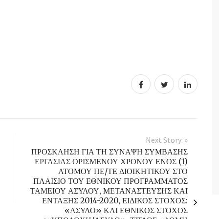
Next Story: »
ΠΡΟΣΚΛΗΣΗ ΓΙΑ ΤΗ ΣΥΝΑΨΗ ΣΥΜΒΑΣΗΣ
ΕΡΓΑΣΙΑΣ ΟΡΙΣΜΕΝΟΥ ΧΡΟΝΟΥ ΕΝΟΣ (1)
ΑΤΟΜΟΥ ΠΕ/ΤΕ ΔΙΟΙΚΗΤΙΚΟΥ ΣΤΟ
ΠΛΑΙΣΙΟ ΤΟΥ ΕΘΝΙΚΟΥ ΠΡΟΓΡΑΜΜΑΤΟΣ
ΤΑΜΕΙΟΥ ΑΣΥΛΟΥ, ΜΕΤΑΝΑΣΤΕΥΣΗΣ ΚΑΙ
ΕΝΤΑΞΗΣ 2014-2020, ΕΙΔΙΚΟΣ ΣΤΟΧΟΣ:
«ΑΣΥΛΟ» ΚΑΙ ΕΘΝΙΚΟΣ ΣΤΟΧΟΣ