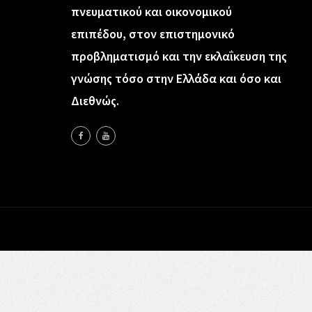
πνευματικού και οικονομικού
επιπέδου, στον επιστημονικό
προβληματισμό και την εκλαΐκευση της
γνώσης τόσο στην Ελλάδα και όσο και
Διεθνώς.