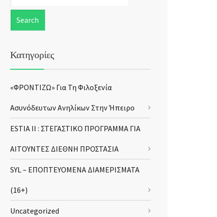
Κατηγορίες
«ΦΡΟΝΤΙΖΩ» Για Τη Φιλοξενία
Ασυνόδευτων Ανηλίκων Στην Ήπειρο
ESTIA II : ΣΤΕΓΑΣΤΙΚΟ ΠΡΟΓΡΑΜΜΑ ΓΙΑ
ΑΙΤΟΥΝΤΕΣ ΔΙΕΘΝΗ ΠΡΟΣΤΑΣΙΑ
SYL – ΕΠΟΠΤΕΥΟΜΕΝΑ ΔΙΑΜΕΡΙΣΜΑΤΑ
(16+)
Uncategorized