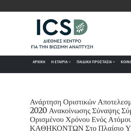
ΑΡΧΙΚΗ
Η ΕΤΑΙΡΙΑ
ΠΑΙΔΙΚΗ ΠΡΟΣΤΑΣΙΑ
ΚΟΙΝ
Ανάρτηση Οριστικών Αποτελεσμ
2020 Ανακοίνωσης Σύναψης Σύμ
Ορισμένου Χρόνου Ενός Ατόμο
ΚΑΘΗΚΟΝΤΩΝ Στο Πλαίσιο Υλ