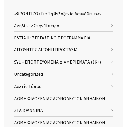
«ΦΡΟΝΤΙΖΩ» Για Τη Φιλοξενία Ασυνόδευτων
Ανηλίκων Στην Ήπειρο
ESTIA II : ΣΤΕΓΑΣΤΙΚΟ ΠΡΟΓΡΑΜΜΑ ΓΙΑ
ΑΙΤΟΥΝΤΕΣ ΔΙΕΘΝΗ ΠΡΟΣΤΑΣΙΑ
SYL – ΕΠΟΠΤΕΥΟΜΕΝΑ ΔΙΑΜΕΡΙΣΜΑΤΑ (16+)
Uncategorized
Δελτίο Τύπου
ΔΟΜΗ ΦΙΛΟΞΕΝΙΑΣ ΑΣΥΝΟΔΕΥΤΩΝ ΑΝΗΛΙΚΩΝ
ΣΤΑ ΙΩΑΝΝΙΝΑ
ΔΟΜΗ ΦΙΛΟΞΕΝΙΑΣ ΑΣΥΝΟΔΕΥΤΩΝ ΑΝΗΛΙΚΩΝ