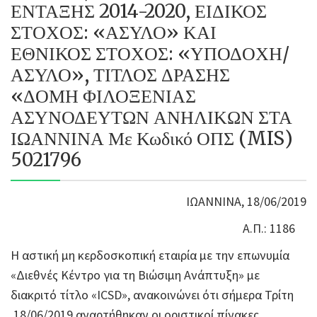
ΕΝΤΑΞΗΣ 2014-2020, ΕΙΔΙΚΟΣ
ΣΤΟΧΟΣ: «ΑΣΥΛΟ» ΚΑΙ
ΕΘΝΙΚΟΣ ΣΤΟΧΟΣ: «ΥΠΟΔΟΧΗ/
ΑΣΥΛΟ», ΤΙΤΛΟΣ ΔΡΑΣΗΣ
«ΔΟΜΗ ΦΙΛΟΞΕΝΙΑΣ
ΑΣΥΝΟΔΕΥΤΩΝ ΑΝΗΛΙΚΩΝ ΣΤΑ
ΙΩΑΝΝΙΝΑ Με Κωδικό ΟΠΣ (MIS)
5021796
ΙΩΑΝΝΙΝΑ, 18/06/2019
Α.Π.: 1186
Η αστική μη κερδοσκοπική εταιρία με την επωνυμία
«Διεθνές Κέντρο για τη Βιώσιμη Ανάπτυξη» με
διακριτό τίτλο «ICSD», ανακοινώνει ότι σήμερα Τρίτη
18/06/2019 αναρτήθηκαν οι οριστικοί πίνακες