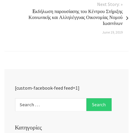
Next Story: »
Eκδήλωση παρουσίασης του Κέντρου Στήριξης
Κοινωνικής και Αλληλέγγυας Οικονομίας Νομού
Ιωαννίνων
June 19, 2019
[custom-facebook-feed feed=1]
Κατηγορίες