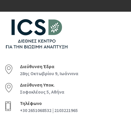
Διεύθυνση Έδρα
28ης Οκτωβρίου 9, Ιωάννινα
Διεύθυνση Υποκ.
Σοφοκλέους 5, Αθήνα
Τηλέφωνο
+30 2651068532 | 2103221965