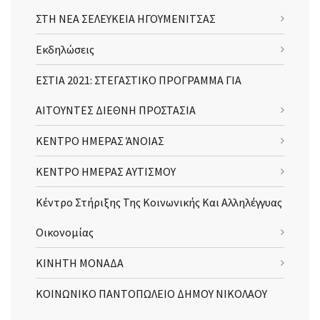
ΣΤΗ ΝΕΑ ΣΕΛΕΥΚΕΙΑ ΗΓΟΥΜΕΝΙΤΣΑΣ
Εκδηλώσεις
ΕΣΤΙΑ 2021: ΣΤΕΓΑΣΤΙΚΟ ΠΡΟΓΡΑΜΜΑ ΓΙΑ
ΑΙΤΟΥΝΤΕΣ ΔΙΕΘΝΗ ΠΡΟΣΤΑΣΙΑ
ΚΕΝΤΡΟ ΗΜΕΡΑΣ ΆΝΟΙΑΣ
ΚΕΝΤΡΟ ΗΜΕΡΑΣ ΑΥΤΙΣΜΟΥ
Κέντρο Στήριξης Της Κοινωνικής Και Αλληλέγγυας
Οικονομίας
ΚΙΝΗΤΗ ΜΟΝΑΔΑ
ΚΟΙΝΩΝΙΚΟ ΠΑΝΤΟΠΩΛΕΙΟ ΔΗΜΟΥ ΝΙΚΟΛΑΟΥ