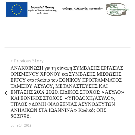
« Previous Story:
ΑΝΑΚΟΙΝΩΣΗ για τη σύναψη ΣΥΜΒΑΣΗΣ ΕΡΓΑΣΙΑΣ
ΟΡΙΣΜΕΝΟΥ ΧΡΟΝΟΥ και ΣΥΜΒΑΣΗΣ ΜΙΣΘΩΣΗΣ
ΕΡΓΟΥ στο πλαίσιο του ΕΘΝΙΚΟΥ ΠΡΟΓΡΑΜΜΑΤΟΣ
ΤΑΜΕΙΟΥ ΑΣΥΛΟΥ, ΜΕΤΑΝΑΣΤΕΥΣΗΣ ΚΑΙ
ΕΝΤΑΞΗΣ 2014-2020, ΕΙΔΙΚΟΣ ΣΤΟΧΟΣ: «ΑΣΥΛΟ»
ΚΑΙ ΕΘΝΙΚΟΣ ΣΤΟΧΟΣ: «ΥΠΟΔΟΧΗ/ΑΣΥΛΟ»,
ΤΙΤΛΟΣ «ΔΟΜΗ ΦΙΛΟΞΕΝΙΑΣ ΑΣΥΝΟΔΕΥΤΩΝ
ΑΝΗΛΙΚΩΝ ΣΤΑ ΙΩΑΝΝΙΝΑ» Κωδικός ΟΠΣ
5021796.
June 14, 2019