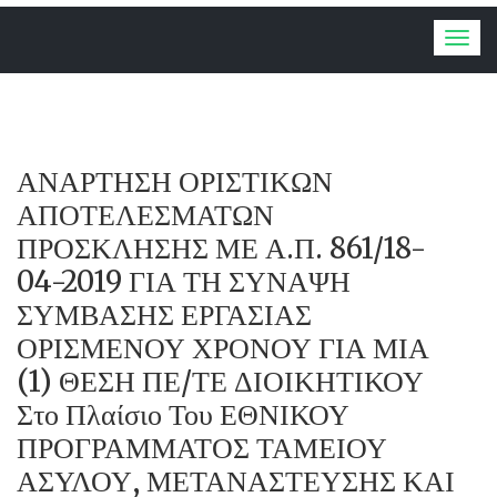
Togg
navig
ΑΝΑΡΤΗΣΗ ΟΡΙΣΤΙΚΩΝ
ΑΠΟΤΕΛΕΣΜΑΤΩΝ
ΠΡΟΣΚΛΗΣΗΣ ΜΕ Α.Π. 861/18-
04-2019 ΓΙΑ ΤΗ ΣΥΝΑΨΗ
ΣΥΜΒΑΣΗΣ ΕΡΓΑΣΙΑΣ
ΟΡΙΣΜΕΝΟΥ ΧΡΟΝΟΥ ΓΙΑ ΜΙΑ
(1) ΘΕΣΗ ΠΕ/ΤΕ ΔΙΟΙΚΗΤΙΚΟΥ
Στο Πλαίσιο Του ΕΘΝΙΚΟΥ
ΠΡΟΓΡΑΜΜΑΤΟΣ ΤΑΜΕΙΟΥ
ΑΣΥΛΟΥ, ΜΕΤΑΝΑΣΤΕΥΣΗΣ ΚΑΙ