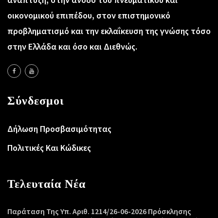
οικονομικού επιπέδου, στον επιστημονικό
προβληματισμό και την εκλαΐκευση της γνώσης τόσο
στην Ελλάδα και όσο και Διεθνώς.
Σύνδεσμοι
Δήλωση Προσβασιμότητας
Πολιτικές Και Κώδικες
Τελευταία Νέα
Παράταση Της Υπ. Αριθ. 1214/26-06-2026 Πρόσκλησης