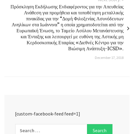
Πρόσκληση Εκδήλωσης Ενδιαφέροντος για την Απευθείας
Ανάθεση για προμήθεια και τοποθέτηση μεταλλικής
πινακίδας για την “Δομή Φιλοξενίας Ασυνόδευτων
Ανηλίκων στα Ιωάννινα” η οποία χρηματοδοτείται από την
Ευρωπαϊκή Ένωση, το Ταμείο Ασύλου Μετανάστευσης
και Ένταξης και λειτουργεί με ευθύνη της Αστικής μη
Κερδοσκοπικής Εταιρίας «Διεθνές Κέντρο για την
Βιώσιμη Ανάπτυξη-ICSD».
December 17, 2018
[custom-facebook-feed feed=1]