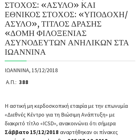
ΣΤΟΧΟΣ: «ΑΣΥΛΟ» ΚΑΙ
ΕΘΝΙΚΟΣ ΣΤΟΧΟΣ: «ΥΠΟΔΟΧΗ/
ΑΣΥΛΟ», ΤΙΤΛΟΣ ΔΡΑΣΗΣ
«ΔΟΜΗ ΦΙΛΟΞΕΝΙΑΣ
ΑΣΥΝΟΔΕΥΤΩΝ ΑΝΗΛΙΚΩΝ ΣΤΑ
ΙΩΑΝΝΙΝΑ
ΙΩΑΝΝΙΝΑ, 15/12/2018
Α.Π.:
388
Η αστική μη κερδοσκοπική εταιρία με την επωνυμία
«Διεθνές Κέντρο για τη Βιώσιμη Ανάπτυξη» με
διακριτό τίτλο «ICSD», ανακοινώνει ότι σήμερα
Σάββατο 15/12/2018
αναρτήθηκαν οι πίνακες