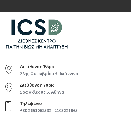
Διεύθυνση Έδρα
28ης Οκτωβρίου 9, Ιωάννινα
Διεύθυνση Υποκ.
Σοφοκλέους 5, Αθήνα
Τηλέφωνο
+30 2651068532 | 2103221965