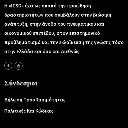
Η «ICSD» έχει ως σκοπό την προώθηση
δραστηριοτήτων που συμβάλουν στην βιώσιμη
ανάπτυξη, στην άνοδο του πνευματικού και
οικονομικού επιπέδου, στον επιστημονικό
προβληματισμό και την εκλαΐκευση της γνώσης τόσο
στην Ελλάδα και όσο και Διεθνώς.
Σύνδεσμοι
Δήλωση Προσβασιμότητας
Πολιτικές Και Κώδικες