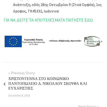
Ανάπτυξη, οδός 28ης Οκτωβρίου 9 (Στοά Ορφέα), 1ος
όροφος, ΤΚ45332, Ιωάννινα
ΓΙΑ ΝΑ ΔΕΙΤΕ ΤΑ ΑΠΟΤΕΛΕΣΜΑΤΑ ΠΑΤΗΣΤΕ ΕΔΩ
« Previous Story:
ΧΡΙΣΤΟΥΓΕΝΝΑ ΣΤΟ ΚΟΙΝΩΝΙΚΟ
ΠΑΝΤΟΠΩΛΕΙΟ Δ. ΝΙΚΟΛΑΟΥ ΣΚΟΥΦΑ ΚΑΙ
ΕΥΧΑΡΙΣΤΙΕΣ
December 8, 2018
Next Story: »