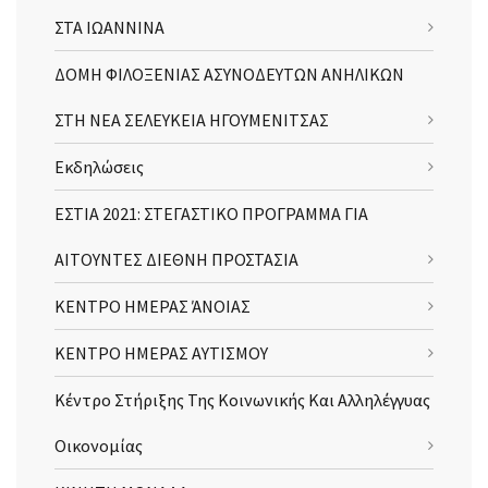
ΣΤΑ ΙΩΑΝΝΙΝΑ
ΔΟΜΗ ΦΙΛΟΞΕΝΙΑΣ ΑΣΥΝΟΔΕΥΤΩΝ ΑΝΗΛΙΚΩΝ
ΣΤΗ ΝΕΑ ΣΕΛΕΥΚΕΙΑ ΗΓΟΥΜΕΝΙΤΣΑΣ
Εκδηλώσεις
ΕΣΤΙΑ 2021: ΣΤΕΓΑΣΤΙΚΟ ΠΡΟΓΡΑΜΜΑ ΓΙΑ
ΑΙΤΟΥΝΤΕΣ ΔΙΕΘΝΗ ΠΡΟΣΤΑΣΙΑ
ΚΕΝΤΡΟ ΗΜΕΡΑΣ ΆΝΟΙΑΣ
ΚΕΝΤΡΟ ΗΜΕΡΑΣ ΑΥΤΙΣΜΟΥ
Κέντρο Στήριξης Της Κοινωνικής Και Αλληλέγγυας
Οικονομίας