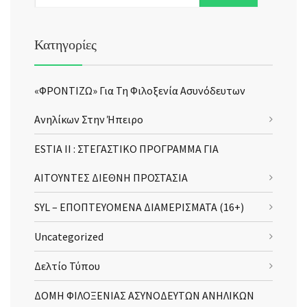
Κατηγορίες
«ΦΡΟΝΤΙΖΩ» Για Τη Φιλοξενία Ασυνόδευτων
Ανηλίκων Στην Ήπειρο
ESTIA II : ΣΤΕΓΑΣΤΙΚΟ ΠΡΟΓΡΑΜΜΑ ΓΙΑ
ΑΙΤΟΥΝΤΕΣ ΔΙΕΘΝΗ ΠΡΟΣΤΑΣΙΑ
SYL – ΕΠΟΠΤΕΥΟΜΕΝΑ ΔΙΑΜΕΡΙΣΜΑΤΑ (16+)
Uncategorized
Δελτίο Τύπου
ΔΟΜΗ ΦΙΛΟΞΕΝΙΑΣ ΑΣΥΝΟΔΕΥΤΩΝ ΑΝΗΛΙΚΩΝ