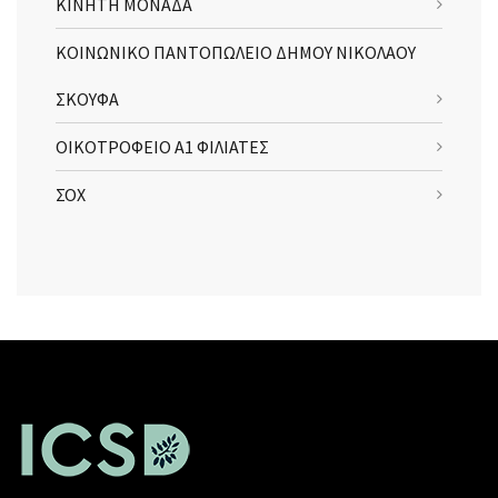
ΚΙΝΗΤΗ ΜΟΝΑΔΑ
ΚΟΙΝΩΝΙΚΟ ΠΑΝΤΟΠΩΛΕΙΟ ΔΗΜΟΥ ΝΙΚΟΛΑΟΥ
ΣΚΟΥΦΑ
ΟΙΚΟΤΡΟΦΕΙΟ Α1 ΦΙΛΙΑΤΕΣ
ΣΟΧ