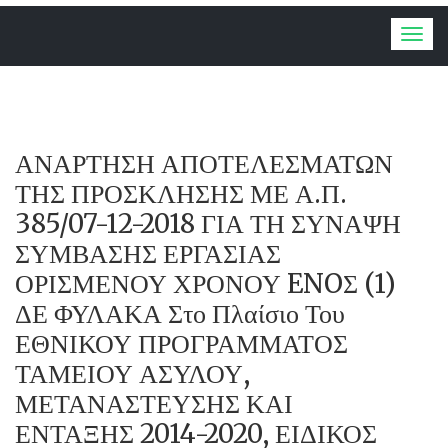
Togg
navig
ΑΝΑΡΤΗΣΗ ΑΠΟΤΕΛΕΣΜΑΤΩΝ
ΤΗΣ ΠΡΟΣΚΛΗΣΗΣ ΜΕ Α.Π.
385/07-12-2018 ΓΙΑ ΤΗ ΣΥΝΑΨΗ
ΣΥΜΒΑΣΗΣ ΕΡΓΑΣΙΑΣ
ΟΡΙΣΜΕΝΟΥ ΧΡΟΝΟΥ ENOΣ (1)
ΔΕ ΦΥΛΑΚΑ Στο Πλαίσιο Του
ΕΘΝΙΚΟΥ ΠΡΟΓΡΑΜΜΑΤΟΣ
ΤΑΜΕΙΟΥ ΑΣΥΛΟΥ,
ΜΕΤΑΝΑΣΤΕΥΣΗΣ ΚΑΙ
ΕΝΤΑΞΗΣ 2014-2020, ΕΙΔΙΚΟΣ