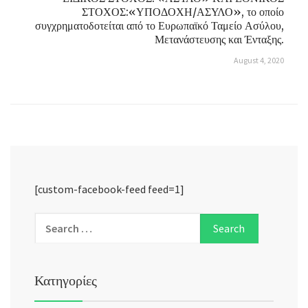
ΣΤΟΧΟΣ:«ΥΠΟΔΟΧΗ/ΑΣΥΛΟ», το οποίο
συγχρηματοδοτείται από το Ευρωπαϊκό Ταμείο Ασύλου,
Μετανάστευσης και Ένταξης.
August 4, 2020
[custom-facebook-feed feed=1]
Κατηγορίες