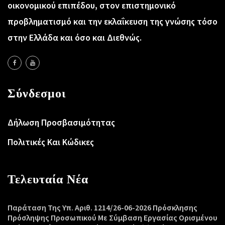
οικονομικού επιπέδου, στον επιστημονικό
προβληματισμό και την εκλαΐκευση της γνώσης τόσο
στην Ελλάδα και όσο και Διεθνώς.
Σύνδεσμοι
Δήλωση Προσβασιμότητας
Πολιτικές Και Κώδικες
Τελευταία Νέα
Παράταση Της Υπ. Αριθ. 1214/26-06-2026 Πρόσκλησης
Πρόσληψης Προσωπικού Με Σύμβαση Εργασίας Ορισμένου