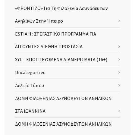
«ΦΡΟΝΤΙΖΩ» Για Τη Φιλοξενία Ασυνόδευτων
Ανηλίκων Στην Ήπειρο
ESTIA II : ΣΤΕΓΑΣΤΙΚΟ ΠΡΟΓΡΑΜΜΑ ΓΙΑ
ΑΙΤΟΥΝΤΕΣ ΔΙΕΘΝΗ ΠΡΟΣΤΑΣΙΑ
SYL – ΕΠΟΠΤΕΥΟΜΕΝΑ ΔΙΑΜΕΡΙΣΜΑΤΑ (16+)
Uncategorized
Δελτίο Τύπου
ΔΟΜΗ ΦΙΛΟΞΕΝΙΑΣ ΑΣΥΝΟΔΕΥΤΩΝ ΑΝΗΛΙΚΩΝ
ΣΤΑ ΙΩΑΝΝΙΝΑ
ΔΟΜΗ ΦΙΛΟΞΕΝΙΑΣ ΑΣΥΝΟΔΕΥΤΩΝ ΑΝΗΛΙΚΩΝ