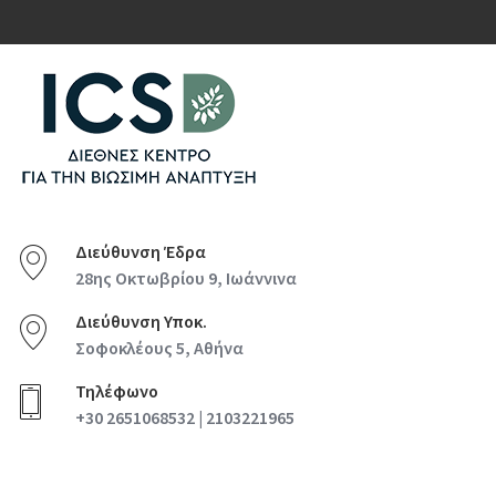
Διεύθυνση Έδρα
28ης Οκτωβρίου 9, Ιωάννινα
Διεύθυνση Υποκ.
Σοφοκλέους 5, Αθήνα
Τηλέφωνο
+30 2651068532 | 2103221965