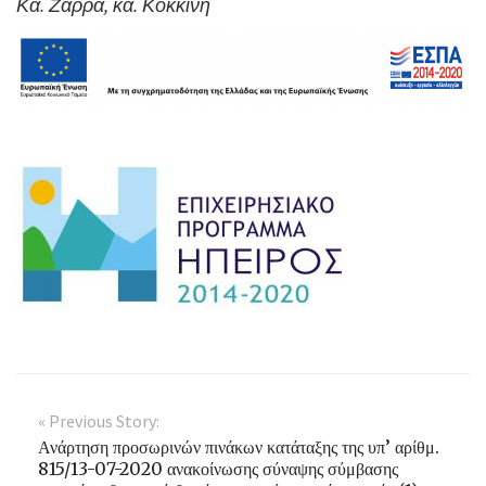
Κα. Ζάρρα, κα. Κοκκίνη
« Previous Story:
Ανάρτηση προσωρινών πινάκων κατάταξης της υπ’ αρίθμ.
815/13-07-2020 ανακοίνωσης σύναψης σύμβασης