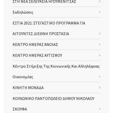
ΣΤΗ ΝΕΑ ΣΕΛΕΥΚΕΙΑ ΗΓΟΥΜΕΝΙΤΣΑΣ
Εκδηλώσεις
ΕΣΤΙΑ 2021: ΣΤΕΓΑΣΤΙΚΟ ΠΡΟΓΡΑΜΜΑ ΓΙΑ
ΑΙΤΟΥΝΤΕΣ ΔΙΕΘΝΗ ΠΡΟΣΤΑΣΙΑ
ΚΕΝΤΡΟ ΗΜΕΡΑΣ ΆΝΟΙΑΣ
ΚΕΝΤΡΟ ΗΜΕΡΑΣ ΑΥΤΙΣΜΟΥ
Κέντρο Στήριξης Της Κοινωνικής Και Αλληλέγγυας
Οικονομίας
ΚΙΝΗΤΗ ΜΟΝΑΔΑ
ΚΟΙΝΩΝΙΚΟ ΠΑΝΤΟΠΩΛΕΙΟ ΔΗΜΟΥ ΝΙΚΟΛΑΟΥ
ΣΚΟΥΦΑ