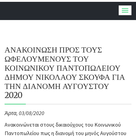
Togg
navig
ΑΝΑΚΟΙΝΩΣΗ ΠΡΟΣ ΤΟΥΣ
ΩΦΕΛΟΥΜΕΝΟΥΣ ΤΟΥ
ΚΟΙΝΩΝΙΚΟΥ ΠΑΝΤΟΠΩΛΕΙΟΥ
ΔΗΜΟΥ ΝΙΚΟΛΑΟΥ ΣΚΟΥΦΑ ΓΙΑ
ΤΗΝ ΔΙΑΝΟΜΗ ΑΥΓΟΥΣΤΟΥ
2020
Άρτα, 03/08/2020
Ανακοινώνεται στους δικαιούχους του Κοινωνικού
Παντοπωλείου πως η διανομή του μηνός Αυγούστου