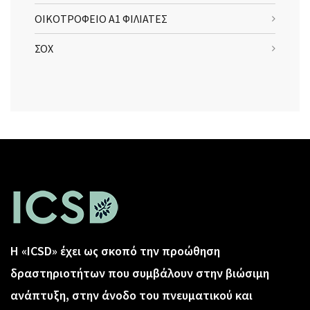
ΟΙΚΟΤΡΟΦΕΙΟ Α1 ΦΙΛΙΑΤΕΣ
ΣΟΧ
Η «ICSD» έχει ως σκοπό την προώθηση
δραστηριοτήτων που συμβάλουν στην βιώσιμη
ανάπτυξη, στην άνοδο του πνευματικού και