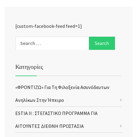
[custom-facebook-feed feed=1]
Κατηγορίες
«ΦΡΟΝΤΙΖΩ» Για Τη Φιλοξενία Ασυνόδευτων
Ανηλίκων Στην Ήπειρο
ESTIA II : ΣΤΕΓΑΣΤΙΚΟ ΠΡΟΓΡΑΜΜΑ ΓΙΑ
ΑΙΤΟΥΝΤΕΣ ΔΙΕΘΝΗ ΠΡΟΣΤΑΣΙΑ