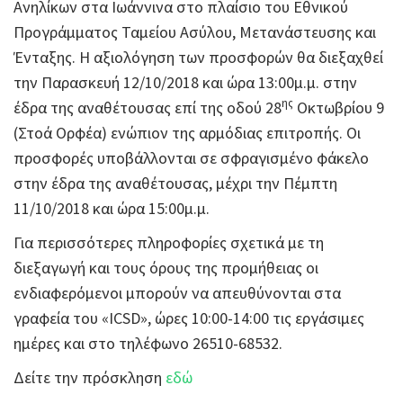
Ανηλίκων στα Ιωάννινα στο πλαίσιο του Εθνικού
Προγράμματος Ταμείου Ασύλου, Μετανάστευσης και
Ένταξης. Η αξιολόγηση των προσφορών θα διεξαχθεί
την Παρασκευή 12/10/2018 και ώρα 13:00μ.μ. στην
ης
έδρα της αναθέτουσας επί της οδού 28
Οκτωβρίου 9
(Στοά Ορφέα) ενώπιον της αρμόδιας επιτροπής. Οι
προσφορές υποβάλλονται σε σφραγισμένο φάκελο
στην έδρα της αναθέτουσας, μέχρι την Πέμπτη
11/10/2018 και ώρα 15:00μ.μ.
Για περισσότερες πληροφορίες σχετικά με τη
διεξαγωγή και τους όρους της προμήθειας οι
ενδιαφερόμενοι μπορούν να απευθύνονται στα
γραφεία του «ICSD», ώρες 10:00-14:00 τις εργάσιμες
ημέρες και στο τηλέφωνο 26510-68532.
Δείτε την πρόσκληση
εδώ