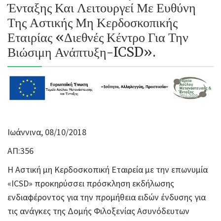
Ένταξης Και Λειτουργεί Με Ευθύνη
Της Αστικής Μη Κερδοσκοπικής
Εταιρίας «Διεθνές Κέντρο Για Την
Βιώσιμη Ανάπτυξη-ICSD».
Ιωάννινα, 08/10/2018
ΑΠ:356
Η Αστική μη Κερδοσκοπική Εταιρεία με την επωνυμία
«ICSD» προκηρύσσει πρόσκληση εκδήλωσης
ενδιαφέροντος για την προμήθεια ειδών ένδυσης για
τις ανάγκες της Δομής Φιλοξενίας Ασυνόδευτων