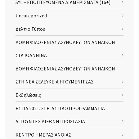
SYL – ΕΠΟΠΤΕΥΟΜΕΝΑ ΔΙΑΜΕΡΙΣΜΑΤΑ (16+)
Uncategorized
Δελτίο Τύπου
ΔΟΜΗ ΦΙΛΟΞΕΝΙΑΣ ΑΣΥΝΟΔΕΥΤΩΝ ΑΝΗΛΙΚΩΝ
ΣΤΑ ΙΩΑΝΝΙΝΑ
ΔΟΜΗ ΦΙΛΟΞΕΝΙΑΣ ΑΣΥΝΟΔΕΥΤΩΝ ΑΝΗΛΙΚΩΝ
ΣΤΗ ΝΕΑ ΣΕΛΕΥΚΕΙΑ ΗΓΟΥΜΕΝΙΤΣΑΣ
Εκδηλώσεις
ΕΣΤΙΑ 2021: ΣΤΕΓΑΣΤΙΚΟ ΠΡΟΓΡΑΜΜΑ ΓΙΑ
ΑΙΤΟΥΝΤΕΣ ΔΙΕΘΝΗ ΠΡΟΣΤΑΣΙΑ
ΚΕΝΤΡΟ ΗΜΕΡΑΣ ΆΝΟΙΑΣ