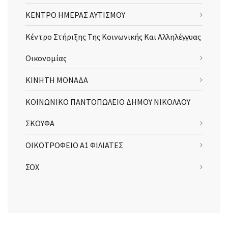
ΚΕΝΤΡΟ ΗΜΕΡΑΣ ΑΥΤΙΣΜΟΥ
Κέντρο Στήριξης Της Κοινωνικής Και Αλληλέγγυας
Οικονομίας
ΚΙΝΗΤΗ ΜΟΝΑΔΑ
ΚΟΙΝΩΝΙΚΟ ΠΑΝΤΟΠΩΛΕΙΟ ΔΗΜΟΥ ΝΙΚΟΛΑΟΥ
ΣΚΟΥΦΑ
ΟΙΚΟΤΡΟΦΕΙΟ Α1 ΦΙΛΙΑΤΕΣ
ΣΟΧ