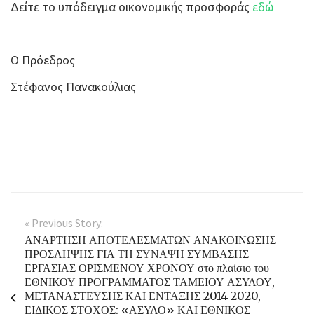
Δείτε το υπόδειγμα οικονομικής προσφοράς
εδώ
Ο Πρόεδρος
Στέφανος Πανακούλιας
« Previous Story:
ΑΝΑΡΤΗΣΗ ΑΠΟΤΕΛΕΣΜΑΤΩΝ ΑΝΑΚΟΙΝΩΣΗΣ
ΠΡΟΣΛΗΨΗΣ ΓΙΑ ΤΗ ΣΥΝΑΨΗ ΣΥΜΒΑΣΗΣ
ΕΡΓΑΣΙΑΣ ΟΡΙΣΜΕΝΟΥ ΧΡΟΝΟΥ στο πλαίσιο του
ΕΘΝΙΚΟΥ ΠΡΟΓΡΑΜΜΑΤΟΣ ΤΑΜΕΙΟΥ ΑΣΥΛΟΥ,
ΜΕΤΑΝΑΣΤΕΥΣΗΣ ΚΑΙ ΕΝΤΑΞΗΣ 2014-2020,
ΕΙΔΙΚΟΣ ΣΤΟΧΟΣ: «ΑΣΥΛΟ» ΚΑΙ ΕΘΝΙΚΟΣ