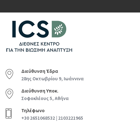
Διεύθυνση Έδρα
28ης Οκτωβρίου 9, Ιωάννινα
Διεύθυνση Υποκ.
Σοφοκλέους 5, Αθήνα
Τηλέφωνο
+30 2651068532 | 2103221965