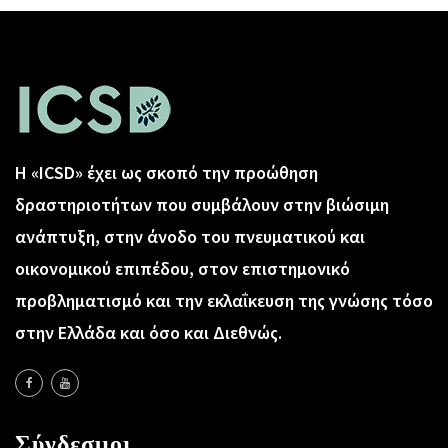
Η «ICSD» έχει ως σκοπό την προώθηση
δραστηριοτήτων που συμβάλουν στην βιώσιμη
ανάπτυξη, στην άνοδο του πνευματικού και
οικονομικού επιπέδου, στον επιστημονικό
προβληματισμό και την εκλαΐκευση της γνώσης τόσο
στην Ελλάδα και όσο και Διεθνώς.
Σύνδεσμοι