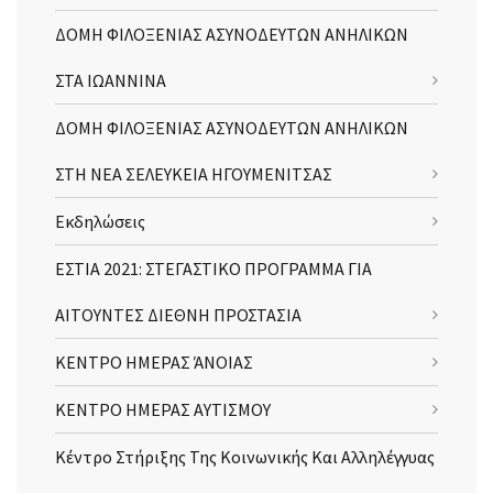
ΔΟΜΗ ΦΙΛΟΞΕΝΙΑΣ ΑΣΥΝΟΔΕΥΤΩΝ ΑΝΗΛΙΚΩΝ
ΣΤΑ ΙΩΑΝΝΙΝΑ
ΔΟΜΗ ΦΙΛΟΞΕΝΙΑΣ ΑΣΥΝΟΔΕΥΤΩΝ ΑΝΗΛΙΚΩΝ
ΣΤΗ ΝΕΑ ΣΕΛΕΥΚΕΙΑ ΗΓΟΥΜΕΝΙΤΣΑΣ
Εκδηλώσεις
ΕΣΤΙΑ 2021: ΣΤΕΓΑΣΤΙΚΟ ΠΡΟΓΡΑΜΜΑ ΓΙΑ
ΑΙΤΟΥΝΤΕΣ ΔΙΕΘΝΗ ΠΡΟΣΤΑΣΙΑ
ΚΕΝΤΡΟ ΗΜΕΡΑΣ ΆΝΟΙΑΣ
ΚΕΝΤΡΟ ΗΜΕΡΑΣ ΑΥΤΙΣΜΟΥ
Κέντρο Στήριξης Της Κοινωνικής Και Αλληλέγγυας