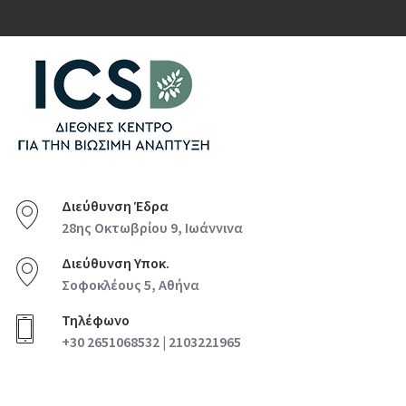
Διεύθυνση Έδρα
28ης Οκτωβρίου 9, Ιωάννινα
Διεύθυνση Υποκ.
Σοφοκλέους 5, Αθήνα
Τηλέφωνο
+30 2651068532 | 2103221965