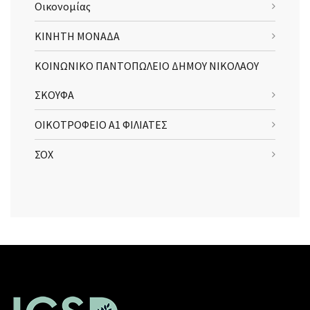
Οικονομίας
ΚΙΝΗΤΗ ΜΟΝΑΔΑ
ΚΟΙΝΩΝΙΚΟ ΠΑΝΤΟΠΩΛΕΙΟ ΔΗΜΟΥ ΝΙΚΟΛΑΟΥ
ΣΚΟΥΦΑ
ΟΙΚΟΤΡΟΦΕΙΟ Α1 ΦΙΛΙΑΤΕΣ
ΣΟΧ