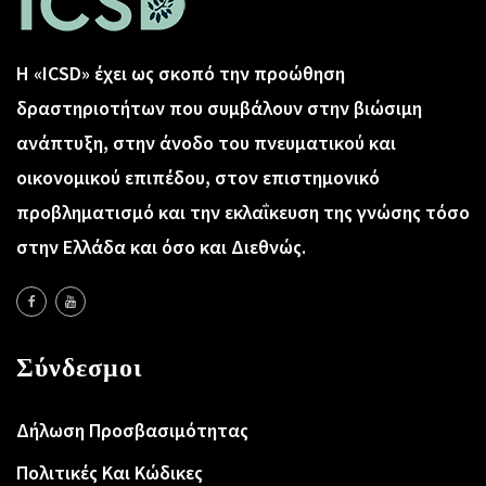
Η «ICSD» έχει ως σκοπό την προώθηση
δραστηριοτήτων που συμβάλουν στην βιώσιμη
ανάπτυξη, στην άνοδο του πνευματικού και
οικονομικού επιπέδου, στον επιστημονικό
προβληματισμό και την εκλαΐκευση της γνώσης τόσο
στην Ελλάδα και όσο και Διεθνώς.
Σύνδεσμοι
Δήλωση Προσβασιμότητας
Πολιτικές Και Κώδικες