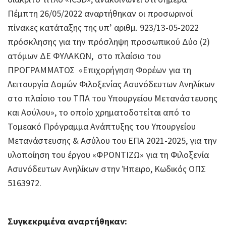
Πέμπτη 26/05/2022 αναρτήθηκαν οι προσωρινοί
πίνακες κατάταξης της υπ’ αριθμ. 923/13-05-2022
πρόσκλησης για την πρόσληψη προσωπικού Δύο (2)
ατόμων ΔΕ ΦΥΛΑΚΩΝ, στο πλαίσιο του
ΠΡΟΓΡΑΜΜΑΤΟΣ «Επιχορήγηση Φορέων για τη
Λειτουργία Δομών Φιλοξενίας Ασυνόδευτων Ανηλίκων
στο πλαίσιο του ΤΠΑ του Υπουργείου Μετανάστευσης
και Ασύλου», το οποίο χρηματοδοτείται από το
Τομεακό Πρόγραμμα Ανάπτυξης του Υπουργείου
Μετανάστευσης & Ασύλου του ΕΠΑ 2021-2025, για την
υλοποίηση του έργου «ΦΡΟΝΤΙΖΩ» για τη Φιλοξενία
Ασυνόδευτων Ανηλίκων στην Ήπειρο, Κωδικός ΟΠΣ
5163972.
Συγκεκριμένα αναρτήθηκαν: