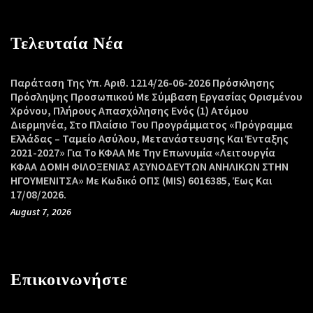
Τελευταία Νέα
Παράταση Της Υπ. Αριθ. 1214/26-06-2026 Πρόσκλησης
Πρόσληψης Προσωπικού Με Σύμβαση Εργασίας Ορισμένου
Χρόνου, Πλήρους Απασχόλησης Ενός (1) Ατόμου
Διερμηνέα, Στο Πλαίσιο Του Προγράμματος «Πρόγραμμα
Ελλάδας – Ταμείο Ασύλου, Μετανάστευσης Και Ένταξης
2021-2027» Για Το ΚΦΑΑ Με Την Επωνυμία «Λειτουργία
ΚΦΑΑ ΔΟΜΗ ΦΙΛΟΞΕΝΙΑΣ ΑΣΥΝΟΔΕΥΤΩΝ ΑΝΗΛΙΚΩΝ ΣΤΗΝ
ΗΓΟΥΜΕΝΙΤΣΑ» Με Κωδικό ΟΠΣ (MIS) 6016385, Έως Και
17/08/2026.
August 7, 2026
Επικοινωνήστε