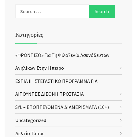
Κατηγορίες
«ΦΡΟΝΤΙΖΩ» Για Τη Φιλοξενία Ασυνόδευτων
Ανηλίκων Στην Ήπειρο
ESTIA II : ΣΤΕΓΑΣΤΙΚΟ ΠΡΟΓΡΑΜΜΑ ΓΙΑ
ΑΙΤΟΥΝΤΕΣ ΔΙΕΘΝΗ ΠΡΟΣΤΑΣΙΑ
SYL – ΕΠΟΠΤΕΥΟΜΕΝΑ ΔΙΑΜΕΡΙΣΜΑΤΑ (16+)
Uncategorized
Δελτίο Τύπου