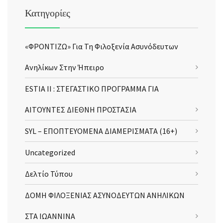
Κατηγορίες
«ΦΡΟΝΤΙΖΩ» Για Τη Φιλοξενία Ασυνόδευτων
Ανηλίκων Στην Ήπειρο
ESTIA II : ΣΤΕΓΑΣΤΙΚΟ ΠΡΟΓΡΑΜΜΑ ΓΙΑ
ΑΙΤΟΥΝΤΕΣ ΔΙΕΘΝΗ ΠΡΟΣΤΑΣΙΑ
SYL – ΕΠΟΠΤΕΥΟΜΕΝΑ ΔΙΑΜΕΡΙΣΜΑΤΑ (16+)
Uncategorized
Δελτίο Τύπου
ΔΟΜΗ ΦΙΛΟΞΕΝΙΑΣ ΑΣΥΝΟΔΕΥΤΩΝ ΑΝΗΛΙΚΩΝ
ΣΤΑ ΙΩΑΝΝΙΝΑ