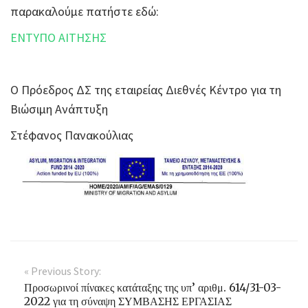
παρακαλούμε πατήστε εδώ:
ΕΝΤΥΠΟ ΑΙΤΗΣΗΣ
Ο Πρόεδρος ΔΣ της εταιρείας Διεθνές Κέντρο για τη
Βιώσιμη Ανάπτυξη
Στέφανος Πανακούλιας
« Previous Story:
Προσωρινοί πίνακες κατάταξης της υπ’ αριθμ. 614/31-03-
2022 για τη σύναψη ΣΥΜΒΑΣΗΣ ΕΡΓΑΣΙΑΣ