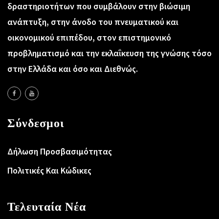
δραστηριοτήτων που συμβάλουν στην βιώσιμη
ανάπτυξη, στην άνοδο του πνευματικού και
οικονομικού επιπέδου, στον επιστημονικό
προβληματισμό και την εκλαΐκευση της γνώσης τόσο
στην Ελλάδα και όσο και Διεθνώς.
Σύνδεσμοι
Δήλωση Προσβασιμότητας
Πολιτικές Και Κώδικες
Τελευταία Νέα