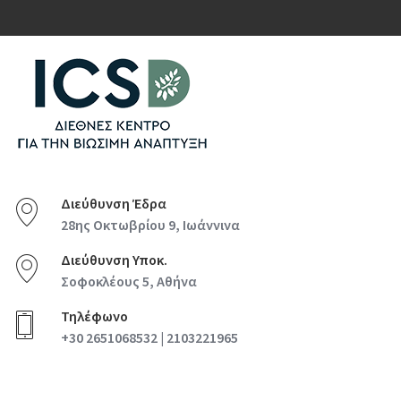
Διεύθυνση Έδρα
28ης Οκτωβρίου 9, Ιωάννινα
Διεύθυνση Υποκ.
Σοφοκλέους 5, Αθήνα
Τηλέφωνο
+30 2651068532 | 2103221965