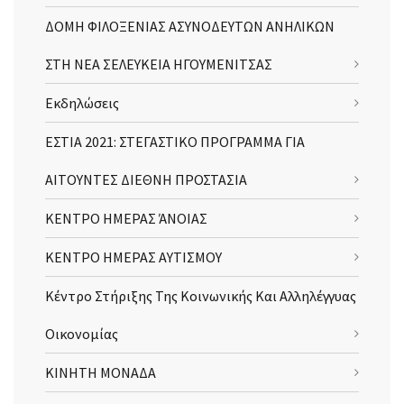
ΔΟΜΗ ΦΙΛΟΞΕΝΙΑΣ ΑΣΥΝΟΔΕΥΤΩΝ ΑΝΗΛΙΚΩΝ
ΣΤΗ ΝΕΑ ΣΕΛΕΥΚΕΙΑ ΗΓΟΥΜΕΝΙΤΣΑΣ
Εκδηλώσεις
ΕΣΤΙΑ 2021: ΣΤΕΓΑΣΤΙΚΟ ΠΡΟΓΡΑΜΜΑ ΓΙΑ
ΑΙΤΟΥΝΤΕΣ ΔΙΕΘΝΗ ΠΡΟΣΤΑΣΙΑ
ΚΕΝΤΡΟ ΗΜΕΡΑΣ ΆΝΟΙΑΣ
ΚΕΝΤΡΟ ΗΜΕΡΑΣ ΑΥΤΙΣΜΟΥ
Κέντρο Στήριξης Της Κοινωνικής Και Αλληλέγγυας
Οικονομίας
ΚΙΝΗΤΗ ΜΟΝΑΔΑ