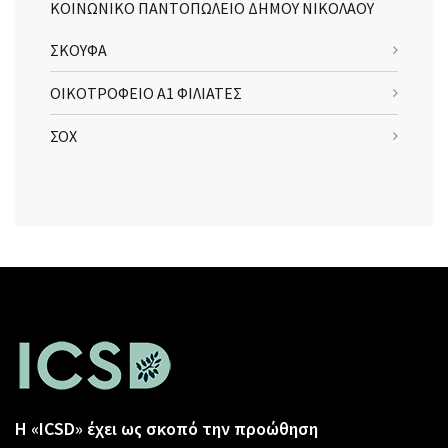
ΚΟΙΝΩΝΙΚΟ ΠΑΝΤΟΠΩΛΕΙΟ ΔΗΜΟΥ ΝΙΚΟΛΑΟΥ
ΣΚΟΥΦΑ
ΟΙΚΟΤΡΟΦΕΙΟ Α1 ΦΙΛΙΑΤΕΣ
ΣΟΧ
Η «ICSD» έχει ως σκοπό την προώθηση