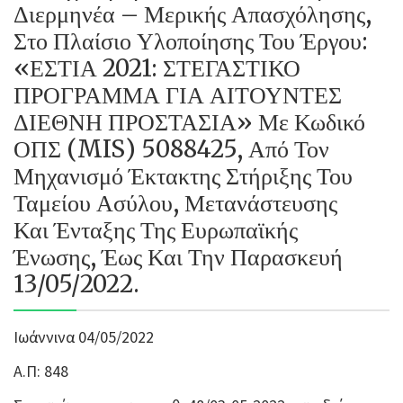
Διερμηνέα – Μερικής Απασχόλησης,
Στο Πλαίσιο Υλοποίησης Του Έργου:
«ΕΣΤΙΑ 2021: ΣΤΕΓΑΣΤΙΚΟ
ΠΡΟΓΡΑΜΜΑ ΓΙΑ ΑΙΤΟΥΝΤΕΣ
ΔΙΕΘΝΗ ΠΡΟΣΤΑΣΙΑ» Με Κωδικό
ΟΠΣ (MIS) 5088425, Από Τον
Μηχανισμό Έκτακτης Στήριξης Του
Ταμείου Ασύλου, Μετανάστευσης
Και Ένταξης Της Ευρωπαϊκής
Ένωσης, Έως Και Την Παρασκευή
13/05/2022.
Ιωάννινα 04/05/2022
Α.Π: 848