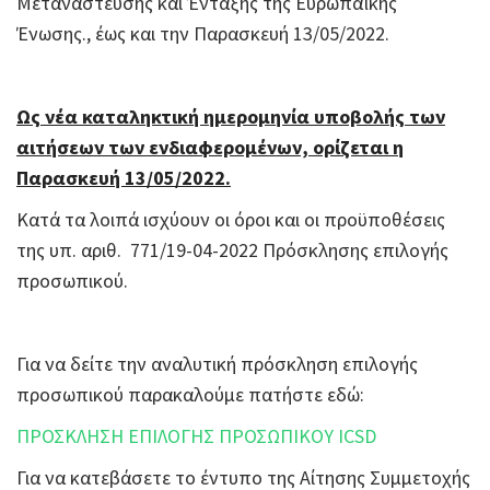
Μετανάστευσης και Ένταξης της Ευρωπαϊκής
Ένωσης., έως και την Παρασκευή 13/05/2022.
Ως νέα καταληκτική ημερομηνία υποβολής των
αιτήσεων των ενδιαφερομένων, ορίζεται η
Παρασκευή 13/05/2022.
Κατά τα λοιπά ισχύουν οι όροι και οι προϋποθέσεις
της υπ. αριθ. 771/19-04-2022 Πρόσκλησης επιλογής
προσωπικού.
Για να δείτε την αναλυτική πρόσκληση επιλογής
προσωπικού παρακαλούμε πατήστε εδώ:
ΠΡΟΣΚΛΗΣΗ ΕΠΙΛΟΓΗΣ ΠΡΟΣΩΠΙΚΟΥ ICSD
Για να κατεβάσετε το έντυπο της Αίτησης Συμμετοχής