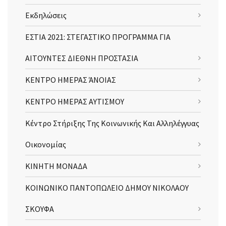
Εκδηλώσεις
ΕΣΤΙΑ 2021: ΣΤΕΓΑΣΤΙΚΟ ΠΡΟΓΡΑΜΜΑ ΓΙΑ
ΑΙΤΟΥΝΤΕΣ ΔΙΕΘΝΗ ΠΡΟΣΤΑΣΙΑ
ΚΕΝΤΡΟ ΗΜΕΡΑΣ ΆΝΟΙΑΣ
ΚΕΝΤΡΟ ΗΜΕΡΑΣ ΑΥΤΙΣΜΟΥ
Κέντρο Στήριξης Της Κοινωνικής Και Αλληλέγγυας
Οικονομίας
ΚΙΝΗΤΗ ΜΟΝΑΔΑ
ΚΟΙΝΩΝΙΚΟ ΠΑΝΤΟΠΩΛΕΙΟ ΔΗΜΟΥ ΝΙΚΟΛΑΟΥ
ΣΚΟΥΦΑ