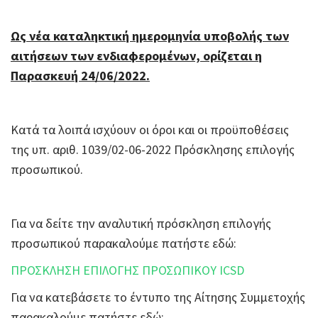
Ως νέα καταληκτική ημερομηνία υποβολής των
αιτήσεων των ενδιαφερομένων, ορίζεται η
Παρασκευή 24/06/2022.
Κατά τα λοιπά ισχύουν οι όροι και οι προϋποθέσεις
της υπ. αριθ. 1039/02-06-2022 Πρόσκλησης επιλογής
προσωπικού.
Για να δείτε την αναλυτική πρόσκληση επιλογής
προσωπικού παρακαλούμε πατήστε εδώ:
ΠΡΟΣΚΛΗΣΗ ΕΠΙΛΟΓΗΣ ΠΡΟΣΩΠΙΚΟΥ ICSD
Για να κατεβάσετε το έντυπο της Αίτησης Συμμετοχής
παρακαλούμε πατήστε εδώ: