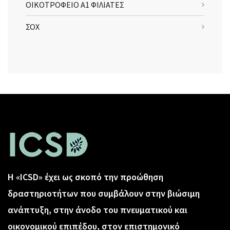
ΟΙΚΟΤΡΟΦΕΙΟ Α1 ΦΙΛΙΑΤΕΣ
ΣΟΧ
Η «ICSD» έχει ως σκοπό την προώθηση
δραστηριοτήτων που συμβάλουν στην βιώσιμη
ανάπτυξη, στην άνοδο του πνευματικού και
οικονομικού επιπέδου, στον επιστημονικό