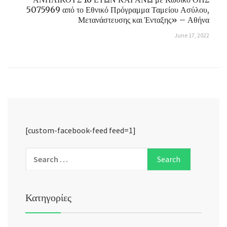
5075969 από το Εθνικό Πρόγραμμα Ταμείου Ασύλου,
Μετανάστευσης και Ένταξης» – Αθήνα
June 17, 2022
[custom-facebook-feed feed=1]
Κατηγορίες