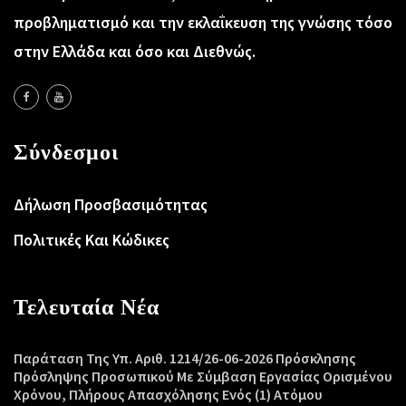
προβληματισμό και την εκλαΐκευση της γνώσης τόσο
στην Ελλάδα και όσο και Διεθνώς.
Σύνδεσμοι
Δήλωση Προσβασιμότητας
Πολιτικές Και Κώδικες
Τελευταία Νέα
Παράταση Της Υπ. Αριθ. 1214/26-06-2026 Πρόσκλησης
Πρόσληψης Προσωπικού Με Σύμβαση Εργασίας Ορισμένου
Χρόνου, Πλήρους Απασχόλησης Ενός (1) Ατόμου