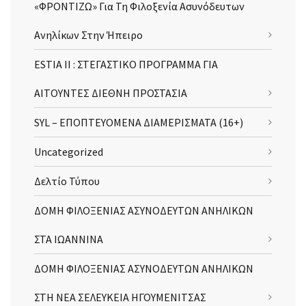
«ΦΡΟΝΤΙΖΩ» Για Τη Φιλοξενία Ασυνόδευτων
Ανηλίκων Στην Ήπειρο
ESTIA II : ΣΤΕΓΑΣΤΙΚΟ ΠΡΟΓΡΑΜΜΑ ΓΙΑ
ΑΙΤΟΥΝΤΕΣ ΔΙΕΘΝΗ ΠΡΟΣΤΑΣΙΑ
SYL – ΕΠΟΠΤΕΥΟΜΕΝΑ ΔΙΑΜΕΡΙΣΜΑΤΑ (16+)
Uncategorized
Δελτίο Τύπου
ΔΟΜΗ ΦΙΛΟΞΕΝΙΑΣ ΑΣΥΝΟΔΕΥΤΩΝ ΑΝΗΛΙΚΩΝ
ΣΤΑ ΙΩΑΝΝΙΝΑ
ΔΟΜΗ ΦΙΛΟΞΕΝΙΑΣ ΑΣΥΝΟΔΕΥΤΩΝ ΑΝΗΛΙΚΩΝ
ΣΤΗ ΝΕΑ ΣΕΛΕΥΚΕΙΑ ΗΓΟΥΜΕΝΙΤΣΑΣ