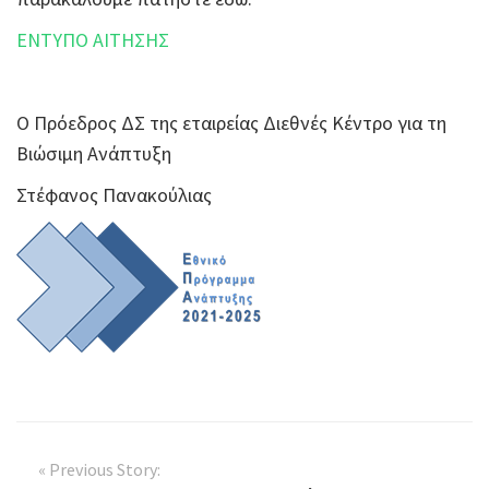
ΕΝΤΥΠΟ ΑΙΤΗΣΗΣ
Ο Πρόεδρος ΔΣ της εταιρείας Διεθνές Κέντρο για τη
Βιώσιμη Ανάπτυξη
Στέφανος Πανακούλιας
« Previous Story: