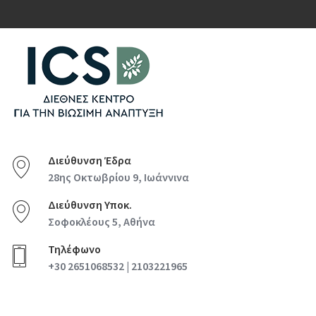
Διεύθυνση Έδρα
28ης Οκτωβρίου 9, Ιωάννινα
Διεύθυνση Υποκ.
Σοφοκλέους 5, Αθήνα
Τηλέφωνο
+30 2651068532 | 2103221965