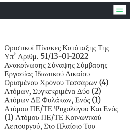
Togg
navig
Οριστικοί Πίνακες Κατάταξης Της
Υπ’ Αριθμ. 51/13-01-2022
Ανακοίνωσης Σύναψης Σύμβασης
Εργασίας Ιδιωτικού Δικαίου
Ορισμένου Χρόνου Τεσσάρων (4)
Ατόμων, Συγκεκριμένα Δύο (2)
Ατόμων ΔΕ Φυλάκων, Ενός (1)
Ατόμου ΠΕ/ΤΕ Ψυχολόγου Και Ενός
(1) Ατόμου ΠΕ/ΤΕ Κοινωνικού
Λειτουργού, Στο Πλαίσιο Του