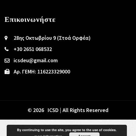
Επικοινωνήστε
28ης Οκτωβρίου 9 (Στοά Ορφέα)
+30 2651 068532
icsdeu@gmail.com
Αρ. ΓΕΜΗ: 116223329000
© 2026 ICSD | All Rights Reserved
By continuing to use the site, you agree to the use of cookies.