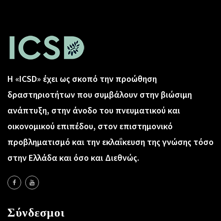
Η «ICSD» έχει ως σκοπό την προώθηση
δραστηριοτήτων που συμβάλουν στην βιώσιμη
ανάπτυξη, στην άνοδο του πνευματικού και
οικονομικού επιπέδου, στον επιστημονικό
προβληματισμό και την εκλαΐκευση της γνώσης τόσο
στην Ελλάδα και όσο και Διεθνώς.
Σύνδεσμοι