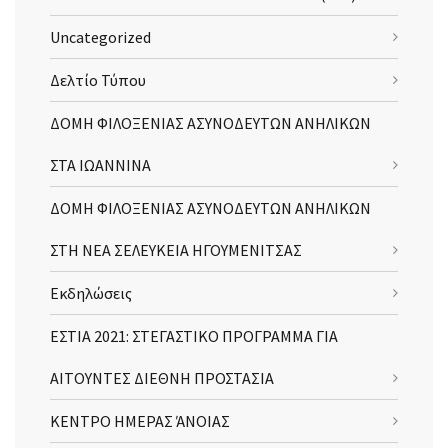
Uncategorized
Δελτίο Τύπου
ΔΟΜΗ ΦΙΛΟΞΕΝΙΑΣ ΑΣΥΝΟΔΕΥΤΩΝ ΑΝΗΛΙΚΩΝ
ΣΤΑ ΙΩΑΝΝΙΝΑ
ΔΟΜΗ ΦΙΛΟΞΕΝΙΑΣ ΑΣΥΝΟΔΕΥΤΩΝ ΑΝΗΛΙΚΩΝ
ΣΤΗ ΝΕΑ ΣΕΛΕΥΚΕΙΑ ΗΓΟΥΜΕΝΙΤΣΑΣ
Εκδηλώσεις
ΕΣΤΙΑ 2021: ΣΤΕΓΑΣΤΙΚΟ ΠΡΟΓΡΑΜΜΑ ΓΙΑ
ΑΙΤΟΥΝΤΕΣ ΔΙΕΘΝΗ ΠΡΟΣΤΑΣΙΑ
ΚΕΝΤΡΟ ΗΜΕΡΑΣ ΆΝΟΙΑΣ