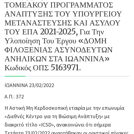
ΤΟΜΕΑΚΟΥ ΠΡΟΓΡΑΜΜΑΤΟΣ
ΑΝΑΠΤΥΞΗΣ ΤΟΥ ΥΠΟΥΡΓΕΙΟΥ
ΜΕΤΑΝΑΣΤΕΥΣΗΣ ΚΑΙ ΑΣΥΛΟΥ
ΤΟΥ ΕΠΑ 2021-2025, Για Την
Υλοποίηση Του Έργου «ΔΟΜΗ
ΦΙΛΟΞΕΝΙΑΣ ΑΣΥΝΟΔΕΥΤΩΝ
ΑΝΗΛΙΚΩΝ ΣΤΑ ΙΩΑΝΝΙΝΑ»
Κωδικός ΟΠΣ 5163971.
ΙΩΑΝΝΙΝΑ 23/02/2022
Α.Π.: 372
Η Αστική Μη Κερδοσκοπική εταιρία με την επωνυμία
«Διεθνές Κέντρο για τη Βιώσιμη Ανάπτυξη» με
διακριτό τίτλο «ICSD», ανακοινώνει ότι σήμερα
Τετάρτη 23/02/2022 αναρτήθηκαν οι οριστικοί πίνακες