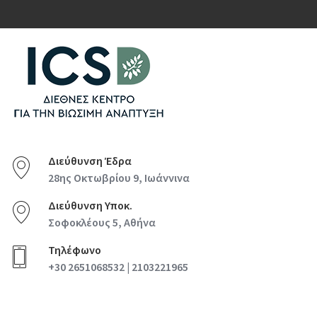
Διεύθυνση Έδρα
28ης Οκτωβρίου 9, Ιωάννινα
Διεύθυνση Υποκ.
Σοφοκλέους 5, Αθήνα
Τηλέφωνο
+30 2651068532 | 2103221965