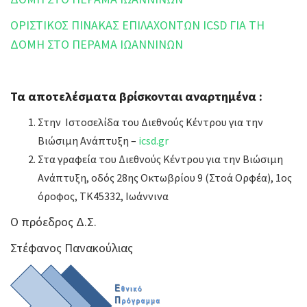
ΟΡΙΣΤΙΚΟΣ ΠΙΝΑΚΑΣ ΕΠΙΛΑΧΟΝΤΩΝ ICSD ΓΙΑ ΤΗ
ΔΟΜΗ ΣΤΟ ΠΕΡΑΜΑ ΙΩΑΝΝΙΝΩΝ
Τα αποτελέσματα βρίσκονται αναρτημένα :
Στην Ιστοσελίδα του Διεθνούς Κέντρου για την
Βιώσιμη Ανάπτυξη –
icsd.gr
Στα γραφεία του Διεθνούς Κέντρου για την Βιώσιμη
Ανάπτυξη, οδός 28ης Οκτωβρίου 9 (Στοά Ορφέα), 1ος
όροφος, ΤΚ45332, Ιωάννινα
Ο πρόεδρος Δ.Σ.
Στέφανος Πανακούλιας