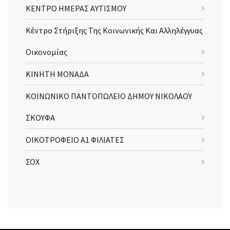
ΚΕΝΤΡΟ ΗΜΕΡΑΣ ΑΥΤΙΣΜΟΥ
Κέντρο Στήριξης Της Κοινωνικής Και Αλληλέγγυας
Οικονομίας
ΚΙΝΗΤΗ ΜΟΝΑΔΑ
ΚΟΙΝΩΝΙΚΟ ΠΑΝΤΟΠΩΛΕΙΟ ΔΗΜΟΥ ΝΙΚΟΛΑΟΥ
ΣΚΟΥΦΑ
ΟΙΚΟΤΡΟΦΕΙΟ Α1 ΦΙΛΙΑΤΕΣ
ΣΟΧ