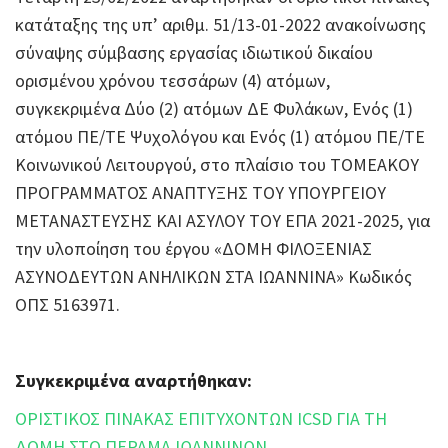
κατάταξης της υπ’ αριθμ. 51/13-01-2022 ανακοίνωσης
σύναψης σύμβασης εργασίας ιδιωτικού δικαίου
ορισμένου χρόνου τεσσάρων (4) ατόμων,
συγκεκριμένα Δύο (2) ατόμων ΔΕ Φυλάκων, Ενός (1)
ατόμου ΠΕ/ΤΕ Ψυχολόγου και Ενός (1) ατόμου ΠΕ/ΤΕ
Κοινωνικού Λειτουργού, στο πλαίσιο του ΤΟΜΕΑΚΟΥ
ΠΡΟΓΡΑΜΜΑΤΟΣ ΑΝΑΠΤΥΞΗΣ ΤΟΥ ΥΠΟΥΡΓΕΙΟΥ
ΜΕΤΑΝΑΣΤΕΥΣΗΣ ΚΑΙ ΑΣΥΛΟΥ ΤΟΥ ΕΠΑ 2021-2025, για
την υλοποίηση του έργου «ΔΟΜΗ ΦΙΛΟΞΕΝΙΑΣ
ΑΣΥΝΟΔΕΥΤΩΝ ΑΝΗΛΙΚΩΝ ΣΤΑ ΙΩΑΝΝΙΝΑ» Κωδικός
ΟΠΣ 5163971.
Συγκεκριμένα αναρτήθηκαν:
ΟΡΙΣΤΙΚΟΣ ΠΙΝΑΚΑΣ ΕΠΙΤΥΧΟΝΤΩΝ ICSD ΓΙΑ ΤΗ
ΔΟΜΗ ΣΤΟ ΠΕΡΑΜΑ ΙΩΑΝΝΙΝΩΝ