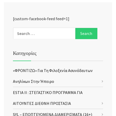
[custom-facebook-feed feed=1]
Κατηγορίες
«ΦΡΟΝΤΙΖΩ» Για Τη Φιλοξενία Ασυνόδευτων
Ανηλίκων Στην Ήπειρο
ESTIA II : ΣΤΕΓΑΣΤΙΚΟ ΠΡΟΓΡΑΜΜΑ ΓΙΑ
ΑΙΤΟΥΝΤΕΣ ΔΙΕΘΝΗ ΠΡΟΣΤΑΣΙΑ
SYL – ΕΠΟΠΤΕΥΟΜΕΝΑ ΔΙΑΜΕΡΙΣΜΑΤΑ (16+)