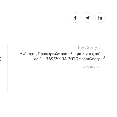
Next Story: »
Ανάρτηση Προσωρινών αποτελεσμάτων της υπ’
)
αρίθμ. 369/29-04-2020 πρόσκλησης
May 18, 2020