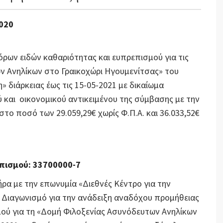
020
όρων ειδών καθαριότητας και ευπρεπισμού για τις
ν Ανηλίκων στο Γραικοχώρι Ηγουμενίτσας» του
 διάρκειας έως τις 15-05-2021 με δικαίωμα
 και οικονομικού αντικειμένου της σύμβασης με την
το ποσό των 29.059,29€ χωρίς Φ.Π.Α. και 36.033,52€
πισμού: 33700000-7
ρα με την επωνυμία «Διεθνές Κέντρο για την
 Διαγωνισμό για την ανάδειξη αναδόχου προμήθειας
ού για τη «Δομή Φιλοξενίας Ασυνόδευτων Ανηλίκων