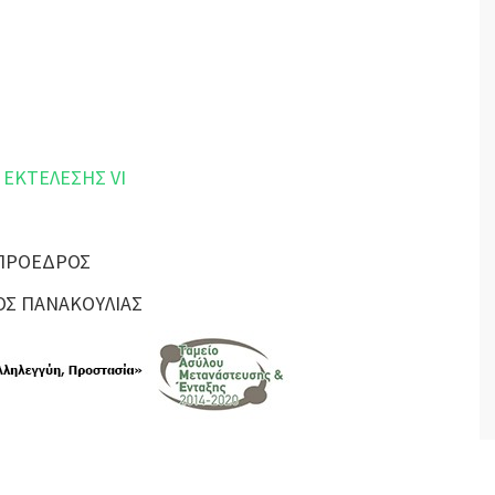
 ΕΚΤΕΛΕΣΗΣ VI
ΠΡΟΕΔΡΟΣ
Σ ΠΑΝΑΚΟΥΛΙΑΣ