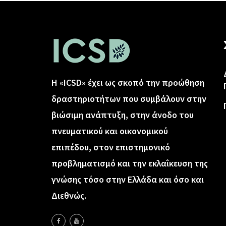
Η «ICSD» έχει ως σκοπό την προώθηση
δραστηριοτήτων που συμβάλουν στην
βιώσιμη ανάπτυξη, στην άνοδο του
πνευματικού και οικονομικού
επιπέδου, στον επιστημονικό
προβληματισμό και την εκλαΐκευση της
γνώσης τόσο στην Ελλάδα και όσο και
Διεθνώς.