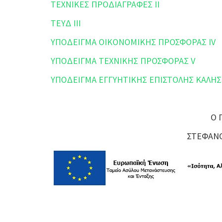
TEXNIKEΣ ΠΡΟΔΙΑΓΡΑΦΕΣ ΙΙ
ΤΕΥΔ ΙΙΙ
ΥΠΟΔΕΙΓΜΑ ΟΙΚΟΝΟΜΙΚΗΣ ΠΡΟΣΦΟΡΑΣ IV
ΥΠΟΔΕΙΓΜΑ ΤΕΧΝΙΚΗΣ ΠΡΟΣΦΟΡΑΣ V
ΥΠΟΔΕΙΓΜΑ ΕΓΓΥΗΤΙΚΗΣ ΕΠΙΣΤΟΛΗΣ ΚΑΛΗΣ
Ο 
ΣΤΕΦΑΝΟ