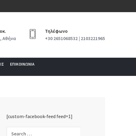
οκ.
Τηλέφωνο
, Αθήνα
+30 2651068532 | 2103221965
ΙΣ
ΕΠΙΚΟΙΝΩΝΙΑ
[custom-facebook-feed feed=1]