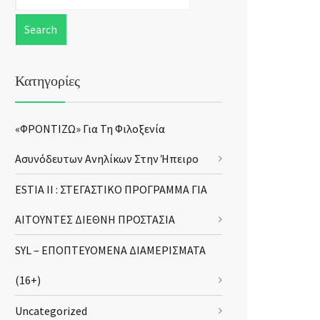
Κατηγορίες
«ΦΡΟΝΤΙΖΩ» Για Τη Φιλοξενία
Ασυνόδευτων Ανηλίκων Στην Ήπειρο
ESTIA II : ΣΤΕΓΑΣΤΙΚΟ ΠΡΟΓΡΑΜΜΑ ΓΙΑ
ΑΙΤΟΥΝΤΕΣ ΔΙΕΘΝΗ ΠΡΟΣΤΑΣΙΑ
SYL – ΕΠΟΠΤΕΥΟΜΕΝΑ ΔΙΑΜΕΡΙΣΜΑΤΑ
(16+)
Uncategorized