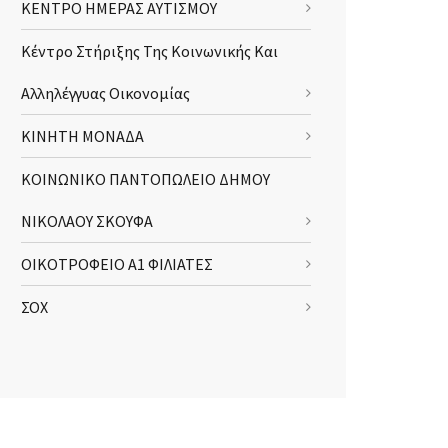
ΚΕΝΤΡΟ ΗΜΕΡΑΣ ΑΥΤΙΣΜΟΥ
Κέντρο Στήριξης Της Κοινωνικής Και
Αλληλέγγυας Οικονομίας
ΚΙΝΗΤΗ ΜΟΝΑΔΑ
ΚΟΙΝΩΝΙΚΟ ΠΑΝΤΟΠΩΛΕΙΟ ΔΗΜΟΥ
ΝΙΚΟΛΑΟΥ ΣΚΟΥΦΑ
ΟΙΚΟΤΡΟΦΕΙΟ Α1 ΦΙΛΙΑΤΕΣ
ΣΟΧ