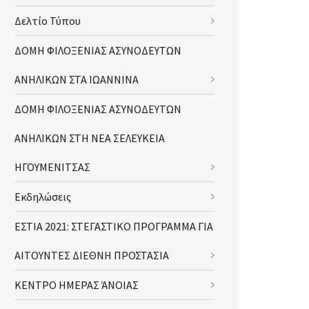
Δελτίο Τύπου
ΔΟΜΗ ΦΙΛΟΞΕΝΙΑΣ ΑΣΥΝΟΔΕΥΤΩΝ
ΑΝΗΛΙΚΩΝ ΣΤΑ ΙΩΑΝΝΙΝΑ
ΔΟΜΗ ΦΙΛΟΞΕΝΙΑΣ ΑΣΥΝΟΔΕΥΤΩΝ
ΑΝΗΛΙΚΩΝ ΣΤΗ ΝΕΑ ΣΕΛΕΥΚΕΙΑ
ΗΓΟΥΜΕΝΙΤΣΑΣ
Εκδηλώσεις
ΕΣΤΙΑ 2021: ΣΤΕΓΑΣΤΙΚΟ ΠΡΟΓΡΑΜΜΑ ΓΙΑ
ΑΙΤΟΥΝΤΕΣ ΔΙΕΘΝΗ ΠΡΟΣΤΑΣΙΑ
ΚΕΝΤΡΟ ΗΜΕΡΑΣ ΆΝΟΙΑΣ