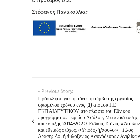
Στέφανος Πανακούλιας
« Previous Story:
Πρόσκληση για τη σύναψη σύμβασης εργασίας
ορισμένου χρόνου ενός (1) ατόμου ΠΕ
ΕΚΠΑΙΔΕΥΤΙΚΟΥ στο πλαίσιο του Εθνικού
προγράμματος Ταμείου Ασύλου, Μετανάστευσης
και ένταξης 2014-2020, Ειδικός Στόχος «Άσυλο
και εθνικός στόχος: «Υποδοχή/άσυλο», τίτλος
Δράσης Δομή Φιλοξενίας Ασυνόδευτων Ανηλίκων