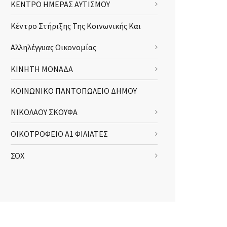
ΚΕΝΤΡΟ ΗΜΕΡΑΣ ΑΥΤΙΣΜΟΥ
Κέντρο Στήριξης Της Κοινωνικής Και
Αλληλέγγυας Οικονομίας
ΚΙΝΗΤΗ ΜΟΝΑΔΑ
ΚΟΙΝΩΝΙΚΟ ΠΑΝΤΟΠΩΛΕΙΟ ΔΗΜΟΥ
ΝΙΚΟΛΑΟΥ ΣΚΟΥΦΑ
ΟΙΚΟΤΡΟΦΕΙΟ Α1 ΦΙΛΙΑΤΕΣ
ΣΟΧ