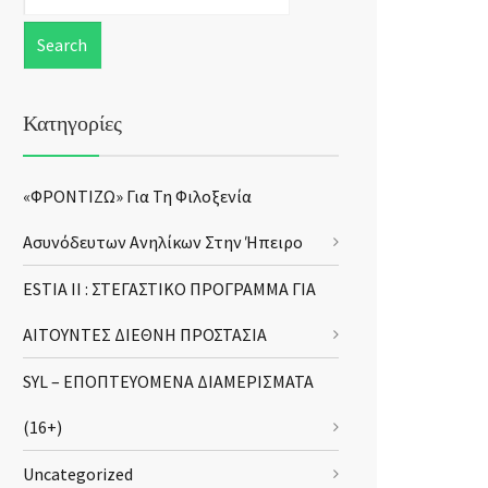
Κατηγορίες
«ΦΡΟΝΤΙΖΩ» Για Τη Φιλοξενία
Ασυνόδευτων Ανηλίκων Στην Ήπειρο
ESTIA II : ΣΤΕΓΑΣΤΙΚΟ ΠΡΟΓΡΑΜΜΑ ΓΙΑ
ΑΙΤΟΥΝΤΕΣ ΔΙΕΘΝΗ ΠΡΟΣΤΑΣΙΑ
SYL – ΕΠΟΠΤΕΥΟΜΕΝΑ ΔΙΑΜΕΡΙΣΜΑΤΑ
(16+)
Uncategorized