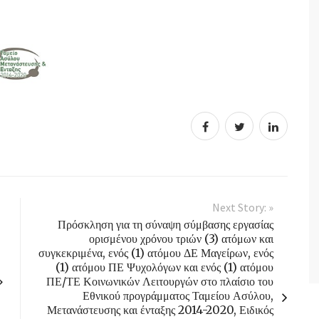
Next Story: »
Πρόσκληση για τη σύναψη σύμβασης εργασίας
ορισμένου χρόνου τριών (3) ατόμων και
συγκεκριμένα, ενός (1) ατόμου ΔΕ Μαγείρων, ενός
(1) ατόμου ΠΕ Ψυχολόγων και ενός (1) ατόμου
»
ΠΕ/ΤΕ Κοινωνικών Λειτουργών στο πλαίσιο του
Εθνικού προγράμματος Ταμείου Ασύλου,
Μετανάστευσης και ένταξης 2014-2020, Ειδικός