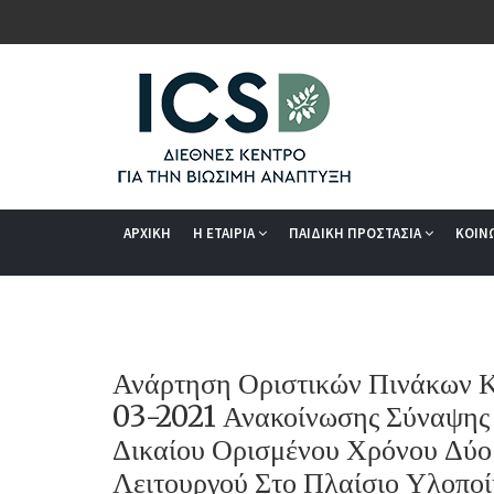
ΑΡΧΙΚΗ
Η ΕΤΑΙΡΙΑ
ΠΑΙΔΙΚΗ ΠΡΟΣΤΑΣΙΑ
ΚΟΙΝ
Ανάρτηση Οριστικών Πινάκων Κ
03-2021 Ανακοίνωσης Σύναψης 
Δικαίου Ορισμένου Χρόνου Δύο
Λειτουργού Στο Πλαίσιο Υλοπο