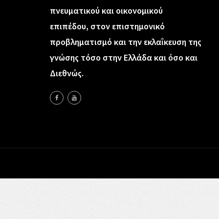
πνευματικού και οικονομικού
επιπέδου, στον επιστημονικό
προβληματισμό και την εκλαΐκευση της
γνώσης τόσο στην Ελλάδα και όσο και
Διεθνώς.