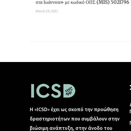
στα Ιωάννινα» με κωδικό ΟΠΣ (MIS) 5021796
March 29, 2021
Η «ICSD» έχει ως σκοπό την προώθηση
δραστηριοτήτων που συμβάλουν στην
βιώσιμη ανάπτυξη, στην άνοδο του