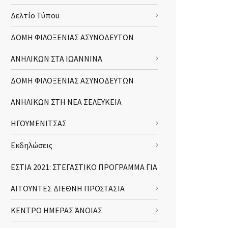
Δελτίο Τύπου
ΔΟΜΗ ΦΙΛΟΞΕΝΙΑΣ ΑΣΥΝΟΔΕΥΤΩΝ
ΑΝΗΛΙΚΩΝ ΣΤΑ ΙΩΑΝΝΙΝΑ
ΔΟΜΗ ΦΙΛΟΞΕΝΙΑΣ ΑΣΥΝΟΔΕΥΤΩΝ
ΑΝΗΛΙΚΩΝ ΣΤΗ ΝΕΑ ΣΕΛΕΥΚΕΙΑ
ΗΓΟΥΜΕΝΙΤΣΑΣ
Εκδηλώσεις
ΕΣΤΙΑ 2021: ΣΤΕΓΑΣΤΙΚΟ ΠΡΟΓΡΑΜΜΑ ΓΙΑ
ΑΙΤΟΥΝΤΕΣ ΔΙΕΘΝΗ ΠΡΟΣΤΑΣΙΑ
ΚΕΝΤΡΟ ΗΜΕΡΑΣ ΆΝΟΙΑΣ