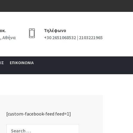
οκ.
Τηλέφωνο
, Αθήνα
+30 2651068532 | 2103221965
ΙΣ
ΕΠΙΚΟΙΝΩΝΙΑ
[custom-facebook-feed feed=1]