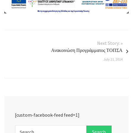
Next Story: »
Ανακοινώση Προγράμματος ΤΟΠΣΑ
July 21, 2014
[custom-facebook-feed feed=1]