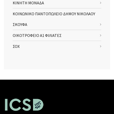
ΚΙΝΗΤΗ ΜΟΝΑΔΑ
ΚΟΙΝΩΝΙΚΟ ΠΑΝΤΟΠΩΛΕΙΟ ΔΗΜΟΥ ΝΙΚΟΛΑΟΥ
ΣΚΟΥΦΑ
ΟΙΚΟΤΡΟΦΕΙΟ Α1 ΦΙΛΙΑΤΕΣ
ΣΟΧ