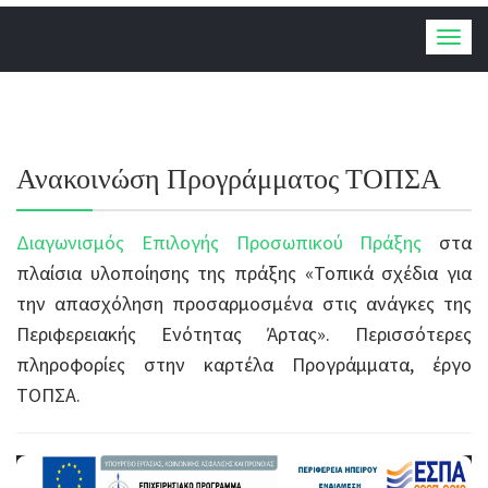
Togg
navig
Ανακοινώση Προγράμματος ΤΟΠΣΑ
Διαγωνισμός Επιλογής Προσωπικού Πράξης
στα
πλαίσια υλοποίησης της πράξης «Τοπικά σχέδια για
την απασχόληση προσαρμοσμένα στις ανάγκες της
Περιφερειακής Ενότητας Άρτας». Περισσότερες
πληροφορίες στην καρτέλα Προγράμματα, έργο
ΤΟΠΣΑ.