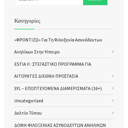
Κατηγορίες
«ΦΡΟΝΤΙΖΩ» Για Τη Φιλοξενία Ασυνόδευτων
Ανηλίκων Στην Ήπειρο
ESTIA II : ΣΤΕΓΑΣΤΙΚΟ ΠΡΟΓΡΑΜΜΑ ΓΙΑ
ΑΙΤΟΥΝΤΕΣ ΔΙΕΘΝΗ ΠΡΟΣΤΑΣΙΑ
SYL – ΕΠΟΠΤΕΥΟΜΕΝΑ ΔΙΑΜΕΡΙΣΜΑΤΑ (16+)
Uncategorized
Δελτίο Τύπου
ΔΟΜΗ ΦΙΛΟΞΕΝΙΑΣ ΑΣΥΝΟΔΕΥΤΩΝ ΑΝΗΛΙΚΩΝ