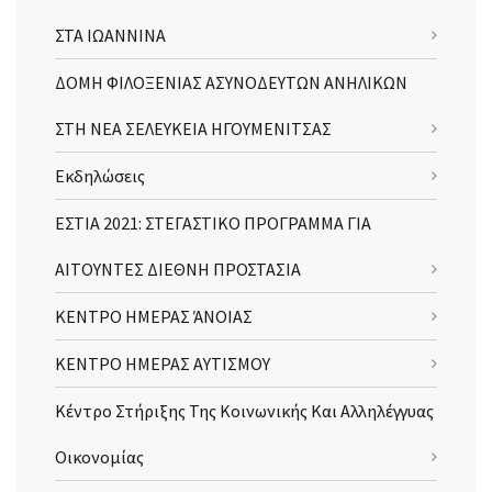
ΣΤΑ ΙΩΑΝΝΙΝΑ
ΔΟΜΗ ΦΙΛΟΞΕΝΙΑΣ ΑΣΥΝΟΔΕΥΤΩΝ ΑΝΗΛΙΚΩΝ
ΣΤΗ ΝΕΑ ΣΕΛΕΥΚΕΙΑ ΗΓΟΥΜΕΝΙΤΣΑΣ
Εκδηλώσεις
ΕΣΤΙΑ 2021: ΣΤΕΓΑΣΤΙΚΟ ΠΡΟΓΡΑΜΜΑ ΓΙΑ
ΑΙΤΟΥΝΤΕΣ ΔΙΕΘΝΗ ΠΡΟΣΤΑΣΙΑ
ΚΕΝΤΡΟ ΗΜΕΡΑΣ ΆΝΟΙΑΣ
ΚΕΝΤΡΟ ΗΜΕΡΑΣ ΑΥΤΙΣΜΟΥ
Κέντρο Στήριξης Της Κοινωνικής Και Αλληλέγγυας
Οικονομίας