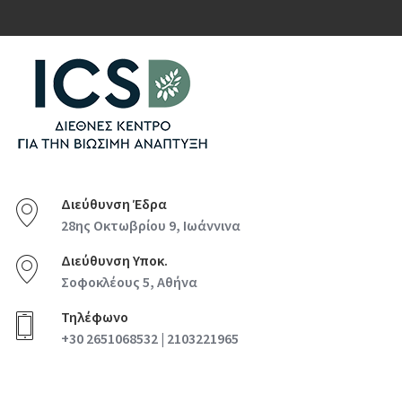
Διεύθυνση Έδρα
28ης Οκτωβρίου 9, Ιωάννινα
Διεύθυνση Υποκ.
Σοφοκλέους 5, Αθήνα
Τηλέφωνο
+30 2651068532 | 2103221965