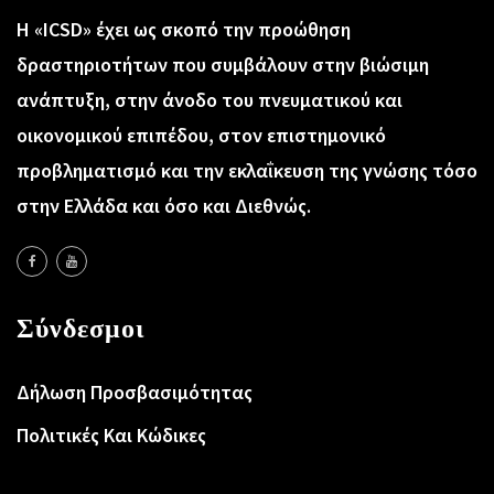
Η «ICSD» έχει ως σκοπό την προώθηση
δραστηριοτήτων που συμβάλουν στην βιώσιμη
ανάπτυξη, στην άνοδο του πνευματικού και
οικονομικού επιπέδου, στον επιστημονικό
προβληματισμό και την εκλαΐκευση της γνώσης τόσο
στην Ελλάδα και όσο και Διεθνώς.
Σύνδεσμοι
Δήλωση Προσβασιμότητας
Πολιτικές Και Κώδικες