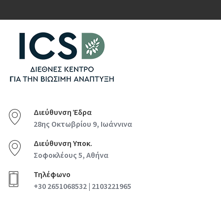
Διεύθυνση Έδρα
28ης Οκτωβρίου 9, Ιωάννινα
Διεύθυνση Υποκ.
Σοφοκλέους 5, Αθήνα
Τηλέφωνο
+30 2651068532 | 2103221965