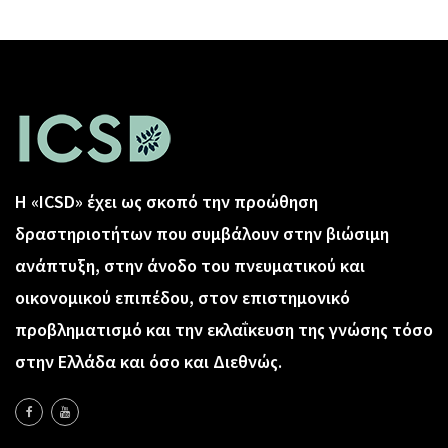
Η «ICSD» έχει ως σκοπό την προώθηση
δραστηριοτήτων που συμβάλουν στην βιώσιμη
ανάπτυξη, στην άνοδο του πνευματικού και
οικονομικού επιπέδου, στον επιστημονικό
προβληματισμό και την εκλαΐκευση της γνώσης τόσο
στην Ελλάδα και όσο και Διεθνώς.