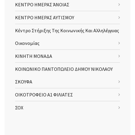
ΚΕΝΤΡΟ ΗΜΕΡΑΣ ΆΝΟΙΑΣ
ΚΕΝΤΡΟ ΗΜΕΡΑΣ ΑΥΤΙΣΜΟΥ
Κέντρο Στήριξης Της Κοινωνικής Και Αλληλέγγυας
Οικονομίας
ΚΙΝΗΤΗ ΜΟΝΑΔΑ
ΚΟΙΝΩΝΙΚΟ ΠΑΝΤΟΠΩΛΕΙΟ ΔΗΜΟΥ ΝΙΚΟΛΑΟΥ
ΣΚΟΥΦΑ
ΟΙΚΟΤΡΟΦΕΙΟ Α1 ΦΙΛΙΑΤΕΣ
ΣΟΧ