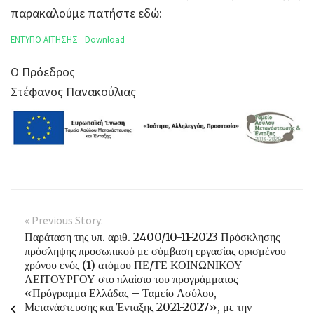
παρακαλούμε πατήστε εδώ:
ΕΝΤΥΠΟ ΑΙΤΗΣΗΣ
Download
Ο Πρόεδρος
Στέφανος Πανακούλιας
« Previous Story:
Παράταση της υπ. αριθ. 2400/10-11-2023 Πρόσκλησης
πρόσληψης προσωπικού με σύμβαση εργασίας ορισμένου
χρόνου ενός (1) ατόμου ΠΕ/ΤΕ ΚΟΙΝΩΝΙΚΟΥ
ΛΕΙΤΟΥΡΓΟΥ στο πλαίσιο του προγράμματος
«Πρόγραμμα Ελλάδας – Ταμείο Ασύλου,
Μετανάστευσης και Ένταξης 2021-2027», με την