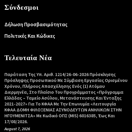
Σύνδεσμοι
Δήλωση Προσβασιμότητας
Πολιτικές Και Κώδικες
Τελευταία Νέα
Παράταση Της Υπ. Αριθ. 1214/26-06-2026 Πρόσκλησης
Πρόσληψης Προσωπικού Με Σύμβαση Εργασίας Ορισμένου
Χρόνου, Πλήρους Απασχόλησης Ενός (1) Ατόμου
Διερμηνέα, Στο Πλαίσιο Του Προγράμματος «Πρόγραμμα
Ελλάδας – Ταμείο Ασύλου, Μετανάστευσης Και Ένταξης
2021-2027» Για Το ΚΦΑΑ Με Την Επωνυμία «Λειτουργία
ΚΦΑΑ ΔΟΜΗ ΦΙΛΟΞΕΝΙΑΣ ΑΣΥΝΟΔΕΥΤΩΝ ΑΝΗΛΙΚΩΝ ΣΤΗΝ
ΗΓΟΥΜΕΝΙΤΣΑ» Με Κωδικό ΟΠΣ (MIS) 6016385, Έως Και
17/08/2026.
August 7, 2026