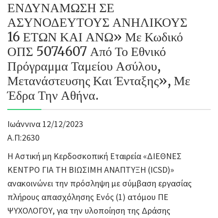
ΕΝΔΥΝΑΜΩΣΗ ΣΕ
ΑΣΥΝΟΔΕΥΤΟΥΣ ΑΝΗΛΙΚΟΥΣ
16 ΕΤΩΝ ΚΑΙ ΑΝΩ» Με Κωδικό
ΟΠΣ 5074607 Από Το Εθνικό
Πρόγραμμα Ταμείου Ασύλου,
Μετανάστευσης Και Ένταξης», Με
Έδρα Την Αθήνα.
Ιωάννινα 12/12/2023
Α.Π:2630
Η Αστική μη Κερδοσκοπική Εταιρεία «ΔΙΕΘΝΕΣ
ΚΕΝΤΡΟ ΓΙΑ ΤΗ ΒΙΩΣΙΜΗ ΑΝΑΠΤΥΞΗ (ICSD)»
ανακοινώνει την πρόσληψη με σύμβαση εργασίας
πλήρους απασχόλησης Ενός (1) ατόμου ΠΕ
ΨΥΧΟΛΟΓΟΥ, για την υλοποίηση της Δράσης