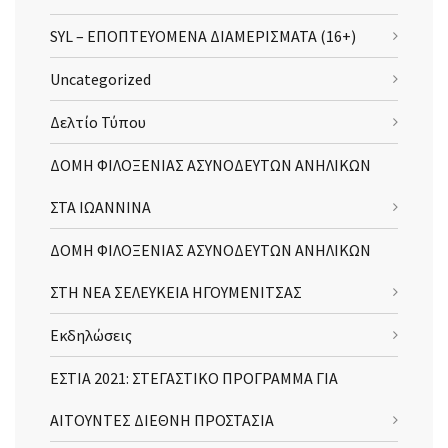
SYL – ΕΠΟΠΤΕΥΟΜΕΝΑ ΔΙΑΜΕΡΙΣΜΑΤΑ (16+)
Uncategorized
Δελτίο Τύπου
ΔΟΜΗ ΦΙΛΟΞΕΝΙΑΣ ΑΣΥΝΟΔΕΥΤΩΝ ΑΝΗΛΙΚΩΝ
ΣΤΑ ΙΩΑΝΝΙΝΑ
ΔΟΜΗ ΦΙΛΟΞΕΝΙΑΣ ΑΣΥΝΟΔΕΥΤΩΝ ΑΝΗΛΙΚΩΝ
ΣΤΗ ΝΕΑ ΣΕΛΕΥΚΕΙΑ ΗΓΟΥΜΕΝΙΤΣΑΣ
Εκδηλώσεις
ΕΣΤΙΑ 2021: ΣΤΕΓΑΣΤΙΚΟ ΠΡΟΓΡΑΜΜΑ ΓΙΑ
ΑΙΤΟΥΝΤΕΣ ΔΙΕΘΝΗ ΠΡΟΣΤΑΣΙΑ