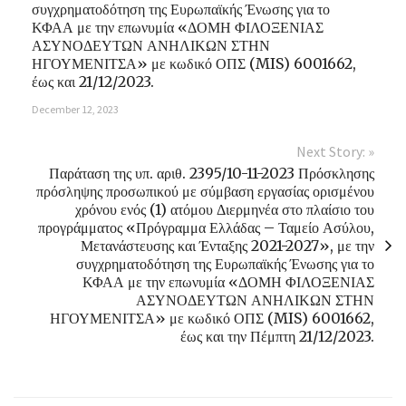
συγχρηματοδότηση της Ευρωπαϊκής Ένωσης για το
ΚΦΑΑ με την επωνυμία «ΔΟΜΗ ΦΙΛΟΞΕΝΙΑΣ
ΑΣΥΝΟΔΕΥΤΩΝ ΑΝΗΛΙΚΩΝ ΣΤΗΝ
ΗΓΟΥΜΕΝΙΤΣΑ» με κωδικό ΟΠΣ (MIS) 6001662,
έως και 21/12/2023.
December 12, 2023
Next Story: »
Παράταση της υπ. αριθ. 2395/10-11-2023 Πρόσκλησης
πρόσληψης προσωπικού με σύμβαση εργασίας ορισμένου
χρόνου ενός (1) ατόμου Διερμηνέα στο πλαίσιο του
προγράμματος «Πρόγραμμα Ελλάδας – Ταμείο Ασύλου,
Μετανάστευσης και Ένταξης 2021-2027», με την
συγχρηματοδότηση της Ευρωπαϊκής Ένωσης για το
ΚΦΑΑ με την επωνυμία «ΔΟΜΗ ΦΙΛΟΞΕΝΙΑΣ
ΑΣΥΝΟΔΕΥΤΩΝ ΑΝΗΛΙΚΩΝ ΣΤΗΝ
ΗΓΟΥΜΕΝΙΤΣΑ» με κωδικό ΟΠΣ (MIS) 6001662,
έως και την Πέμπτη 21/12/2023.