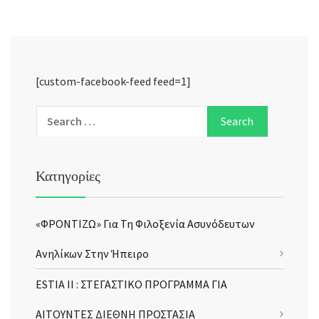
[custom-facebook-feed feed=1]
Κατηγορίες
«ΦΡΟΝΤΙΖΩ» Για Τη Φιλοξενία Ασυνόδευτων
Ανηλίκων Στην Ήπειρο
ESTIA II : ΣΤΕΓΑΣΤΙΚΟ ΠΡΟΓΡΑΜΜΑ ΓΙΑ
ΑΙΤΟΥΝΤΕΣ ΔΙΕΘΝΗ ΠΡΟΣΤΑΣΙΑ