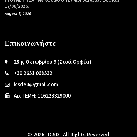
17/08/2026.
August 7, 2026
Επικοινωνήστε
28ης Οκτωβρίου 9 (Στοά Ορφέα)
+30 2651 068532
icsdeu@gmail.com
Αρ. ΓΕΜΗ: 116223329000
© 2026 ICSD | All Rights Reserved