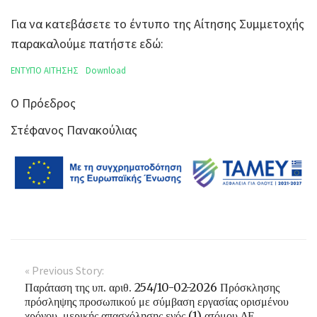
Για να κατεβάσετε το έντυπο της Αίτησης Συμμετοχής
παρακαλούμε πατήστε εδώ:
ΕΝΤΥΠΟ ΑΙΤΗΣΗΣ
Download
Ο Πρόεδρος
Στέφανος Πανακούλιας
« Previous Story:
Παράταση της υπ. αριθ. 254/10-02-2026 Πρόσκλησης
πρόσληψης προσωπικού με σύμβαση εργασίας ορισμένου
χρόνου, μερικής απασχόλησης ενός (1) ατόμου ΔΕ