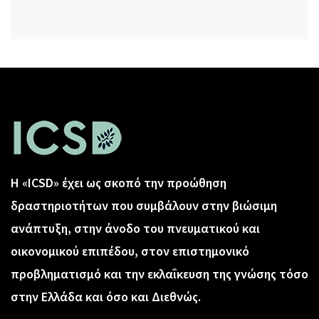
Η «ICSD» έχει ως σκοπό την προώθηση
δραστηριοτήτων που συμβάλουν στην βιώσιμη
ανάπτυξη, στην άνοδο του πνευματικού και
οικονομικού επιπέδου, στον επιστημονικό
προβληματισμό και την εκλαΐκευση της γνώσης τόσο
στην Ελλάδα και όσο και Διεθνώς.