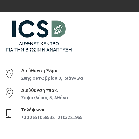
Διεύθυνση Έδρα
28ης Οκτωβρίου 9, Ιωάννινα
Διεύθυνση Υποκ.
Σοφοκλέους 5, Αθήνα
Τηλέφωνο
+30 2651068532 | 2103221965