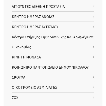
ΑΙΤΟΥΝΤΕΣ ΔΙΕΘΝΗ ΠΡΟΣΤΑΣΙΑ
ΚΕΝΤΡΟ ΗΜΕΡΑΣ ΆΝΟΙΑΣ
ΚΕΝΤΡΟ ΗΜΕΡΑΣ ΑΥΤΙΣΜΟΥ
Κέντρο Στήριξης Της Κοινωνικής Και Αλληλέγγυας
Οικονομίας
ΚΙΝΗΤΗ ΜΟΝΑΔΑ
ΚΟΙΝΩΝΙΚΟ ΠΑΝΤΟΠΩΛΕΙΟ ΔΗΜΟΥ ΝΙΚΟΛΑΟΥ
ΣΚΟΥΦΑ
ΟΙΚΟΤΡΟΦΕΙΟ Α1 ΦΙΛΙΑΤΕΣ
ΣΟΧ