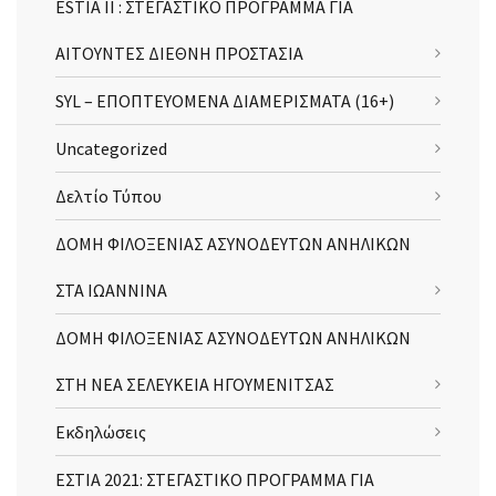
ESTIA II : ΣΤΕΓΑΣΤΙΚΟ ΠΡΟΓΡΑΜΜΑ ΓΙΑ
ΑΙΤΟΥΝΤΕΣ ΔΙΕΘΝΗ ΠΡΟΣΤΑΣΙΑ
SYL – ΕΠΟΠΤΕΥΟΜΕΝΑ ΔΙΑΜΕΡΙΣΜΑΤΑ (16+)
Uncategorized
Δελτίο Τύπου
ΔΟΜΗ ΦΙΛΟΞΕΝΙΑΣ ΑΣΥΝΟΔΕΥΤΩΝ ΑΝΗΛΙΚΩΝ
ΣΤΑ ΙΩΑΝΝΙΝΑ
ΔΟΜΗ ΦΙΛΟΞΕΝΙΑΣ ΑΣΥΝΟΔΕΥΤΩΝ ΑΝΗΛΙΚΩΝ
ΣΤΗ ΝΕΑ ΣΕΛΕΥΚΕΙΑ ΗΓΟΥΜΕΝΙΤΣΑΣ
Εκδηλώσεις
ΕΣΤΙΑ 2021: ΣΤΕΓΑΣΤΙΚΟ ΠΡΟΓΡΑΜΜΑ ΓΙΑ