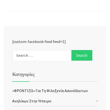
[custom-facebook-feed feed=1]
Κατηγορίες
«ΦΡΟΝΤΙΖΩ» Για Τη Φιλοξενία Ασυνόδευτων
Ανηλίκων Στην Ήπειρο