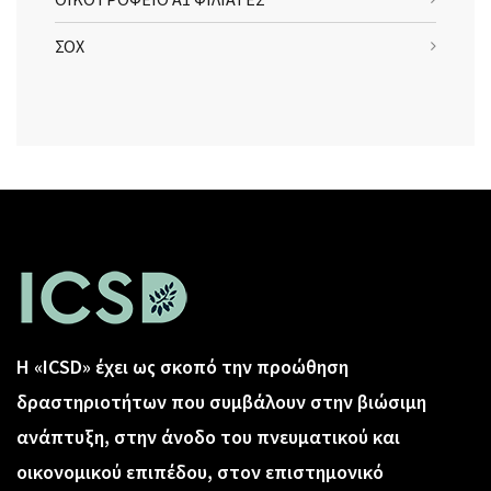
ΣΟΧ
Η «ICSD» έχει ως σκοπό την προώθηση
δραστηριοτήτων που συμβάλουν στην βιώσιμη
ανάπτυξη, στην άνοδο του πνευματικού και
οικονομικού επιπέδου, στον επιστημονικό