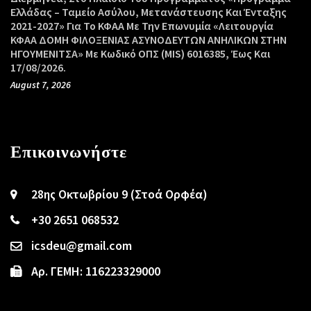
Ελλάδας – Ταμείο Ασύλου, Μετανάστευσης Και Ένταξης
2021-2027» Για Το ΚΦΑΑ Με Την Επωνυμία «Λειτουργία
ΚΦΑΑ ΔΟΜΗ ΦΙΛΟΞΕΝΙΑΣ ΑΣΥΝΟΔΕΥΤΩΝ ΑΝΗΛΙΚΩΝ ΣΤΗΝ
ΗΓΟΥΜΕΝΙΤΣΑ» Με Κωδικό ΟΠΣ (MIS) 6016385, Έως Και
17/08/2026.
August 7, 2026
Επικοινωνήστε
28ης Οκτωβρίου 9 (Στοά Ορφέα)
+30 2651 068532
icsdeu@gmail.com
Αρ. ΓΕΜΗ: 116223329000