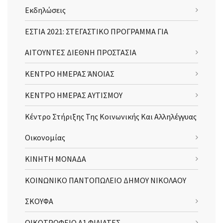
Εκδηλώσεις
ΕΣΤΙΑ 2021: ΣΤΕΓΑΣΤΙΚΟ ΠΡΟΓΡΑΜΜΑ ΓΙΑ
ΑΙΤΟΥΝΤΕΣ ΔΙΕΘΝΗ ΠΡΟΣΤΑΣΙΑ
ΚΕΝΤΡΟ ΗΜΕΡΑΣ ΆΝΟΙΑΣ
ΚΕΝΤΡΟ ΗΜΕΡΑΣ ΑΥΤΙΣΜΟΥ
Κέντρο Στήριξης Της Κοινωνικής Και Αλληλέγγυας
Οικονομίας
ΚΙΝΗΤΗ ΜΟΝΑΔΑ
ΚΟΙΝΩΝΙΚΟ ΠΑΝΤΟΠΩΛΕΙΟ ΔΗΜΟΥ ΝΙΚΟΛΑΟΥ
ΣΚΟΥΦΑ
ΟΙΚΟΤΡΟΦΕΙΟ Α1 ΦΙΛΙΑΤΕΣ