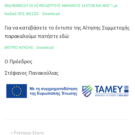
ΕΝΔΥΝΑΜΩΣΗ ΣΕ ΑΣΥΝΟΔΕΥΤΟΥΣ ΑΝΗΛΙΚΟΥΣ 16 ΕΤΩΝ ΚΑΙ ΑΝΩ”» με
Κωδικό ΟΠΣ 6011233.
Download
Για να κατεβάσετε το έντυπο της Αίτησης Συμμετοχής
παρακαλούμε πατήστε εδώ:
ΕΝΤΥΠΟ ΑΙΤΗΣΗΣ
Download
Ο Πρόεδρος
Στέφανος Πανακούλιας
« Previous Story: