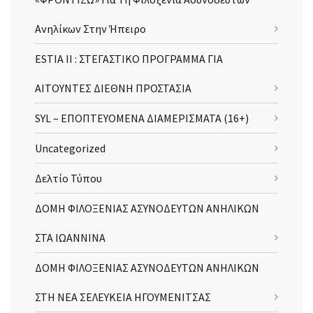
Ανηλίκων Στην Ήπειρο
ESTIA II : ΣΤΕΓΑΣΤΙΚΟ ΠΡΟΓΡΑΜΜΑ ΓΙΑ
ΑΙΤΟΥΝΤΕΣ ΔΙΕΘΝΗ ΠΡΟΣΤΑΣΙΑ
SYL – ΕΠΟΠΤΕΥΟΜΕΝΑ ΔΙΑΜΕΡΙΣΜΑΤΑ (16+)
Uncategorized
Δελτίο Τύπου
ΔΟΜΗ ΦΙΛΟΞΕΝΙΑΣ ΑΣΥΝΟΔΕΥΤΩΝ ΑΝΗΛΙΚΩΝ
ΣΤΑ ΙΩΑΝΝΙΝΑ
ΔΟΜΗ ΦΙΛΟΞΕΝΙΑΣ ΑΣΥΝΟΔΕΥΤΩΝ ΑΝΗΛΙΚΩΝ
ΣΤΗ ΝΕΑ ΣΕΛΕΥΚΕΙΑ ΗΓΟΥΜΕΝΙΤΣΑΣ