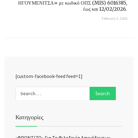
ΗΓΟΥΜΕΝΙΤΣΑ» με κωδικό ΟΠΣ (MIS) 6016385,
έως και 12/02/2026.
February 3, 2026
[custom-facebook-feed feed=1]
Κατηγορίες
«ΦΡΟΝΤΙΖΩ» Για Τη Φιλοξενία Ασυνόδευτων