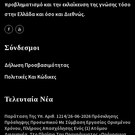
προβληματισμό και την εκλαΐκευση της γνώσης τόσο
στην Ελλάδα και όσο και Διεθνώς.
Σύνδεσμοι
Δήλωση Προσβασιμότητας
Πολιτικές Και Κώδικες
Τελευταία Νέα
Παράταση Της Υπ. Αριθ. 1214/26-06-2026 Πρόσκλησης
Πρόσληψης Προσωπικού Με Σύμβαση Εργασίας Ορισμένου
Χρόνου, Πλήρους Απασχόλησης Ενός (1) Ατόμου
Διερμηνέα, Στο Πλαίσιο Του Προγράμματος «Πρόγραμμα