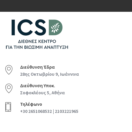
Διεύθυνση Έδρα
28ης Οκτωβρίου 9, Ιωάννινα
Διεύθυνση Υποκ.
Σοφοκλέους 5, Αθήνα
Τηλέφωνο
+30 2651068532 | 2103221965