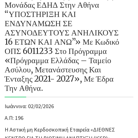
Μονάδας ΕΔΗΔ Στην Αθήνα
“ΥΠΟΣΤΗΡΙΞΗ ΚΑΙ
ΕΝΔΥΝΑΜΩΣΗ ΣΕ
ΑΣΥΝΟΔΕΥΤΟΥΣ ΑΝΗΛΙΚΟΥΣ
16 ΕΤΩΝ ΚΑΙ ΑΝΩ”» Με Κωδικό
ΟΠΣ 6011233 Στο Πρόγραμμα
«Πρόγραμμα Ελλάδας – Ταμείο
Ασύλου, Μετανάστευσης Και
Ένταξης 2021- 2027», Με Έδρα
Την Αθήνα.
Ιωάννινα: 02/02/2026
Α.Π: 196
Η Αστική μη Κερδοσκοπική Εταιρεία «ΔΙΕΘΝΕΣ