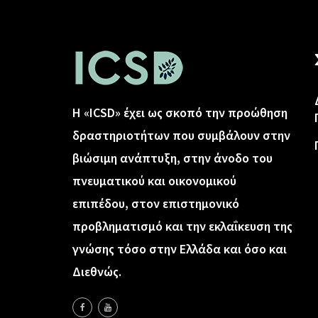
Η «ICSD» έχει ως σκοπό την προώθηση
δραστηριοτήτων που συμβάλουν στην
βιώσιμη ανάπτυξη, στην άνοδο του
πνευματικού και οικονομικού
επιπέδου, στον επιστημονικό
προβληματισμό και την εκλαΐκευση της
γνώσης τόσο στην Ελλάδα και όσο και
Διεθνώς.