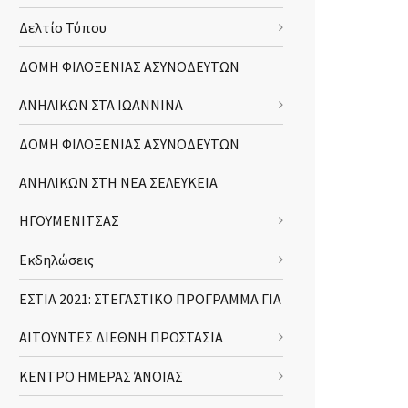
Δελτίο Τύπου
ΔΟΜΗ ΦΙΛΟΞΕΝΙΑΣ ΑΣΥΝΟΔΕΥΤΩΝ
ΑΝΗΛΙΚΩΝ ΣΤΑ ΙΩΑΝΝΙΝΑ
ΔΟΜΗ ΦΙΛΟΞΕΝΙΑΣ ΑΣΥΝΟΔΕΥΤΩΝ
ΑΝΗΛΙΚΩΝ ΣΤΗ ΝΕΑ ΣΕΛΕΥΚΕΙΑ
ΗΓΟΥΜΕΝΙΤΣΑΣ
Εκδηλώσεις
ΕΣΤΙΑ 2021: ΣΤΕΓΑΣΤΙΚΟ ΠΡΟΓΡΑΜΜΑ ΓΙΑ
ΑΙΤΟΥΝΤΕΣ ΔΙΕΘΝΗ ΠΡΟΣΤΑΣΙΑ
ΚΕΝΤΡΟ ΗΜΕΡΑΣ ΆΝΟΙΑΣ