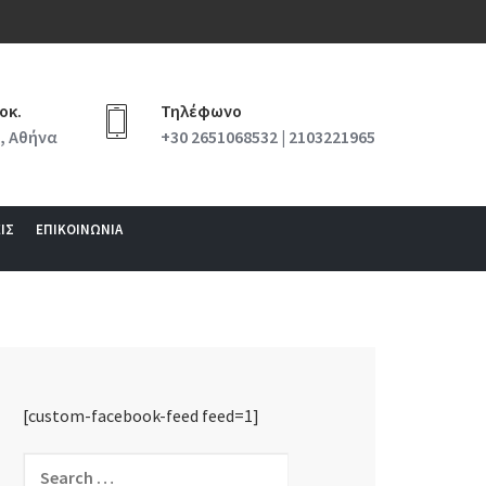
οκ.
Τηλέφωνο
, Αθήνα
+30 2651068532 | 2103221965
ΙΣ
ΕΠΙΚΟΙΝΩΝΙΑ
[custom-facebook-feed feed=1]