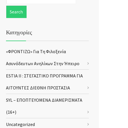
Κατηγορίες
«ΦΡΟΝΤΙΖΩ» Για Τη Φιλοξενία
Ασυνόδευτων Ανηλίκων Στην Ήπειρο
ESTIA II : ΣΤΕΓΑΣΤΙΚΟ ΠΡΟΓΡΑΜΜΑ ΓΙΑ
ΑΙΤΟΥΝΤΕΣ ΔΙΕΘΝΗ ΠΡΟΣΤΑΣΙΑ
SYL – ΕΠΟΠΤΕΥΟΜΕΝΑ ΔΙΑΜΕΡΙΣΜΑΤΑ
(16+)
Uncategorized