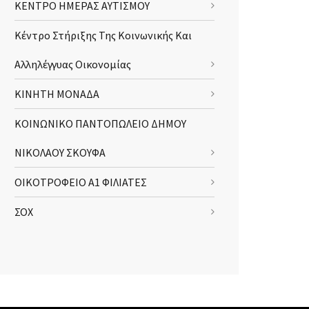
ΚΕΝΤΡΟ ΗΜΕΡΑΣ ΑΥΤΙΣΜΟΥ
Κέντρο Στήριξης Της Κοινωνικής Και
Αλληλέγγυας Οικονομίας
ΚΙΝΗΤΗ ΜΟΝΑΔΑ
ΚΟΙΝΩΝΙΚΟ ΠΑΝΤΟΠΩΛΕΙΟ ΔΗΜΟΥ
ΝΙΚΟΛΑΟΥ ΣΚΟΥΦΑ
ΟΙΚΟΤΡΟΦΕΙΟ Α1 ΦΙΛΙΑΤΕΣ
ΣΟΧ