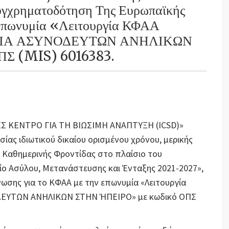
υγχρηματοδότηση Της Ευρωπαϊκής
Επωνυμία «Λειτουργία ΚΦΑΑ
ΝΙΑ ΑΣΥΝΟΔΕΥΤΩΝ ΑΝΗΛΙΚΩΝ
ΠΣ (MIS) 6016383.
ΝΕΣ ΚΕΝΤΡΟ ΓΙΑ ΤΗ ΒΙΩΣΙΜΗ ΑΝΑΠΤΥΞΗ (ICSD)»
ας ιδιωτικού δικαίου ορισμένου χρόνου, μερικής
 Καθημερινής Φροντίδας στο πλαίσιο του
ο Ασύλου, Μετανάστευσης και Ένταξης 2021-2027»,
ωσης για το ΚΦΑΑ με την επωνυμία «Λειτουργία
ΔΕΥΤΩΝ ΑΝΗΛΙΚΩΝ ΣΤΗΝ ΉΠΕΙΡΟ» με κωδικό ΟΠΣ