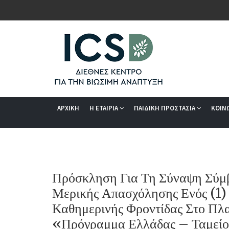
ΑΡΧΙΚΗ
Η ΕΤΑΙΡΙΑ
ΠΑΙΔΙΚΗ ΠΡΟΣΤΑΣΙΑ
ΚΟΙΝ
Πρόσκληση Για Τη Σύναψη Σύμβ
Μερικής Απασχόλησης Ενός (1)
Καθημερινής Φροντίδας Στο Πλ
«Πρόγραμμα Ελλάδας – Ταμείο